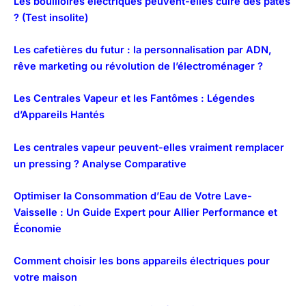
Les bouilloires électriques peuvent-elles cuire des pâtes
? (Test insolite)
Les cafetières du futur : la personnalisation par ADN,
rêve marketing ou révolution de l’électroménager ?
Les Centrales Vapeur et les Fantômes : Légendes
d’Appareils Hantés
Les centrales vapeur peuvent-elles vraiment remplacer
un pressing ? Analyse Comparative
Optimiser la Consommation d’Eau de Votre Lave-
Vaisselle : Un Guide Expert pour Allier Performance et
Économie
Comment choisir les bons appareils électriques pour
votre maison