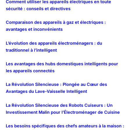
Comment utiliser les appareils électriques en toute
sécurité : conseils et directives
Comparaison des appareils à gaz et électriques :
avantages et inconvénients
L’évolution des appareils électroménagers : du
traditionnel à l’intelligent
Les avantages des hubs domestiques intelligents pour
les appareils connectés
La Révolution Silencieuse : Plongée au Cœur des
Avantages du Lave-Vaisselle Intelligent
La Révolution Silencieuse des Robots Cuiseurs : Un
Investissement Malin pour l’Électroménager de Cuisine
Les besoins spécifiques des chefs amateurs à la maison :