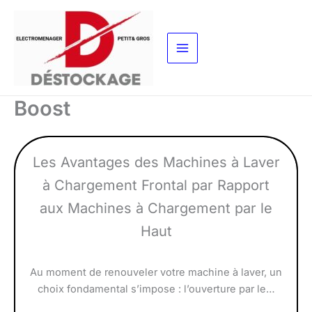
Aller
au
contenu
Boost
Les Avantages des Machines à Laver
à Chargement Frontal par Rapport
aux Machines à Chargement par le
Haut
Au moment de renouveler votre machine à laver, un
choix fondamental s’impose : l’ouverture par le…