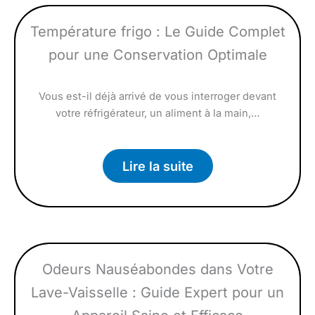
Température frigo : Le Guide Complet
pour une Conservation Optimale
Vous est-il déjà arrivé de vous interroger devant
votre réfrigérateur, un aliment à la main,…
Lire la suite
Odeurs Nauséabondes dans Votre
Lave-Vaisselle : Guide Expert pour un