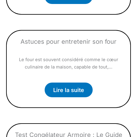
Astuces pour entretenir son four
Le four est souvent considéré comme le cœur
culinaire de la maison, capable de tout,…
Lire la suite
Test Congélateur Armoire : Le Guide