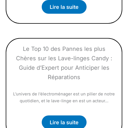
Lire la suite
Le Top 10 des Pannes les plus
Chères sur les Lave-linges Candy :
Guide d’Expert pour Anticiper les
Réparations
L’univers de l’électroménager est un pilier de notre
quotidien, et le lave-linge en est un acteur…
Lire la suite