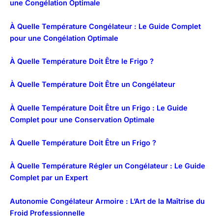
une Congélation Optimale
À Quelle Température Congélateur : Le Guide Complet
pour une Congélation Optimale
À Quelle Température Doit Être le Frigo ?
À Quelle Température Doit Être un Congélateur
À Quelle Température Doit Être un Frigo : Le Guide
Complet pour une Conservation Optimale
À Quelle Température Doit Être un Frigo ?
À Quelle Température Régler un Congélateur : Le Guide
Complet par un Expert
Autonomie Congélateur Armoire : L’Art de la Maîtrise du
Froid Professionnelle