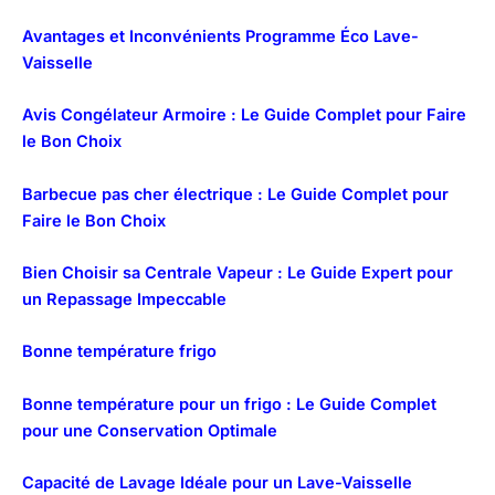
Avantages et Inconvénients Programme Éco Lave-
Vaisselle
Avis Congélateur Armoire : Le Guide Complet pour Faire
le Bon Choix
Barbecue pas cher électrique : Le Guide Complet pour
Faire le Bon Choix
Bien Choisir sa Centrale Vapeur : Le Guide Expert pour
un Repassage Impeccable
Bonne température frigo
Bonne température pour un frigo : Le Guide Complet
pour une Conservation Optimale
Capacité de Lavage Idéale pour un Lave-Vaisselle