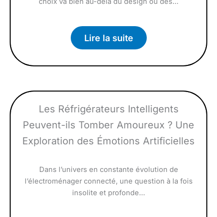
choix va bien au-delà du design ou des…
Lire la suite
Les Réfrigérateurs Intelligents
Peuvent-ils Tomber Amoureux ? Une
Exploration des Émotions Artificielles
Dans l’univers en constante évolution de
l’électroménager connecté, une question à la fois
insolite et profonde…