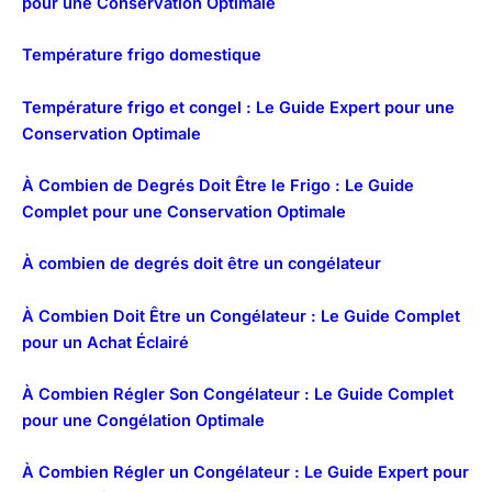
pour une Conservation Optimale
Température frigo domestique
Température frigo et congel : Le Guide Expert pour une
Conservation Optimale
À Combien de Degrés Doit Être le Frigo : Le Guide
Complet pour une Conservation Optimale
À combien de degrés doit être un congélateur
À Combien Doit Être un Congélateur : Le Guide Complet
pour un Achat Éclairé
À Combien Régler Son Congélateur : Le Guide Complet
pour une Congélation Optimale
À Combien Régler un Congélateur : Le Guide Expert pour