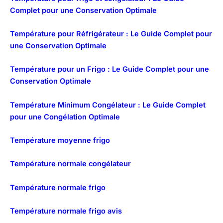
Complet pour une Conservation Optimale
Température pour Réfrigérateur : Le Guide Complet pour
une Conservation Optimale
Température pour un Frigo : Le Guide Complet pour une
Conservation Optimale
Température Minimum Congélateur : Le Guide Complet
pour une Congélation Optimale
Température moyenne frigo
Température normale congélateur
Température normale frigo
Température normale frigo avis