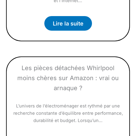
et l’Internet…
Lire la suite
Les pièces détachées Whirlpool
moins chères sur Amazon : vrai ou
arnaque ?
L’univers de l’électroménager est rythmé par une
recherche constante d’équilibre entre performance,
durabilité et budget. Lorsqu’un…