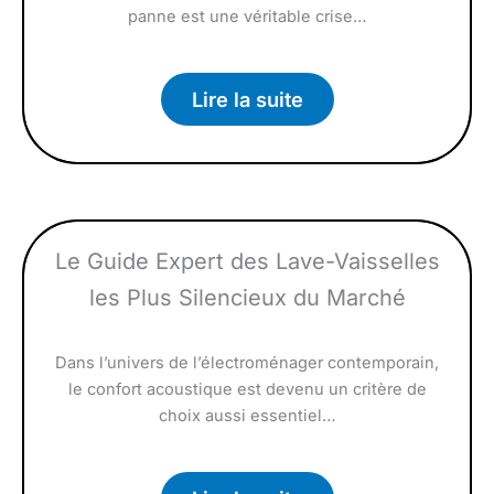
panne est une véritable crise…
Lire la suite
Le Guide Expert des Lave-Vaisselles
les Plus Silencieux du Marché
Dans l’univers de l’électroménager contemporain,
le confort acoustique est devenu un critère de
choix aussi essentiel…