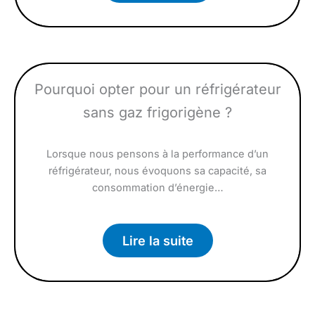
Pourquoi opter pour un réfrigérateur
sans gaz frigorigène ?
Lorsque nous pensons à la performance d’un
réfrigérateur, nous évoquons sa capacité, sa
consommation d’énergie…
Lire la suite