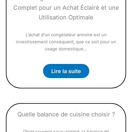
Complet pour un Achat Éclairé et une
Utilisation Optimale
L’achat d’un congélateur armoire est un
investissement conséquent, que ce soit pour un
usage domestique…
Lire la suite
Quelle balance de cuisine choisir ?
Objet souvent sous-estimé, la balance de