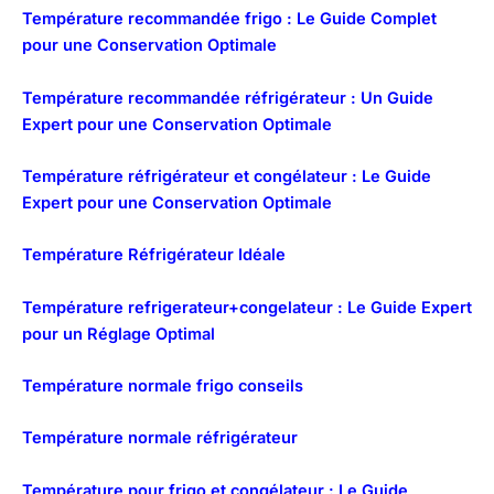
Température recommandée frigo : Le Guide Complet
pour une Conservation Optimale
Température recommandée réfrigérateur : Un Guide
Expert pour une Conservation Optimale
Température réfrigérateur et congélateur : Le Guide
Expert pour une Conservation Optimale
Température Réfrigérateur Idéale
Température refrigerateur+congelateur : Le Guide Expert
pour un Réglage Optimal
Température normale frigo conseils
Température normale réfrigérateur
Température pour frigo et congélateur : Le Guide