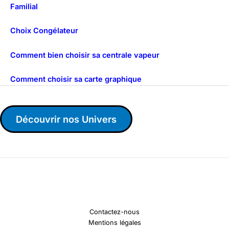
Familial
Choix Congélateur
Comment bien choisir sa centrale vapeur
Comment choisir sa carte graphique
Découvrir nos Univers
Contactez-nous
Mentions légales