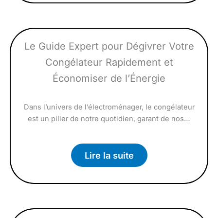
Le Guide Expert pour Dégivrer Votre
Congélateur Rapidement et
Économiser de l’Énergie
Dans l’univers de l’électroménager, le congélateur
est un pilier de notre quotidien, garant de nos…
Lire la suite