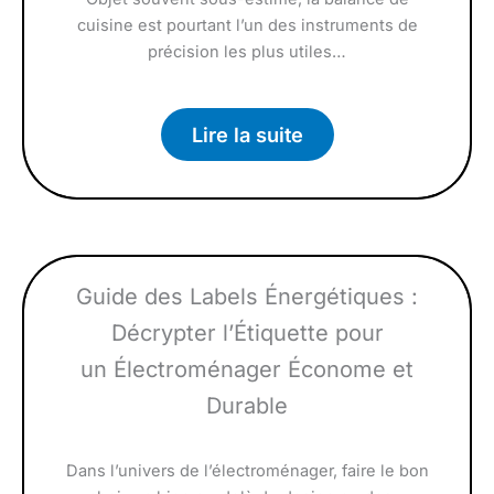
cuisine est pourtant l’un des instruments de
précision les plus utiles…
Lire la suite
Guide des Labels Énergétiques :
Décrypter l’Étiquette pour
un Électroménager Économe et
Durable
Dans l’univers de l’électroménager, faire le bon