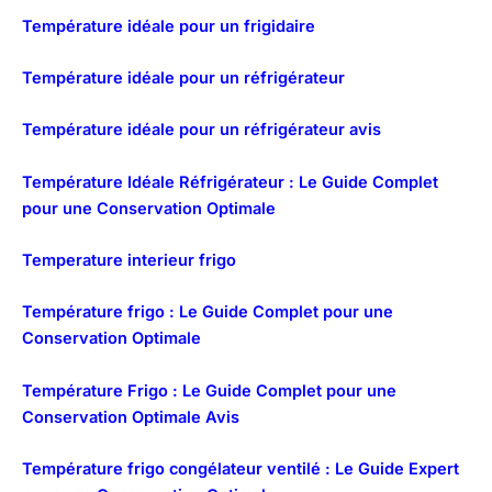
Température idéale pour un frigidaire
Température idéale pour un réfrigérateur
Température idéale pour un réfrigérateur avis
Température Idéale Réfrigérateur : Le Guide Complet
pour une Conservation Optimale
Temperature interieur frigo
Température frigo : Le Guide Complet pour une
Conservation Optimale
Température Frigo : Le Guide Complet pour une
Conservation Optimale Avis
Température frigo congélateur ventilé : Le Guide Expert