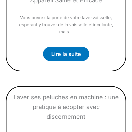
Appareil Saine et Efficace
Vous ouvrez la porte de votre lave-vaisselle,
espérant y trouver de la vaisselle étincelante,
mais…
Lire la suite
Laver ses peluches en machine : une
pratique à adopter avec
discernement