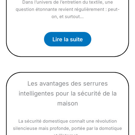
Dans l’univers de l’entretien du textile, une
question étonnante revient régulièrement : peut-
on, et surtout…
Lire la suite
Les avantages des serrures
intelligentes pour la sécurité de la
maison
La sécurité domestique connaît une révolution
silencieuse mais profonde, portée par la domotique