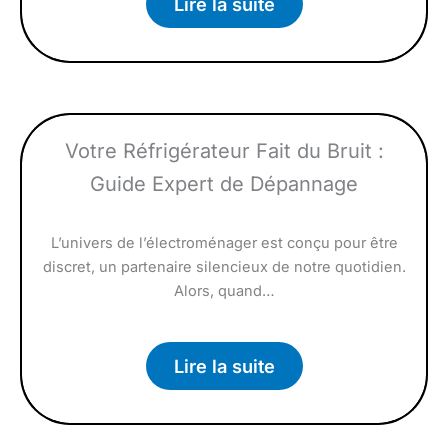
Lire la suite
Votre Réfrigérateur Fait du Bruit :
Guide Expert de Dépannage
L’univers de l’électroménager est conçu pour être
discret, un partenaire silencieux de notre quotidien.
Alors, quand…
Lire la suite