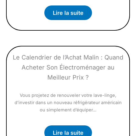
Lire la suite
Le Calendrier de l’Achat Malin : Quand
Acheter Son Électroménager au
Meilleur Prix ?
Vous projetez de renouveler votre lave-linge,
d’investir dans un nouveau réfrigérateur américain
ou simplement d’équiper…
Lire la suite