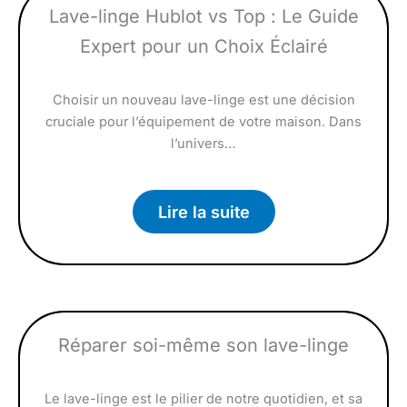
Lave-linge Hublot vs Top : Le Guide
Expert pour un Choix Éclairé
Choisir un nouveau lave-linge est une décision
cruciale pour l’équipement de votre maison. Dans
l’univers…
Lire la suite
Réparer soi-même son lave-linge
Le lave-linge est le pilier de notre quotidien, et sa