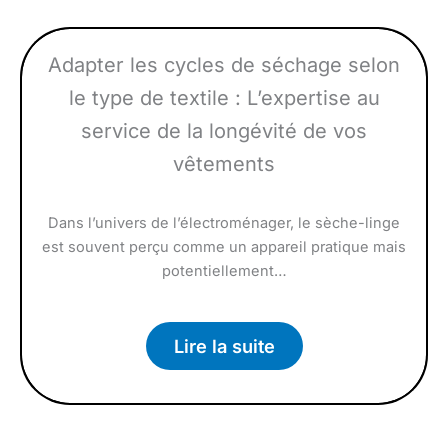
Adapter les cycles de séchage selon
le type de textile : L’expertise au
service de la longévité de vos
vêtements
Dans l’univers de l’électroménager, le sèche-linge
est souvent perçu comme un appareil pratique mais
potentiellement…
Lire la suite