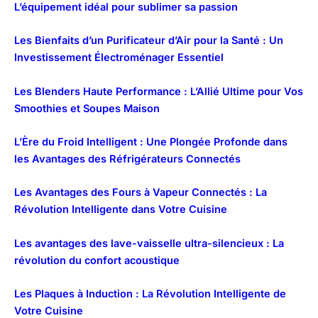
L’équipement idéal pour sublimer sa passion
Les Bienfaits d’un Purificateur d’Air pour la Santé : Un
Investissement Électroménager Essentiel
Les Blenders Haute Performance : L’Allié Ultime pour Vos
Smoothies et Soupes Maison
L’Ère du Froid Intelligent : Une Plongée Profonde dans
les Avantages des Réfrigérateurs Connectés
Les Avantages des Fours à Vapeur Connectés : La
Révolution Intelligente dans Votre Cuisine
Les avantages des lave-vaisselle ultra-silencieux : La
révolution du confort acoustique
Les Plaques à Induction : La Révolution Intelligente de
Votre Cuisine