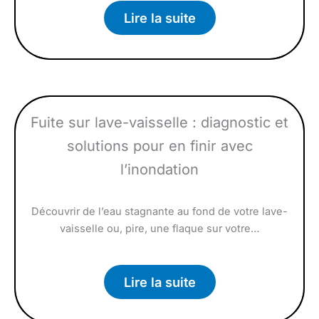
Lire la suite
Fuite sur lave-vaisselle : diagnostic et
solutions pour en finir avec
l’inondation
Découvrir de l’eau stagnante au fond de votre lave-
vaisselle ou, pire, une flaque sur votre…
Lire la suite