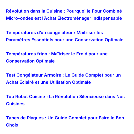
Révolution dans la Cuisine : Pourquoi le Four Combiné
Micro-ondes est l’Achat Électroménager Indispensable
Températures d’un congélateur : Maîtriser les
Paramètres Essentiels pour une Conservation Optimale
Températures frigo : Maîtriser le Froid pour une
Conservation Optimale
Test Congélateur Armoire : Le Guide Complet pour un
Achat Éclairé et une Utilisation Optimale
Top Robot Cuisine : La Révolution Silencieuse dans Nos
Cuisines
Types de Plaques : Un Guide Complet pour Faire le Bon
Choix