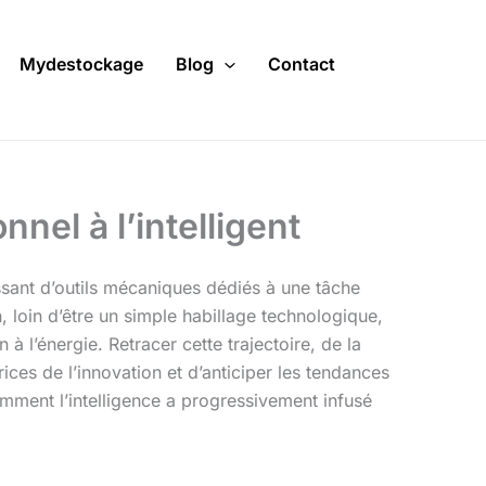
Mydestockage
Blog
Contact
nel à l’intelligent
sant d’outils mécaniques dédiés à une tâche
loin d’être un simple habillage technologique,
 l’énergie. Retracer cette trajectoire, de la
ces de l’innovation et d’anticiper les tendances
omment l’intelligence a progressivement infusé