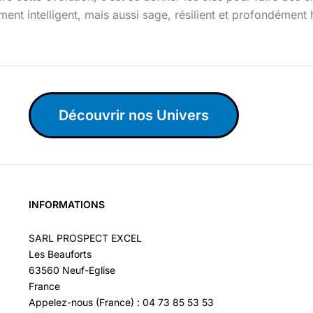
ment intelligent, mais aussi sage, résilient et profondément
Découvrir nos Univers
INFORMATIONS
SARL PROSPECT EXCEL
Les Beauforts
63560 Neuf-Eglise
France
Appelez-nous (France) : 04 73 85 53 53