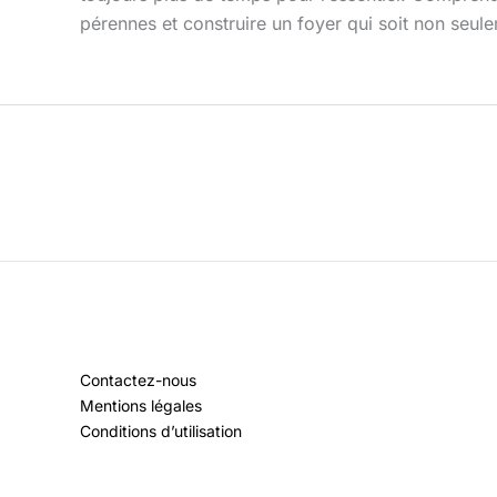
pérennes et construire un foyer qui soit non seule
Contactez-nous
Mentions légales
Conditions d’utilisation