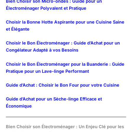
Bien Choisir son Micro-ondes : Guide pour un
Électroménager Polyvalent et Pratique
Choisir la Bonne Hotte Aspirante pour une Cuisine Saine
et Élégante
Choisir le Bon Électroménager : Guide d’Achat pour un
Congélateur Adapté à vos Besoins
Choisir le Bon Électroménager pour la Buanderie : Guide
Pratique pour un Lave-linge Performant
Guide d’Achat : Choisir le Bon Four pour votre Cuisine
Guide d’Achat pour un Sèche-linge Efficace et
Économique
Bien Choisir son Électroménager : Un Enjeu Clé pour les