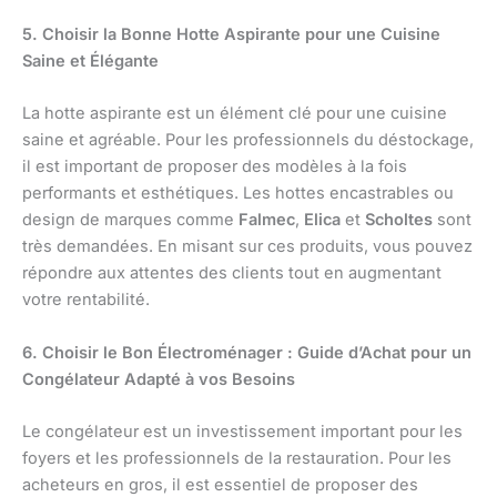
5. Choisir la Bonne Hotte Aspirante pour une Cuisine
Saine et Élégante
La hotte aspirante est un élément clé pour une cuisine
saine et agréable. Pour les professionnels du déstockage,
il est important de proposer des modèles à la fois
performants et esthétiques. Les hottes encastrables ou
design de marques comme
Falmec
,
Elica
et
Scholtes
sont
très demandées. En misant sur ces produits, vous pouvez
répondre aux attentes des clients tout en augmentant
votre rentabilité.
6. Choisir le Bon Électroménager : Guide d’Achat pour un
Congélateur Adapté à vos Besoins
Le congélateur est un investissement important pour les
foyers et les professionnels de la restauration. Pour les
acheteurs en gros, il est essentiel de proposer des