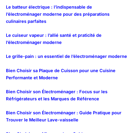
Le batteur électrique : l’indispensable de
l’électroménager moderne pour des préparations
culinaires parfaites
Le cuiseur vapeur : l’allié santé et praticité de
l’électroménager moderne
Le grille-pain : un essentiel de l’électroménager moderne
Bien Choisir sa Plaque de Cuisson pour une Cuisine
Performante et Moderne
Bien Choisir son Électroménager : Focus sur les
Réfrigérateurs et les Marques de Référence
Bien Choisir son Électroménager : Guide Pratique pour
Trouver le Meilleur Lave-vaisselle