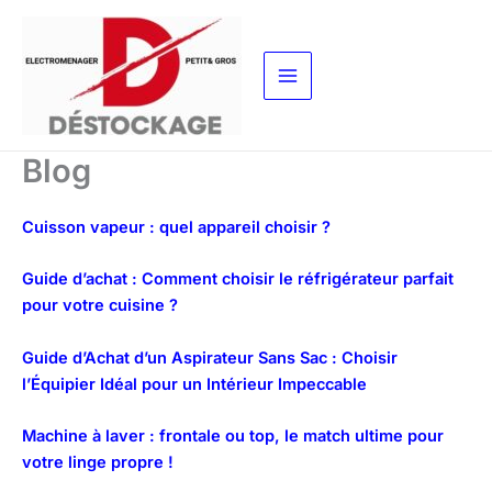
Aller
au
contenu
Blog
Cuisson vapeur : quel appareil choisir ?
Guide d’achat : Comment choisir le réfrigérateur parfait
pour votre cuisine ?
Guide d’Achat d’un Aspirateur Sans Sac : Choisir
l’Équipier Idéal pour un Intérieur Impeccable
Machine à laver : frontale ou top, le match ultime pour
votre linge propre !