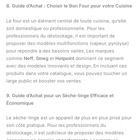
8. Guide d’Achat : Choisir le Bon Four pour votre Cuisine
Le four est un élément central de toute cuisine, qu’elle
soit domestique ou professionnelle. Pour les
professionnels du déstockage, il est important de
proposer des modèles multifonctions (vapeur, pyrolyse)
pour répondre à des besoins variés. Les marques
comme
Neff
,
Smeg
et
Hotpoint
dominent ce segment
avec des modèles innovants et design. En incluant ces
produits dans votre catalogue, vous pouvez toucher un
large public et booster vos ventes.
9. Guide d’Achat pour un Sèche-linge Efficace et
Économique
Le sèche-linge est un appareil de plus en plus prisé pour
son côté pratique. Pour les professionnels du
déstockage, il est judicieux de proposer des modèles