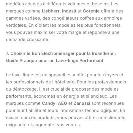
modèles adaptés à différents volumes et besoins. Les
marques comme
Liebherr
,
Indesit
et
Gorenje
offrent des
gammes variées, des congélateurs coffres aux armoires
verticales. En ciblant les modèles les plus fonctionnels,
vous pouvez maximiser votre marge et répondre à une
demande croissante.
7. Choisir le Bon Électroménager pour la Buanderie :
Guide Pratique pour un Lave-linge Performant
Le lave-linge est un appareil essentiel pour les foyers et
les professionnels de l’hôtellerie. Pour les professionnels
du déstockage, il est crucial de proposer des modèles
performants, économes en énergie et silencieux. Les
marques comme
Candy
,
AEG
et
Zanussi
sont reconnues
pour leur fiabilité et leurs innovations technologiques. En
misant sur ces produits, vous pouvez attirer une clientèle
exigeante et augmenter vos ventes.