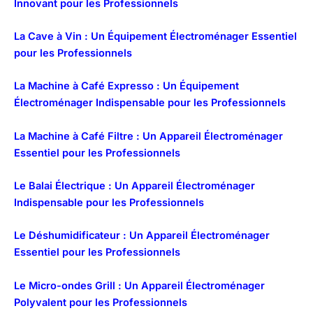
Innovant pour les Professionnels
La Cave à Vin : Un Équipement Électroménager Essentiel
pour les Professionnels
La Machine à Café Expresso : Un Équipement
Électroménager Indispensable pour les Professionnels
La Machine à Café Filtre : Un Appareil Électroménager
Essentiel pour les Professionnels
Le Balai Électrique : Un Appareil Électroménager
Indispensable pour les Professionnels
Le Déshumidificateur : Un Appareil Électroménager
Essentiel pour les Professionnels
Le Micro-ondes Grill : Un Appareil Électroménager
Polyvalent pour les Professionnels