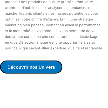
proposer des produits de qualité qui séduiront votre
clientèle. N’oubliez pas d’analyser les tendances du
marché, les avis clients et les marges potentielles pour
optimiser votre chiffre d’affaires. Enfin, une stratégie
marketing bien pensée, mettant en avant la performance
et la modernité de vos produits, vous permettra de vous
démarquer sur un marché concurrentiel. Le déstockage
en gros d’électroménager est une opportunité à saisir
pour ceux qui savent allier expertise, qualité et rentabilité.
Découvrir nos Univers