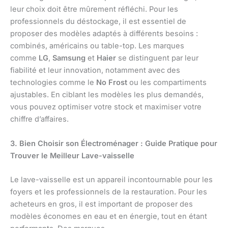
leur choix doit être mûrement réfléchi. Pour les
professionnels du déstockage, il est essentiel de
proposer des modèles adaptés à différents besoins :
combinés, américains ou table-top. Les marques
comme
LG
,
Samsung
et
Haier
se distinguent par leur
fiabilité et leur innovation, notamment avec des
technologies comme le
No Frost
ou les compartiments
ajustables. En ciblant les modèles les plus demandés,
vous pouvez optimiser votre stock et maximiser votre
chiffre d’affaires.
3. Bien Choisir son Électroménager : Guide Pratique pour
Trouver le Meilleur Lave-vaisselle
Le lave-vaisselle est un appareil incontournable pour les
foyers et les professionnels de la restauration. Pour les
acheteurs en gros, il est important de proposer des
modèles économes en eau et en énergie, tout en étant