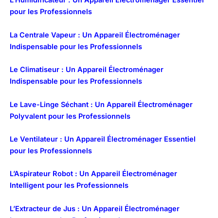
L’Humidificateur : Un Appareil Électroménager Essentiel
pour les Professionnels
La Centrale Vapeur : Un Appareil Électroménager
Indispensable pour les Professionnels
Le Climatiseur : Un Appareil Électroménager
Indispensable pour les Professionnels
Le Lave-Linge Séchant : Un Appareil Électroménager
Polyvalent pour les Professionnels
Le Ventilateur : Un Appareil Électroménager Essentiel
pour les Professionnels
L’Aspirateur Robot : Un Appareil Électroménager
Intelligent pour les Professionnels
L’Extracteur de Jus : Un Appareil Électroménager