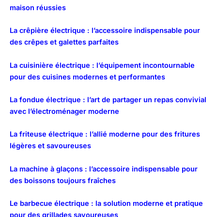
maison réussies
La crêpière électrique : l’accessoire indispensable pour
des crêpes et galettes parfaites
La cuisinière électrique : l’équipement incontournable
pour des cuisines modernes et performantes
La fondue électrique : l’art de partager un repas convivial
avec l’électroménager moderne
La friteuse électrique : l’allié moderne pour des fritures
légères et savoureuses
La machine à glaçons : l’accessoire indispensable pour
des boissons toujours fraîches
Le barbecue électrique : la solution moderne et pratique
pour des grillades savoureuses