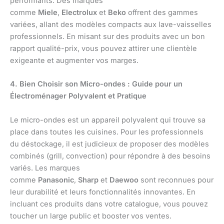
performants. Des marques
comme
Miele
,
Electrolux
et
Beko
offrent des gammes
variées, allant des modèles compacts aux lave-vaisselles
professionnels. En misant sur des produits avec un bon
rapport qualité-prix, vous pouvez attirer une clientèle
exigeante et augmenter vos marges.
4. Bien Choisir son Micro-ondes : Guide pour un
Électroménager Polyvalent et Pratique
Le micro-ondes est un appareil polyvalent qui trouve sa
place dans toutes les cuisines. Pour les professionnels
du déstockage, il est judicieux de proposer des modèles
combinés (grill, convection) pour répondre à des besoins
variés. Les marques
comme
Panasonic
,
Sharp
et
Daewoo
sont reconnues pour
leur durabilité et leurs fonctionnalités innovantes. En
incluant ces produits dans votre catalogue, vous pouvez
toucher un large public et booster vos ventes.