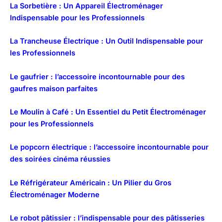
La Sorbetière : Un Appareil Électroménager
Indispensable pour les Professionnels
La Trancheuse Électrique : Un Outil Indispensable pour
les Professionnels
Le gaufrier : l’accessoire incontournable pour des
gaufres maison parfaites
Le Moulin à Café : Un Essentiel du Petit Électroménager
pour les Professionnels
Le popcorn électrique : l’accessoire incontournable pour
des soirées cinéma réussies
Le Réfrigérateur Américain : Un Pilier du Gros
Électroménager Moderne
Le robot pâtissier : l’indispensable pour des pâtisseries