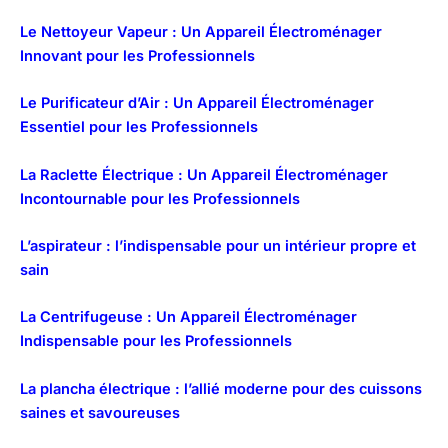
Le Nettoyeur Vapeur : Un Appareil Électroménager
Innovant pour les Professionnels
Le Purificateur d’Air : Un Appareil Électroménager
Essentiel pour les Professionnels
La Raclette Électrique : Un Appareil Électroménager
Incontournable pour les Professionnels
L’aspirateur : l’indispensable pour un intérieur propre et
sain
La Centrifugeuse : Un Appareil Électroménager
Indispensable pour les Professionnels
La plancha électrique : l’allié moderne pour des cuissons
saines et savoureuses