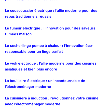
Le couscoussier électrique : l’allié moderne pour des
repas traditionnels réussis
Le fumoir électrique : l’innovation pour des saveurs
fumées maison
Le sèche-linge pompe à chaleur : l’innovation éco-
responsable pour un linge parfait
Le wok électrique : l’allié moderne pour des cuisines
asiatiques et bien plus encore
La bouilloire électrique : un incontournable de
l’électroménager moderne
La cuisinière à induction : révolutionnez votre cuisine
avec l’électroménager moderne