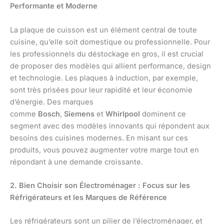
Performante et Moderne
La plaque de cuisson est un élément central de toute
cuisine, qu’elle soit domestique ou professionnelle. Pour
les professionnels du déstockage en gros, il est crucial
de proposer des modèles qui allient performance, design
et technologie. Les plaques à induction, par exemple,
sont très prisées pour leur rapidité et leur économie
d’énergie. Des marques
comme
Bosch
,
Siemens
et
Whirlpool
dominent ce
segment avec des modèles innovants qui répondent aux
besoins des cuisines modernes. En misant sur ces
produits, vous pouvez augmenter votre marge tout en
répondant à une demande croissante.
2. Bien Choisir son Électroménager : Focus sur les
Réfrigérateurs et les Marques de Référence
Les réfrigérateurs sont un pilier de l’électroménager, et