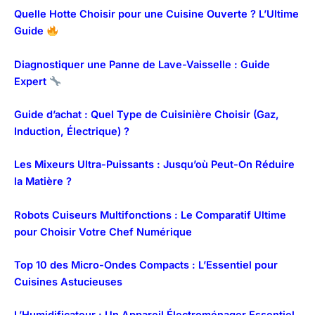
Quelle Hotte Choisir pour une Cuisine Ouverte ? L’Ultime
Guide
Diagnostiquer une Panne de Lave-Vaisselle : Guide
Expert
Guide d’achat : Quel Type de Cuisinière Choisir (Gaz,
Induction, Électrique) ?
Les Mixeurs Ultra-Puissants : Jusqu’où Peut-On Réduire
la Matière ?
Robots Cuiseurs Multifonctions : Le Comparatif Ultime
pour Choisir Votre Chef Numérique
Top 10 des Micro-Ondes Compacts : L’Essentiel pour
Cuisines Astucieuses