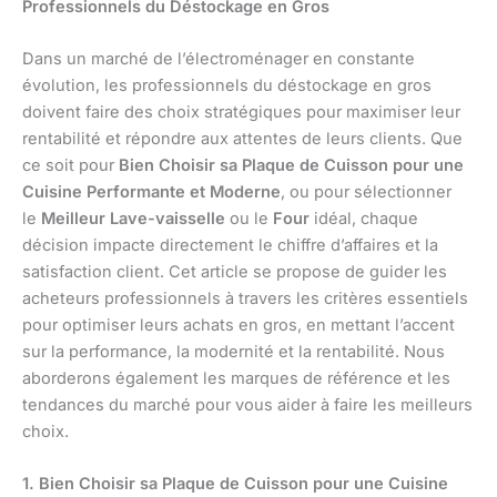
Professionnels du Déstockage en Gros
Dans un marché de l’électroménager en constante
évolution, les professionnels du déstockage en gros
doivent faire des choix stratégiques pour maximiser leur
rentabilité et répondre aux attentes de leurs clients. Que
ce soit pour
Bien Choisir sa Plaque de Cuisson pour une
Cuisine Performante et Moderne
, ou pour sélectionner
le
Meilleur Lave-vaisselle
ou le
Four
idéal, chaque
décision impacte directement le chiffre d’affaires et la
satisfaction client. Cet article se propose de guider les
acheteurs professionnels à travers les critères essentiels
pour optimiser leurs achats en gros, en mettant l’accent
sur la performance, la modernité et la rentabilité. Nous
aborderons également les marques de référence et les
tendances du marché pour vous aider à faire les meilleurs
choix.
1. Bien Choisir sa Plaque de Cuisson pour une Cuisine