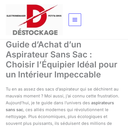
Aller
au
contenu
Guide d’Achat d’un
Aspirateur Sans Sac :
Choisir l’Équipier Idéal pour
un Intérieur Impeccable
Tu en as assez des sacs d’aspirateur qui se déchirent au
mauvais moment ? Moi aussi, j’ai connu cette frustration.
Aujourd’hui, je te guide dans l’univers des
aspirateurs
sans sac
, ces alliés modernes qui révolutionnent le
nettoyage. Plus économiques, plus écologiques et
souvent plus puissants, ils séduisent des millions de