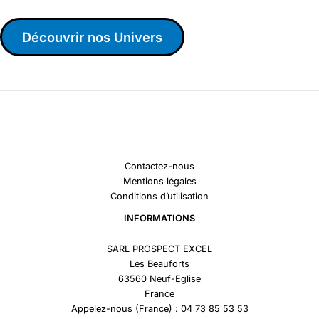
Découvrir nos Univers
Contactez-nous
Mentions légales
Conditions d’utilisation
INFORMATIONS
SARL PROSPECT EXCEL
Les Beauforts
63560 Neuf-Eglise
France
Appelez-nous (France) : 04 73 85 53 53