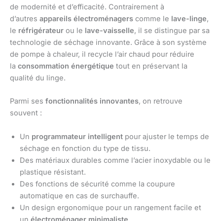
de modernité et d’efficacité. Contrairement à
d’autres
appareils électroménagers
comme le
lave-linge
,
le
réfrigérateur
ou le
lave-vaisselle
, il se distingue par sa
technologie de séchage innovante. Grâce à son système
de pompe à chaleur, il recycle l’air chaud pour réduire
la
consommation énergétique
tout en préservant la
qualité du linge.
Parmi ses
fonctionnalités innovantes
, on retrouve
souvent :
Un
programmateur intelligent
pour ajuster le temps de
séchage en fonction du type de tissu.
Des matériaux durables comme l’acier inoxydable ou le
plastique résistant.
Des fonctions de sécurité comme la coupure
automatique en cas de surchauffe.
Un design ergonomique pour un rangement facile et
un
électroménager minimaliste
.