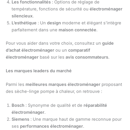
Les fonctionnalités
: Options de réglage de
température, fonctions de sécurité ou
électroménager
silencieux
.
L’esthétique
: Un
design
moderne et élégant s’intègre
parfaitement dans une
maison connectée
.
Pour vous aider dans votre choix, consultez un
guide
d’achat électroménager
ou un
comparatif
électroménager
basé sur les
avis consommateurs
.
Les marques leaders du marché
Parmi les
meilleures marques électroménager
proposant
des sèche-linge pompe à chaleur, on retrouve :
Bosch
: Synonyme de qualité et de
réparabilité
électroménager
.
Siemens
: Une marque haut de gamme reconnue pour
ses
performances électroménager
.