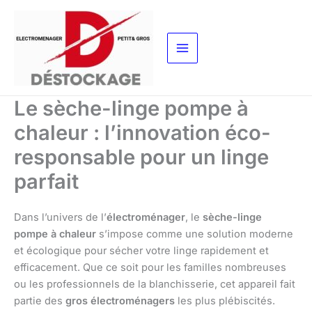
Aller
au
contenu
Le sèche-linge pompe à
chaleur : l’innovation éco-
responsable pour un linge
parfait
Dans l’univers de l’
électroménager
, le
sèche-linge
pompe à chaleur
s’impose comme une solution moderne
et écologique pour sécher votre linge rapidement et
efficacement. Que ce soit pour les familles nombreuses
ou les professionnels de la blanchisserie, cet appareil fait
partie des
gros électroménagers
les plus plébiscités.