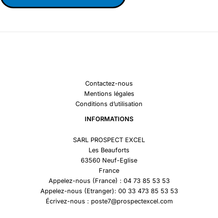
Contactez-nous
Mentions légales
Conditions d’utilisation
INFORMATIONS
SARL PROSPECT EXCEL
Les Beauforts
63560 Neuf-Eglise
France
Appelez-nous (France) : 04 73 85 53 53
Appelez-nous (Etranger): 00 33 473 85 53 53
Écrivez-nous : poste7@prospectexcel.com