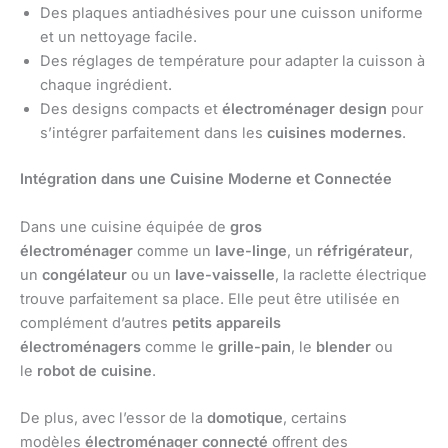
Des plaques antiadhésives pour une cuisson uniforme
et un nettoyage facile.
Des réglages de température pour adapter la cuisson à
chaque ingrédient.
Des designs compacts et
électroménager design
pour
s’intégrer parfaitement dans les
cuisines modernes
.
Intégration dans une Cuisine Moderne et Connectée
Dans une cuisine équipée de
gros
électroménager
comme un
lave-linge
, un
réfrigérateur
,
un
congélateur
ou un
lave-vaisselle
, la raclette électrique
trouve parfaitement sa place. Elle peut être utilisée en
complément d’autres
petits appareils
électroménagers
comme le
grille-pain
, le
blender
ou
le
robot de cuisine
.
De plus, avec l’essor de la
domotique
, certains
modèles
électroménager connecté
offrent des