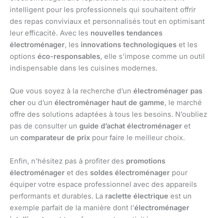
intelligent pour les professionnels qui souhaitent offrir
des repas conviviaux et personnalisés tout en optimisant
leur efficacité. Avec les
nouvelles tendances
électroménager
, les
innovations technologiques
et les
options
éco-responsables
, elle s’impose comme un outil
indispensable dans les cuisines modernes.
Que vous soyez à la recherche d’un
électroménager pas
cher
ou d’un
électroménager haut de gamme
, le marché
offre des solutions adaptées à tous les besoins. N’oubliez
pas de consulter un
guide d’achat électroménager
et
un
comparateur de prix
pour faire le meilleur choix.
Enfin, n’hésitez pas à profiter des
promotions
électroménager
et des
soldes électroménager
pour
équiper votre espace professionnel avec des appareils
performants et durables. La
raclette électrique
est un
exemple parfait de la manière dont l’
électroménager