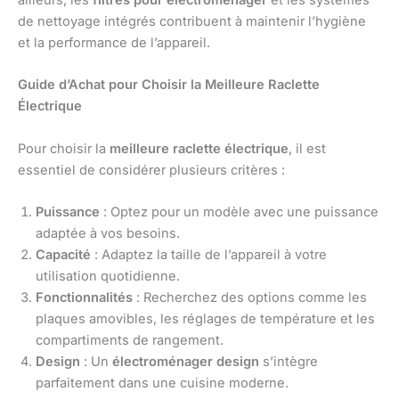
ailleurs, les
filtres pour électroménager
et les systèmes
de nettoyage intégrés contribuent à maintenir l’hygiène
et la performance de l’appareil.
Guide d’Achat pour Choisir la Meilleure Raclette
Électrique
Pour choisir la
meilleure raclette électrique
, il est
essentiel de considérer plusieurs critères :
Puissance
: Optez pour un modèle avec une puissance
adaptée à vos besoins.
Capacité
: Adaptez la taille de l’appareil à votre
utilisation quotidienne.
Fonctionnalités
: Recherchez des options comme les
plaques amovibles, les réglages de température et les
compartiments de rangement.
Design
: Un
électroménager design
s’intègre
parfaitement dans une cuisine moderne.