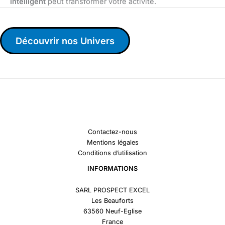
intelligent
peut transformer votre activité.
Découvrir nos Univers
Contactez-nous
Mentions légales
Conditions d’utilisation
INFORMATIONS
SARL PROSPECT EXCEL
Les Beauforts
63560 Neuf-Eglise
France