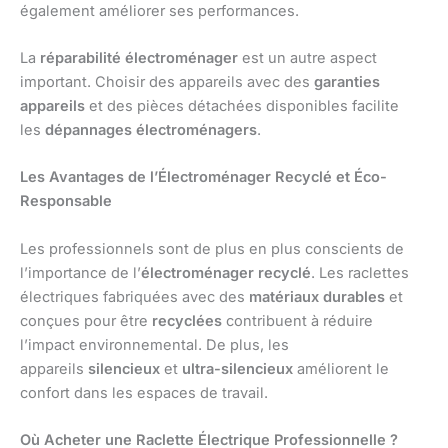
également améliorer ses performances.
La
réparabilité électroménager
est un autre aspect
important. Choisir des appareils avec des
garanties
appareils
et des pièces détachées disponibles facilite
les
dépannages électroménagers
.
Les Avantages de l’Électroménager Recyclé et Éco-
Responsable
Les professionnels sont de plus en plus conscients de
l’importance de l’
électroménager recyclé
. Les raclettes
électriques fabriquées avec des
matériaux durables
et
conçues pour être
recyclées
contribuent à réduire
l’impact environnemental. De plus, les
appareils
silencieux
et
ultra-silencieux
améliorent le
confort dans les espaces de travail.
Où Acheter une Raclette Électrique Professionnelle ?