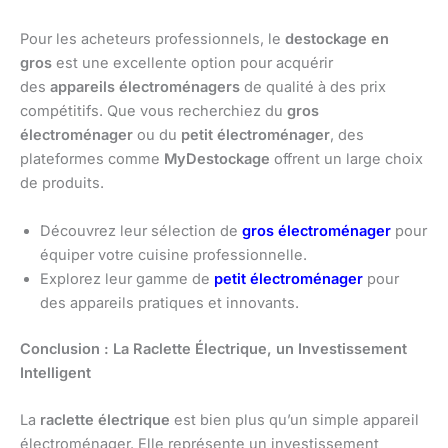
Pour les acheteurs professionnels, le
destockage en
gros
est une excellente option pour acquérir
des
appareils électroménagers
de qualité à des prix
compétitifs. Que vous recherchiez du
gros
électroménager
ou du
petit électroménager
, des
plateformes comme
MyDestockage
offrent un large choix
de produits.
Découvrez leur sélection de
gros électroménager
pour
équiper votre cuisine professionnelle.
Explorez leur gamme de
petit électroménager
pour
des appareils pratiques et innovants.
Conclusion : La Raclette Électrique, un Investissement
Intelligent
La
raclette électrique
est bien plus qu’un simple appareil
électroménager. Elle représente un investissement