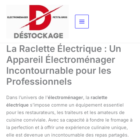
Aller
au
contenu
La Raclette Électrique : Un
Appareil Électroménager
Incontournable pour les
Professionnels
Dans l’univers de l’
électroménager
, la
raclette
électrique
s’impose comme un équipement essentiel
pour les restaurateurs, les traiteurs et les amateurs de
cuisine conviviale. Avec sa capacité à fondre le fromage à
la perfection et à offrir une expérience culinaire unique,
elle est devenue un incontournable des repas partagés.