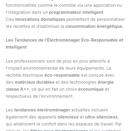
fonctionnalités comme le contrôle via une application ou
l’intégration dans un
programmateur intelligent
.
Ces
innovations domotiques
permettent de personnaliser
les recettes et d’optimiser la
consommation énergétique
.
Les Tendances de l’Électroménager Éco-Responsable et
Intelligent
Les professionnels sont de plus en plus attentifs à
l’impact environnemental de leurs équipements. La
raclette électrique
éco-responsable
est conçue avec
des
matériaux durables
et des technologies
énergie
classe A++
, ce qui en fait un choix
économique
et
respectueux de l’environnement.
Les
tendances électroménager
actuelles incluent
également des appareils
silencieux
et
ultra-silencieux
,
qui améliorent le confort dans les espaces de travail. Par