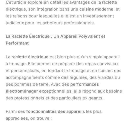
Cet article explore en détail les avantages de la raclette
électrique, son intégration dans une
cuisine moderne
, et
les raisons pour lesquelles elle est un investissement
judicieux pour les acheteurs professionnels.
La Raclette Électrique : Un Appareil Polyvalent et
Performant
La
raclette électrique
est bien plus qu’un simple appareil
à fromage. Elle permet de préparer des repas conviviaux
et personnalisés, en fondant le fromage et en cuisant des
accompagnements comme des légumes, des viandes ou
des pommes de terre. Avec des
performances
électroménager
exceptionnelles, elle répond aux besoins
des professionnels et des particuliers exigeants.
Parmi ses
fonctionnalités des appareils
les plus
appréciées, on trouve :