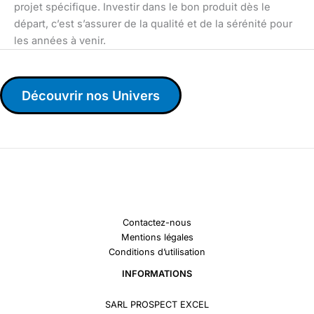
projet spécifique. Investir dans le bon produit dès le
départ, c’est s’assurer de la qualité et de la sérénité pour
les années à venir.
Découvrir nos Univers
Contactez-nous
Mentions légales
Conditions d’utilisation
INFORMATIONS
SARL PROSPECT EXCEL