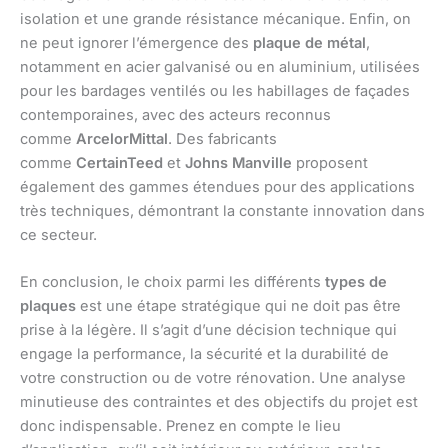
isolation et une grande résistance mécanique. Enfin, on
ne peut ignorer l’émergence des
plaque de métal
,
notamment en acier galvanisé ou en aluminium, utilisées
pour les bardages ventilés ou les habillages de façades
contemporaines, avec des acteurs reconnus
comme
ArcelorMittal
. Des fabricants
comme
CertainTeed
et
Johns Manville
proposent
également des gammes étendues pour des applications
très techniques, démontrant la constante innovation dans
ce secteur.
En conclusion, le choix parmi les différents
types de
plaques
est une étape stratégique qui ne doit pas être
prise à la légère. Il s’agit d’une décision technique qui
engage la performance, la sécurité et la durabilité de
votre construction ou de votre rénovation. Une analyse
minutieuse des contraintes et des objectifs du projet est
donc indispensable. Prenez en compte le lieu