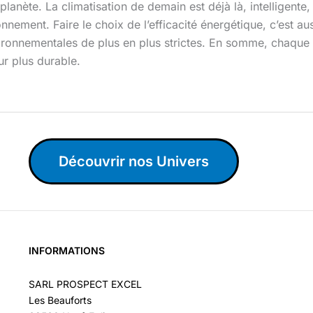
planète. La climatisation de demain est déjà là, intelligente,
ment. Faire le choix de l’efficacité énergétique, c’est aussi
ironnementales de plus en plus strictes. En somme, chaque 
r plus durable.
Découvrir nos Univers
INFORMATIONS
SARL PROSPECT EXCEL
Les Beauforts