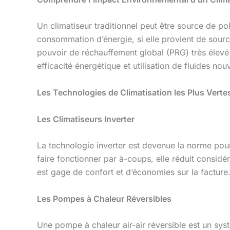
Un climatiseur traditionnel peut être source de po
consommation d’énergie, si elle provient de sourc
pouvoir de réchauffement global (PRG) très élevé 
efficacité énergétique et utilisation de fluides no
Les Technologies de Climatisation les Plus Verte
Les Climatiseurs Inverter
La technologie inverter est devenue la norme pour
faire fonctionner par à-coups, elle réduit consid
est gage de confort et d’économies sur la facture
Les Pompes à Chaleur Réversibles
Une pompe à chaleur air-air réversible est un systè