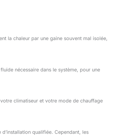
nt la chaleur par une gaine souvent mal isolée,
e fluide nécessaire dans le système, pour une
s votre climatiseur et votre mode de chauffage
d’installation qualifiée. Cependant, les