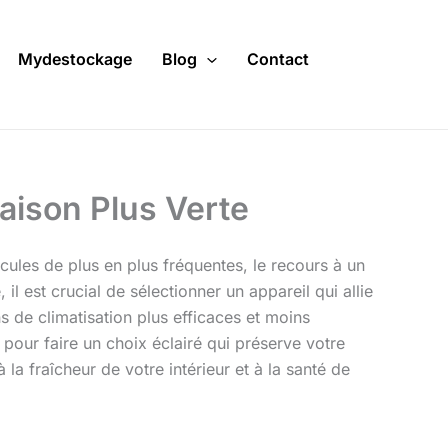
Mydestockage
Blog
Contact
aison Plus Verte
cules de plus en plus fréquentes, le recours à un
 est crucial de sélectionner un appareil qui allie
s de climatisation plus efficaces et moins
 pour faire un choix éclairé qui préserve votre
 la fraîcheur de votre intérieur et à la santé de