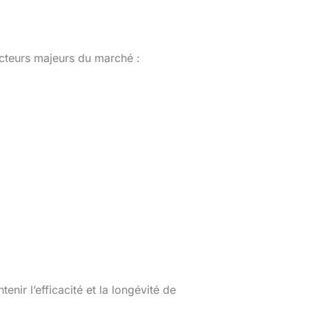
acteurs majeurs du marché :
enir l’efficacité et la longévité de