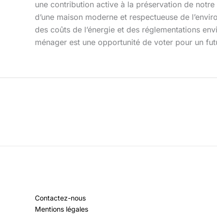
une contribution active à la préservation de notre 
d’une maison moderne et respectueuse de l’environne
des coûts de l’énergie et des réglementations env
ménager est une opportunité de voter pour un futu
Contactez-nous
Mentions légales