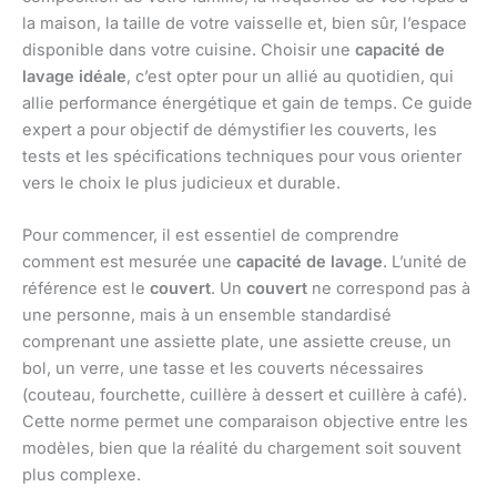
la maison, la taille de votre vaisselle et, bien sûr, l’espace
disponible dans votre cuisine. Choisir une
capacité de
lavage idéale
, c’est opter pour un allié au quotidien, qui
allie performance énergétique et gain de temps. Ce guide
expert a pour objectif de démystifier les couverts, les
tests et les spécifications techniques pour vous orienter
vers le choix le plus judicieux et durable.
Pour commencer, il est essentiel de comprendre
comment est mesurée une
capacité de lavage
. L’unité de
référence est le
couvert
. Un
couvert
ne correspond pas à
une personne, mais à un ensemble standardisé
comprenant une assiette plate, une assiette creuse, un
bol, un verre, une tasse et les couverts nécessaires
(couteau, fourchette, cuillère à dessert et cuillère à café).
Cette norme permet une comparaison objective entre les
modèles, bien que la réalité du chargement soit souvent
plus complexe.