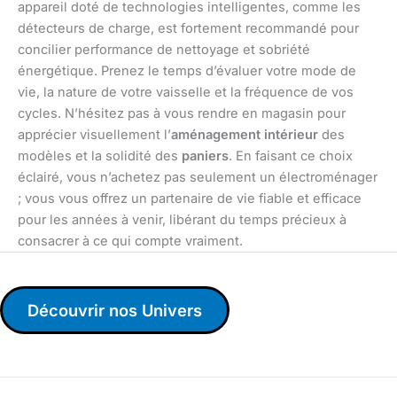
appareil doté de technologies intelligentes, comme les
détecteurs de charge, est fortement recommandé pour
concilier performance de nettoyage et sobriété
énergétique. Prenez le temps d’évaluer votre mode de
vie, la nature de votre vaisselle et la fréquence de vos
cycles. N’hésitez pas à vous rendre en magasin pour
apprécier visuellement l’
aménagement intérieur
des
modèles et la solidité des
paniers
. En faisant ce choix
éclairé, vous n’achetez pas seulement un électroménager
; vous vous offrez un partenaire de vie fiable et efficace
pour les années à venir, libérant du temps précieux à
consacrer à ce qui compte vraiment.
Découvrir nos Univers