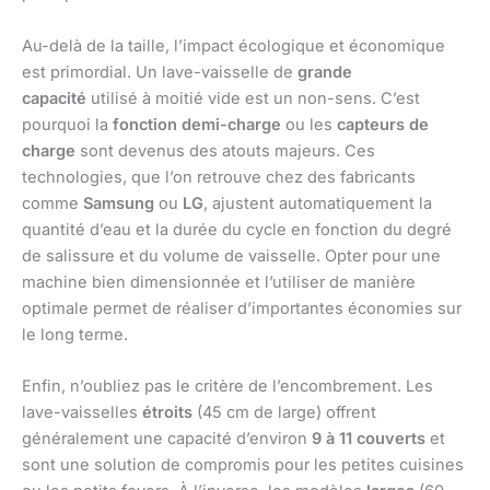
Au-delà de la taille, l’impact écologique et économique
est primordial. Un lave-vaisselle de
grande
capacité
utilisé à moitié vide est un non-sens. C’est
pourquoi la
fonction demi-charge
ou les
capteurs de
charge
sont devenus des atouts majeurs. Ces
technologies, que l’on retrouve chez des fabricants
comme
Samsung
ou
LG
, ajustent automatiquement la
quantité d’eau et la durée du cycle en fonction du degré
de salissure et du volume de vaisselle. Opter pour une
machine bien dimensionnée et l’utiliser de manière
optimale permet de réaliser d’importantes économies sur
le long terme.
Enfin, n’oubliez pas le critère de l’encombrement. Les
lave-vaisselles
étroits
(45 cm de large) offrent
généralement une capacité d’environ
9 à 11 couverts
et
sont une solution de compromis pour les petites cuisines