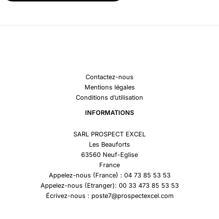
Contactez-nous
Mentions légales
Conditions d’utilisation
INFORMATIONS
SARL PROSPECT EXCEL
Les Beauforts
63560 Neuf-Eglise
France
Appelez-nous (France) : 04 73 85 53 53
Appelez-nous (Etranger): 00 33 473 85 53 53
Écrivez-nous : poste7@prospectexcel.com