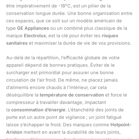
être impérativement de -18°C, est un pilier de la
conservation longue durée. Une bonne organisation entre
ces espaces, que ce soit sur un modèle américain de
type
GE Appliances
ou un combiné plus classique de la
marque
Electrolux
, est la clé pour éviter les
risques
sanitaires
et maximiser la durée de vie de vos provisions.
Au-delà de la répartition, l’efficacité globale de votre
appareil dépend de bonnes pratiques. Éviter de le
surcharger est primordial pour assurer une bonne
circulation de l’air froid. De même, ne placez jamais
d’aliments encore chauds à l’intérieur, car cela
déséquilibre la
température de conservation
et force le
compresseur à travailler davantage, impactant
la
consommation d’énergie
. L’étanchéité des joints de
porte est un autre point de vigilance ; un joint fatigué
laisse s’échapper le froid. Des marques comme
Hotpoint-
Ariston
mettent en avant la durabilité de leurs joints,