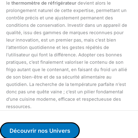
le
thermomètre de réfrigérateur
devient alors le
prolongement naturel de cette expertise, permettant un
contrôle précis et une ajustement permanent des
conditions de conservation. Investir dans un appareil de
qualité, issu des gammes de marques reconnues pour
leur innovation, est un premier pas, mais c’est bien
l’attention quotidienne et les gestes répétés de
l’utilisateur qui font la différence. Adopter ces bonnes
pratiques, c’est finalement valoriser le contenu de son
frigo autant que le contenant, en faisant du froid un allié
de son bien-être et de sa sécurité alimentaire au
quotidien. La recherche de la température parfaite n’est
donc pas une quête vaine ; c’est un pilier fondamental
d’une cuisine moderne, efficace et respectueuse des
ressources.
Découvrir nos Univers