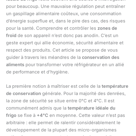
pour beaucoup. Une mauvaise régulation peut entraîner
un gaspillage alimentaire coûteux, une consommation
d’énergie superflue et, dans le pire des cas, des risques
pour la santé. Comprendre et contrôler les
zones de
froid
de son appareil n’est donc pas anodin. C’est un
geste expert qui allie économie, sécurité alimentaire et
respect des produits. Cet article se propose de vous
guider à travers les méandres de la
conservation des
aliments
pour transformer votre réfrigérateur en un allié
de performance et d’hygiène.
La première notion à maîtriser est celle de la
température
de conservation
générale. Pour la majorité des denrées,
la zone de sécurité se situe entre 0°C et 4°C. Il est
communément admis que la
température idéale du
frigo
se fixe à
+4°C
en moyenne. Cette valeur n’est pas
arbitraire : elle permet de ralentir considérablement le
développement de la plupart des micro-organismes