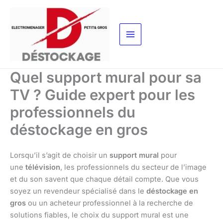
Aller
au
contenu
Quel support mural pour sa
TV ? Guide expert pour les
professionnels du
déstockage en gros
Lorsqu’il s’agit de choisir un
support mural
pour
une
télévision
, les professionnels du secteur de l’image
et du son savent que chaque détail compte. Que vous
soyez un revendeur spécialisé dans le
déstockage en
gros
ou un acheteur professionnel à la recherche de
solutions fiables, le choix du support mural est une