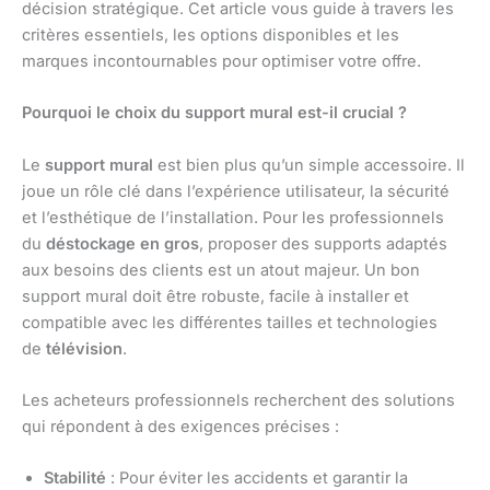
décision stratégique. Cet article vous guide à travers les
critères essentiels, les options disponibles et les
marques incontournables pour optimiser votre offre.
Pourquoi le choix du support mural est-il crucial ?
Le
support mural
est bien plus qu’un simple accessoire. Il
joue un rôle clé dans l’expérience utilisateur, la sécurité
et l’esthétique de l’installation. Pour les professionnels
du
déstockage en gros
, proposer des supports adaptés
aux besoins des clients est un atout majeur. Un bon
support mural doit être robuste, facile à installer et
compatible avec les différentes tailles et technologies
de
télévision
.
Les acheteurs professionnels recherchent des solutions
qui répondent à des exigences précises :
Stabilité
: Pour éviter les accidents et garantir la