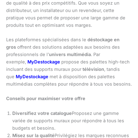
de qualité à des prix compétitifs. Que vous soyez un
distributeur, un installateur ou un revendeur, cette
pratique vous permet de proposer une large gamme de
produits tout en optimisant vos marges.
Les plateformes spécialisées dans le
déstockage en
gros
offrent des solutions adaptées aux besoins des
professionnels de l’
univers multimédia
. Par
exemple,
MyDestockage
propose des palettes high-tech
incluant des supports muraux pour
télévision
, tandis
que
MyDestockage
met à disposition des palettes
multimédias complètes pour répondre à tous vos besoins.
Conseils pour maximiser votre offre
Diversifiez votre catalogue
Proposez une gamme
variée de supports muraux pour répondre à tous les
budgets et besoins.
Misez sur la qualité
Privilégiez les marques reconnues