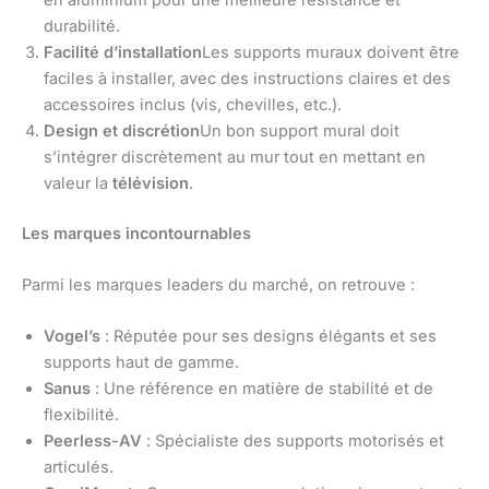
durabilité.
Facilité d’installation
Les supports muraux doivent être
faciles à installer, avec des instructions claires et des
accessoires inclus (vis, chevilles, etc.).
Design et discrétion
Un bon support mural doit
s’intégrer discrètement au mur tout en mettant en
valeur la
télévision
.
Les marques incontournables
Parmi les marques leaders du marché, on retrouve :
Vogel’s
: Réputée pour ses designs élégants et ses
supports haut de gamme.
Sanus
: Une référence en matière de stabilité et de
flexibilité.
Peerless-AV
: Spécialiste des supports motorisés et
articulés.