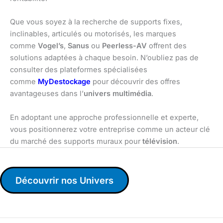
Que vous soyez à la recherche de supports fixes,
inclinables, articulés ou motorisés, les marques
comme
Vogel’s
,
Sanus
ou
Peerless-AV
offrent des
solutions adaptées à chaque besoin. N’oubliez pas de
consulter des plateformes spécialisées
comme
MyDestockage
pour découvrir des offres
avantageuses dans l’
univers multimédia
.
En adoptant une approche professionnelle et experte,
vous positionnerez votre entreprise comme un acteur clé
du marché des supports muraux pour
télévision
.
Découvrir nos Univers