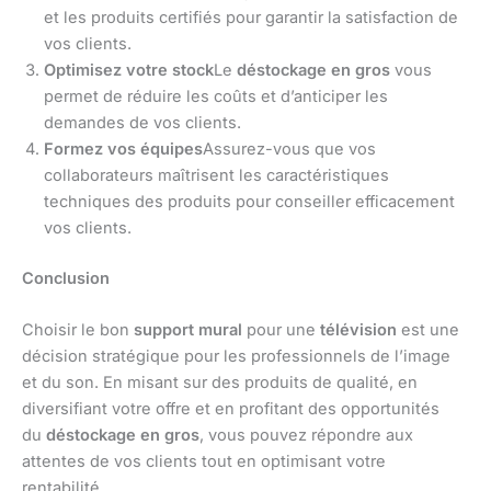
et les produits certifiés pour garantir la satisfaction de
vos clients.
Optimisez votre stock
Le
déstockage en gros
vous
permet de réduire les coûts et d’anticiper les
demandes de vos clients.
Formez vos équipes
Assurez-vous que vos
collaborateurs maîtrisent les caractéristiques
techniques des produits pour conseiller efficacement
vos clients.
Conclusion
Choisir le bon
support mural
pour une
télévision
est une
décision stratégique pour les professionnels de l’image
et du son. En misant sur des produits de qualité, en
diversifiant votre offre et en profitant des opportunités
du
déstockage en gros
, vous pouvez répondre aux
attentes de vos clients tout en optimisant votre
rentabilité.