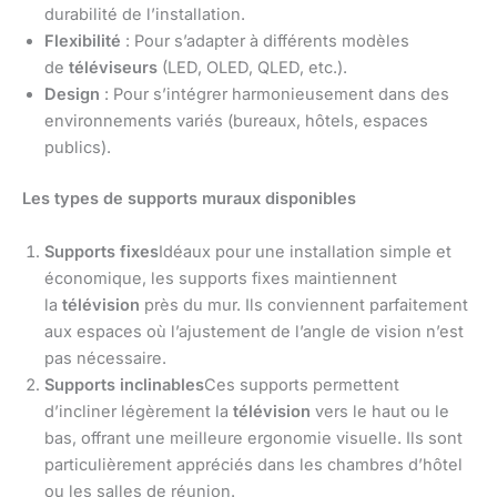
durabilité de l’installation.
Flexibilité
: Pour s’adapter à différents modèles
de
téléviseurs
(LED, OLED, QLED, etc.).
Design
: Pour s’intégrer harmonieusement dans des
environnements variés (bureaux, hôtels, espaces
publics).
Les types de supports muraux disponibles
Supports fixes
Idéaux pour une installation simple et
économique, les supports fixes maintiennent
la
télévision
près du mur. Ils conviennent parfaitement
aux espaces où l’ajustement de l’angle de vision n’est
pas nécessaire.
Supports inclinables
Ces supports permettent
d’incliner légèrement la
télévision
vers le haut ou le
bas, offrant une meilleure ergonomie visuelle. Ils sont
particulièrement appréciés dans les chambres d’hôtel
ou les salles de réunion.