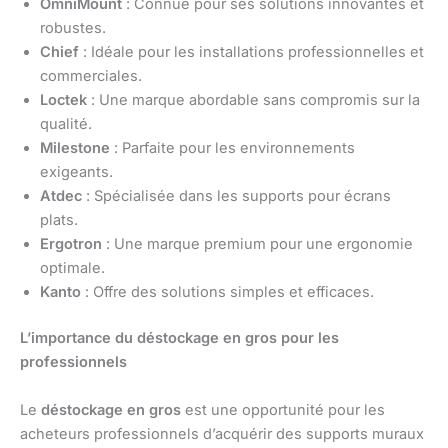
OmniMount
: Connue pour ses solutions innovantes et
robustes.
Chief
: Idéale pour les installations professionnelles et
commerciales.
Loctek
: Une marque abordable sans compromis sur la
qualité.
Milestone
: Parfaite pour les environnements
exigeants.
Atdec
: Spécialisée dans les supports pour écrans
plats.
Ergotron
: Une marque premium pour une ergonomie
optimale.
Kanto
: Offre des solutions simples et efficaces.
L’importance du déstockage en gros pour les
professionnels
Le
déstockage en gros
est une opportunité pour les
acheteurs professionnels d’acquérir des supports muraux