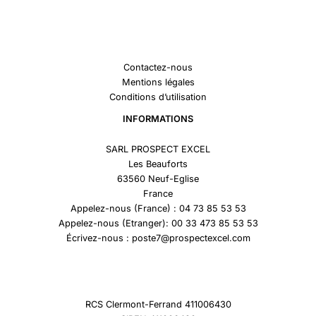
Contactez-nous
Mentions légales
Conditions d’utilisation
INFORMATIONS
SARL PROSPECT EXCEL
Les Beauforts
63560 Neuf-Eglise
France
Appelez-nous (France) : 04 73 85 53 53
Appelez-nous (Etranger): 00 33 473 85 53 53
Écrivez-nous : poste7@prospectexcel.com
RCS Clermont-Ferrand 411006430