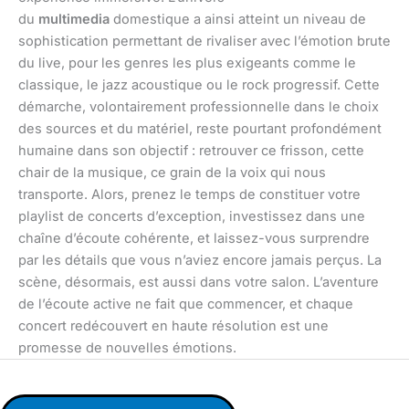
du
multimedia
domestique a ainsi atteint un niveau de
sophistication permettant de rivaliser avec l’émotion brute
du live, pour les genres les plus exigeants comme le
classique, le jazz acoustique ou le rock progressif. Cette
démarche, volontairement professionnelle dans le choix
des sources et du matériel, reste pourtant profondément
humaine dans son objectif : retrouver ce frisson, cette
chair de la musique, ce grain de la voix qui nous
transporte. Alors, prenez le temps de constituer votre
playlist de concerts d’exception, investissez dans une
chaîne d’écoute cohérente, et laissez-vous surprendre
par les détails que vous n’aviez encore jamais perçus. La
scène, désormais, est aussi dans votre salon. L’aventure
de l’écoute active ne fait que commencer, et chaque
concert redécouvert en haute résolution est une
promesse de nouvelles émotions.