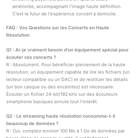
améliorée, accompagnant l’image haute définition.
C’est le futur de l’expérience concert à domicile.
FAQ : Vos Questions sur les Concerts en Haute
Résolution
Q1 : Ai-je vraiment besoin d’un équipement spécial pour
écouter ces concerts ?
R : Absolument. Pour bénéficier pleinement de la haute
résolution, un équipement capable de lire les fichiers (un
lecteur compatible ou un DAC) et de restituer les détails
(un bon casque ou des enceintes) est nécessaire.
Écouter un fichier 24-bit/192 kHz sur des écouteurs
smartphone basiques annule tout l’intérêt.
Q2 : Le streaming haute résolution consomme-t-il
beaucoup de données ?
R : Oui, comptez environ 100 Mo à 1 Go de données par