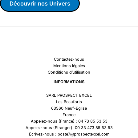
Découvrir nos Univers
Contactez-nous
Mentions légales
Conditions d’utilisation
INFORMATIONS
SARL PROSPECT EXCEL
Les Beauforts
63560 Neuf-Eglise
France
Appelez-nous (France) : 04 73 85 53 53
Appelez-nous (Etranger): 00 33 473 85 53 53
Écrivez-nous : poste7@prospectexcel.com