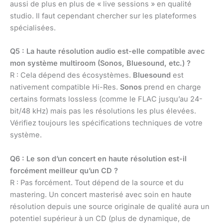
aussi de plus en plus de « live sessions » en qualité
studio. Il faut cependant chercher sur les plateformes
spécialisées.
Q5 : La haute résolution audio est-elle compatible avec
mon système multiroom (Sonos, Bluesound, etc.) ?
R : Cela dépend des écosystèmes.
Bluesound
est
nativement compatible Hi-Res.
Sonos
prend en charge
certains formats lossless (comme le FLAC jusqu’au 24-
bit/48 kHz) mais pas les résolutions les plus élevées.
Vérifiez toujours les spécifications techniques de votre
système.
Q6 : Le son d’un concert en haute résolution est-il
forcément meilleur qu’un CD ?
R : Pas forcément. Tout dépend de la source et du
mastering. Un concert masterisé avec soin en haute
résolution depuis une source originale de qualité aura un
potentiel supérieur à un CD (plus de dynamique, de