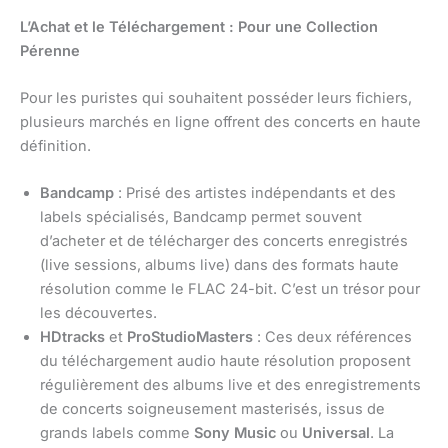
L’Achat et le Téléchargement : Pour une Collection
Pérenne
Pour les puristes qui souhaitent posséder leurs fichiers,
plusieurs marchés en ligne offrent des concerts en haute
définition.
Bandcamp
: Prisé des artistes indépendants et des
labels spécialisés, Bandcamp permet souvent
d’acheter et de télécharger des concerts enregistrés
(live sessions, albums live) dans des formats haute
résolution comme le FLAC 24-bit. C’est un trésor pour
les découvertes.
HDtracks
et
ProStudioMasters
: Ces deux références
du téléchargement audio haute résolution proposent
régulièrement des albums live et des enregistrements
de concerts soigneusement masterisés, issus de
grands labels comme
Sony Music
ou
Universal
. La