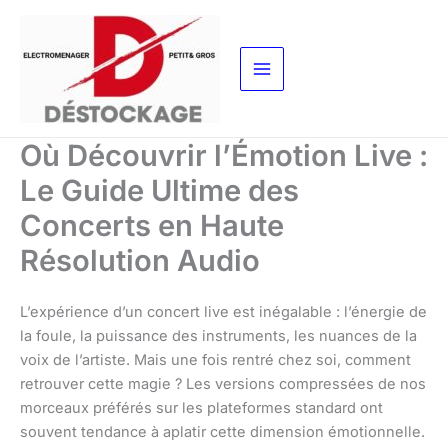
Aller
au
contenu
Où Découvrir l’Émotion Live :
Le Guide Ultime des
Concerts en Haute
Résolution Audio
L’expérience d’un concert live est inégalable : l’énergie de
la foule, la puissance des instruments, les nuances de la
voix de l’artiste. Mais une fois rentré chez soi, comment
retrouver cette magie ? Les versions compressées de nos
morceaux préférés sur les plateformes standard ont
souvent tendance à aplatir cette dimension émotionnelle.