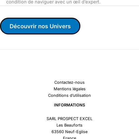
condition de naviguer avec un œil d’expert.
Découvrir nos Univers
Contactez-nous
Mentions légales
Conditions d’utilisation
INFORMATIONS
SARL PROSPECT EXCEL
Les Beauforts
63560 Neuf-Eglise
France