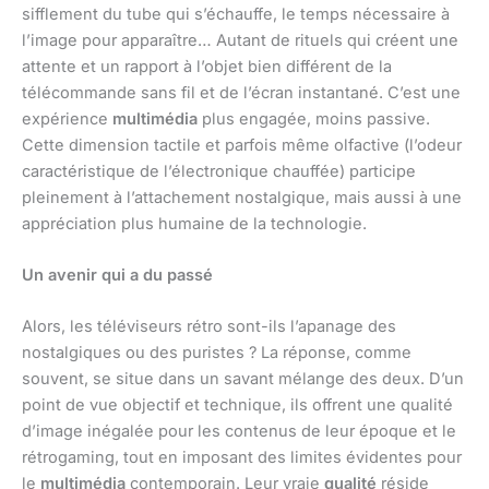
sifflement du tube qui s’échauffe, le temps nécessaire à
l’image pour apparaître… Autant de rituels qui créent une
attente et un rapport à l’objet bien différent de la
télécommande sans fil et de l’écran instantané. C’est une
expérience
multimédia
plus engagée, moins passive.
Cette dimension tactile et parfois même olfactive (l’odeur
caractéristique de l’électronique chauffée) participe
pleinement à l’attachement nostalgique, mais aussi à une
appréciation plus humaine de la technologie.
Un avenir qui a du passé
Alors, les téléviseurs rétro sont-ils l’apanage des
nostalgiques ou des puristes ? La réponse, comme
souvent, se situe dans un savant mélange des deux. D’un
point de vue objectif et technique, ils offrent une qualité
d’image inégalée pour les contenus de leur époque et le
rétrogaming, tout en imposant des limites évidentes pour
le
multimédia
contemporain. Leur vraie
qualité
réside