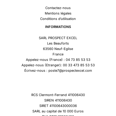
Contactez-nous
Mentions légales
Conditions d’utilisation
INFORMATIONS
SARL PROSPECT EXCEL
Les Beauforts
63560 Neuf-Eglise
France
Appelez-nous (France) : 04 73 85 53 53
Appelez-nous (Etranger): 00 33 473 85 53 53
Écrivez-nous : poste7@prospectexcel.com
RCS Clermont-Ferrand 411006430
SIREN 411006430
SIRET 41100643000036
SARL au capital de 10 000 Euros