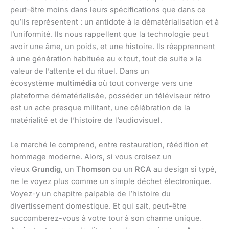
peut-être moins dans leurs spécifications que dans ce
qu’ils représentent : un antidote à la dématérialisation et à
l’uniformité. Ils nous rappellent que la technologie peut
avoir une âme, un poids, et une histoire. Ils réapprennent
à une génération habituée au « tout, tout de suite » la
valeur de l’attente et du rituel. Dans un
écosystème
multimédia
où tout converge vers une
plateforme dématérialisée, posséder un téléviseur rétro
est un acte presque militant, une célébration de la
matérialité et de l’histoire de l’audiovisuel.
Le marché le comprend, entre restauration, réédition et
hommage moderne. Alors, si vous croisez un
vieux
Grundig
, un
Thomson
ou un
RCA
au design si typé,
ne le voyez plus comme un simple déchet électronique.
Voyez-y un chapitre palpable de l’histoire du
divertissement domestique. Et qui sait, peut-être
succomberez-vous à votre tour à son charme unique.