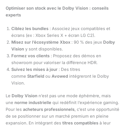
Optimiser son stock avec le Dolby Vision : conseils
experts
Ciblez les bundles
: Associez jeux compatibles et
écrans (ex : Xbox Series X + écran LG C2).
Misez sur l’écosystème Xbox
: 90 % des jeux
Dolby
Vision
y sont disponibles.
Formez vos clients
: Proposez des démos en
showroom pour valoriser la différence HDR.
Suivez les mises à jour
: Des titres
comme
Starfield
ou
Avowed
intégreront le Dolby
Vision.
Le
Dolby Vision
n’est pas une mode éphémère, mais
une
norme industrielle
qui redéfinit l’expérience gaming.
Pour les
acheteurs professionnels
, c’est une opportunité
de se positionner sur un marché premium en pleine
expansion. En intégrant des
titres compatibles
à leur