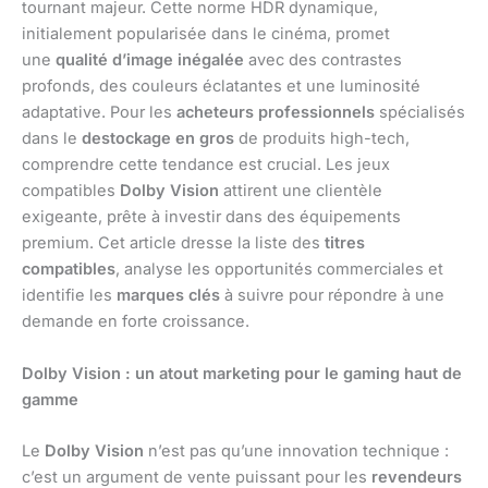
tournant majeur. Cette norme HDR dynamique,
initialement popularisée dans le cinéma, promet
une
qualité d’image inégalée
avec des contrastes
profonds, des couleurs éclatantes et une luminosité
adaptative. Pour les
acheteurs professionnels
spécialisés
dans le
destockage en gros
de produits high-tech,
comprendre cette tendance est crucial. Les jeux
compatibles
Dolby Vision
attirent une clientèle
exigeante, prête à investir dans des équipements
premium. Cet article dresse la liste des
titres
compatibles
, analyse les opportunités commerciales et
identifie les
marques clés
à suivre pour répondre à une
demande en forte croissance.
Dolby Vision : un atout marketing pour le gaming haut de
gamme
Le
Dolby Vision
n’est pas qu’une innovation technique :
c’est un argument de vente puissant pour les
revendeurs