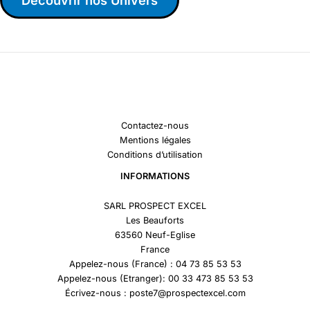
Contactez-nous
Mentions légales
Conditions d’utilisation
INFORMATIONS
SARL PROSPECT EXCEL
Les Beauforts
63560 Neuf-Eglise
France
Appelez-nous (France) : 04 73 85 53 53
Appelez-nous (Etranger): 00 33 473 85 53 53
Écrivez-nous : poste7@prospectexcel.com