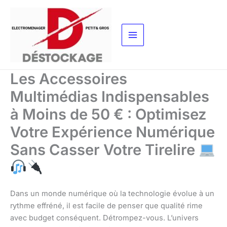
Aller
au
contenu
Les Accessoires
Multimédias Indispensables
à Moins de 50 € : Optimisez
Votre Expérience Numérique
Sans Casser Votre Tirelire
Dans un monde numérique où la technologie évolue à un
rythme effréné, il est facile de penser que qualité rime
avec budget conséquent. Détrompez-vous. L’univers