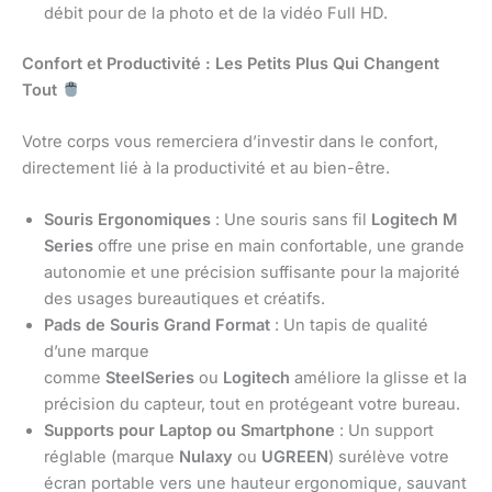
débit pour de la photo et de la vidéo Full HD.
Confort et Productivité : Les Petits Plus Qui Changent
Tout
Votre corps vous remerciera d’investir dans le confort,
directement lié à la productivité et au bien-être.
Souris Ergonomiques
: Une souris sans fil
Logitech M
Series
offre une prise en main confortable, une grande
autonomie et une précision suffisante pour la majorité
des usages bureautiques et créatifs.
Pads de Souris Grand Format
: Un tapis de qualité
d’une marque
comme
SteelSeries
ou
Logitech
améliore la glisse et la
précision du capteur, tout en protégeant votre bureau.
Supports pour Laptop ou Smartphone
: Un support
réglable (marque
Nulaxy
ou
UGREEN
) surélève votre
écran portable vers une hauteur ergonomique, sauvant