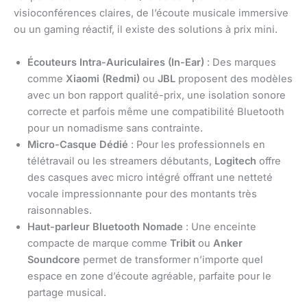
visioconférences claires, de l’écoute musicale immersive
ou un gaming réactif, il existe des solutions à prix mini.
Écouteurs Intra-Auriculaires (In-Ear)
: Des marques
comme
Xiaomi (Redmi)
ou
JBL
proposent des modèles
avec un bon rapport qualité-prix, une isolation sonore
correcte et parfois même une compatibilité Bluetooth
pour un nomadisme sans contrainte.
Micro-Casque Dédié
: Pour les professionnels en
télétravail ou les streamers débutants,
Logitech
offre
des casques avec micro intégré offrant une netteté
vocale impressionnante pour des montants très
raisonnables.
Haut-parleur Bluetooth Nomade
: Une enceinte
compacte de marque comme
Tribit
ou
Anker
Soundcore
permet de transformer n’importe quel
espace en zone d’écoute agréable, parfaite pour le
partage musical.