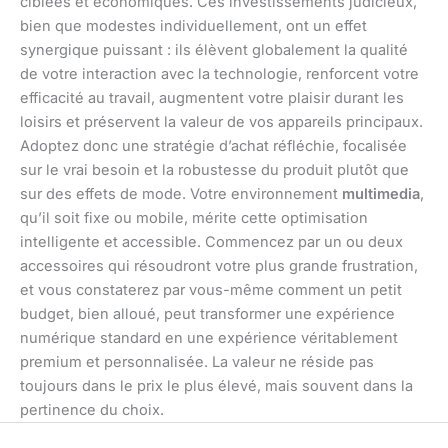
ciblées et économiques. Ces investissements judicieux,
bien que modestes individuellement, ont un effet
synergique puissant : ils élèvent globalement la qualité
de votre interaction avec la technologie, renforcent votre
efficacité au travail, augmentent votre plaisir durant les
loisirs et préservent la valeur de vos appareils principaux.
Adoptez donc une stratégie d’achat réfléchie, focalisée
sur le vrai besoin et la robustesse du produit plutôt que
sur des effets de mode. Votre environnement
multimedia
,
qu’il soit fixe ou mobile, mérite cette optimisation
intelligente et accessible. Commencez par un ou deux
accessoires qui résoudront votre plus grande frustration,
et vous constaterez par vous-même comment un petit
budget, bien alloué, peut transformer une expérience
numérique standard en une expérience véritablement
premium et personnalisée. La valeur ne réside pas
toujours dans le prix le plus élevé, mais souvent dans la
pertinence du choix.