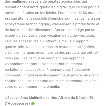
des
multimedia
recèle de pépites accessibles qui
révolutionnent notre quotidien digital, que ce soit pour le
travail, les études ou les loisirs. Pour moins de 50 euros, il
est parfaitement possible d’enrichir significativement son
écosystème technologique, d’améliorer la productivité et
de booster le divertissement. Cet article, rédigé par un
expert du secteur, a pour vocation de guider vos choix
vers les accessoires qui offrent le meilleur rapport
qualité-prix. Nous passerons en revue des catégories
clés, des marques reconnues et des produits qui ont fait
leurs preuves, le tout en adoptant une approche
volontairement professionnelle tout en restant
parfaitement accessible. Préparez-vous à découvrir
comment un petit investissement peut générer un grand
confort d’utilisation et une optimisation remarquable de
votre environnement
multimedia
.
L’Écosystème Multimédia : Une Affaire de Détails (Et
D’Accessoires)