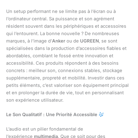
Un setup performant ne se limite pas à l’écran ou à
l’ordinateur central. Sa puissance et son agrément
résident souvent dans les périphériques et accessoires
qui l’entourent. La bonne nouvelle ? De nombreuses
marques, à l’image d’
Anker
ou de
UGREEN
, se sont
spécialisées dans la production d’accessoires fiables et
abordables, comblant le fossé entre innovation et
accessibilité. Ces produits répondent à des besoins
concrets : meilleur son, connexions stables, stockage
supplémentaire, propreté et mobilité. Investir dans ces
petits éléments, c’est valoriser son équipement principal
et en prolonger la durée de vie, tout en personnalisant
son expérience utilisateur.
Le Son Qualitatif : Une Priorité Accessible
L’audio est un pilier fondamental de
l’expérience
multimedia
. Que ce soit pour des