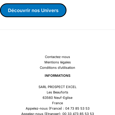
Découvrir nos Univers
Contactez-nous
Mentions légales
Conditions d’utilisation
INFORMATIONS
SARL PROSPECT EXCEL
Les Beauforts
63560 Neuf-Eglise
France
Appelez-nous (France) : 04 73 85 53 53
Appelez-nous (Etranger): 00 33 473 85 53 53