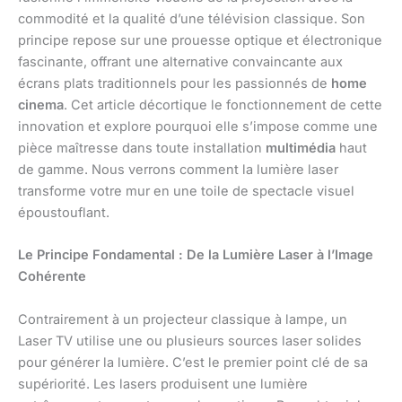
commodité et la qualité d’une télévision classique. Son
principe repose sur une prouesse optique et électronique
fascinante, offrant une alternative convaincante aux
écrans plats traditionnels pour les passionnés de
home
cinema
. Cet article décortique le fonctionnement de cette
innovation et explore pourquoi elle s’impose comme une
pièce maîtresse dans toute installation
multimédia
haut
de gamme. Nous verrons comment la lumière laser
transforme votre mur en une toile de spectacle visuel
époustouflant.
Le Principe Fondamental : De la Lumière Laser à l’Image
Cohérente
Contrairement à un projecteur classique à lampe, un
Laser TV utilise une ou plusieurs sources laser solides
pour générer la lumière. C’est le premier point clé de sa
supériorité. Les lasers produisent une lumière