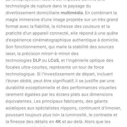
technologie de rupture dans le paysage du
divertissement domiciliaire
multimédia
. En combinant la
magie immersive d’une image projetée sur un très grand
format avec la fiabilité, la richesse des couleurs et la
praticité d’un appareil connecté, elle répond à une quête
d’expérience cinématographique authentique à domicile.
Son fonctionnement, qui marie la stabilité des sources
laser, la précision miroir-à-miroir des
technologies
DLP
ou
LCoS
, et l’ingénierie optique des
focales ultra-courtes, représente un tour de force
technologique. Si l’investissement de départ, incluant
l’écran dédié, peut être significatif, il se justifie par une
durabilité exceptionnelle et des performances visuelles
rarement égalées par les écrans plats aux dimensions
équivalentes. Les principaux fabricants, des géants
asiatiques aux spécialistes nippons, continuent d’innover,
poussant toujours plus loin la luminosité, le contraste et
la finesse des détails en
4K
et au-delà. Alors que les