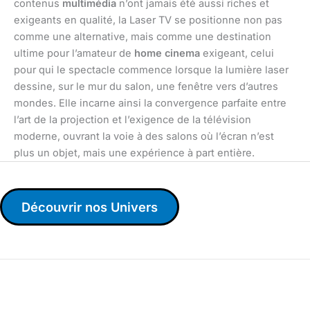
contenus
multimédia
n’ont jamais été aussi riches et
exigeants en qualité, la Laser TV se positionne non pas
comme une alternative, mais comme une destination
ultime pour l’amateur de
home cinema
exigeant, celui
pour qui le spectacle commence lorsque la lumière laser
dessine, sur le mur du salon, une fenêtre vers d’autres
mondes. Elle incarne ainsi la convergence parfaite entre
l’art de la projection et l’exigence de la télévision
moderne, ouvrant la voie à des salons où l’écran n’est
plus un objet, mais une expérience à part entière.
Découvrir nos Univers