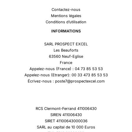
Contactez-nous
Mentions légales
Conditions d’utilisation
INFORMATIONS
SARL PROSPECT EXCEL
Les Beauforts
63560 Neuf-Eglise
France
Appelez-nous (France) : 04 73 85 53 53
Appelez-nous (Etranger): 00 33 473 85 53 53
Écrivez-nous : poste7@prospectexcel.com
RCS Clermont-Ferrand 411006430
SIREN 411006430
SIRET 41100643000036
SARL au capital de 10 000 Euros