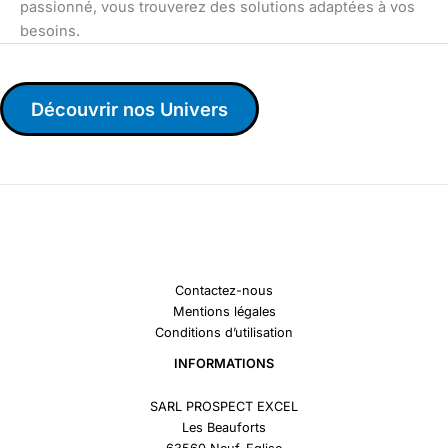
passionné, vous trouverez des solutions adaptées à vos
besoins.
Découvrir nos Univers
Contactez-nous
Mentions légales
Conditions d’utilisation
INFORMATIONS
SARL PROSPECT EXCEL
Les Beauforts