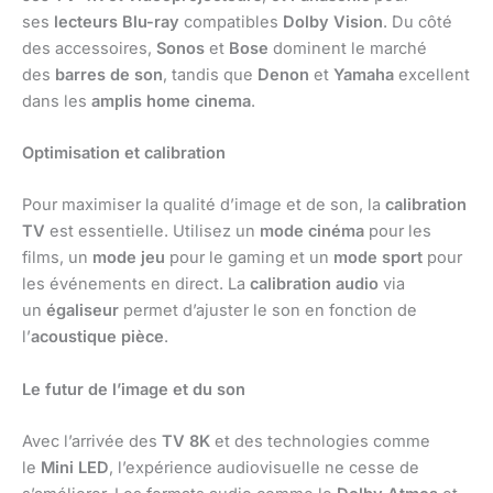
ses
lecteurs Blu-ray
compatibles
Dolby Vision
. Du côté
des accessoires,
Sonos
et
Bose
dominent le marché
des
barres de son
, tandis que
Denon
et
Yamaha
excellent
dans les
amplis home cinema
.
Optimisation et calibration
Pour maximiser la qualité d’image et de son, la
calibration
TV
est essentielle. Utilisez un
mode cinéma
pour les
films, un
mode jeu
pour le gaming et un
mode sport
pour
les événements en direct. La
calibration audio
via
un
égaliseur
permet d’ajuster le son en fonction de
l’
acoustique pièce
.
Le futur de l’image et du son
Avec l’arrivée des
TV 8K
et des technologies comme
le
Mini LED
, l’expérience audiovisuelle ne cesse de