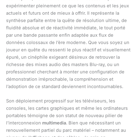
expérimenter pleinement ce que les contenus et les jeux
actuels et futurs ont de mieux à offrir. Il représente la
synthèse parfaite entre la quête de résolution ultime, de
fluidité absolue et de réactivité immédiate, le tout porté
par une bande passante enfin adaptée aux flux de
données colossaux de l’ère moderne. Que vous soyez un
joueur en quête du ressenti le plus réactif et visuellement
épuré, un cinéphile exigeant désireux de retrouver la
richesse des mixes audio des masters Blu-ray, ou un
professionnel cherchant à monter une configuration de
démonstration irréprochable, la compréhension et
l’adoption de ce standard deviennent incontournables.
Son déploiement progressif sur les téléviseurs, les
consoles, les cartes graphiques et même les ordinateurs
portables témoigne de son statut de nouveau pilier de
l’interconnexion
multimedia
. Bien que nécessitant un
renouvellement partiel du parc matériel – notamment au