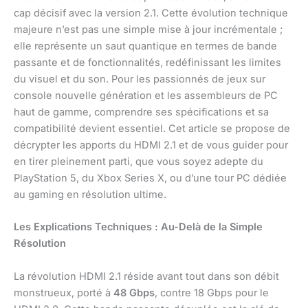
cap décisif avec la version 2.1. Cette évolution technique
majeure n’est pas une simple mise à jour incrémentale ;
elle représente un saut quantique en termes de bande
passante et de fonctionnalités, redéfinissant les limites
du visuel et du son. Pour les passionnés de jeux sur
console nouvelle génération et les assembleurs de PC
haut de gamme, comprendre ses spécifications et sa
compatibilité devient essentiel. Cet article se propose de
décrypter les apports du HDMI 2.1 et de vous guider pour
en tirer pleinement parti, que vous soyez adepte du
PlayStation 5, du Xbox Series X, ou d’une tour PC dédiée
au gaming en résolution ultime.
Les Explications Techniques : Au-Delà de la Simple
Résolution
La révolution HDMI 2.1 réside avant tout dans son débit
monstrueux, porté à
48 Gbps
, contre 18 Gbps pour le