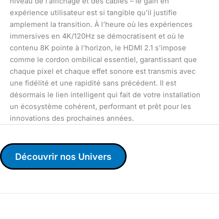
niveau de l’affichage et des câbles – le gain en
expérience utilisateur est si tangible qu’il justifie
amplement la transition. À l’heure où les expériences
immersives en 4K/120Hz se démocratisent et où le
contenu 8K pointe à l’horizon, le HDMI 2.1 s’impose
comme le cordon ombilical essentiel, garantissant que
chaque pixel et chaque effet sonore est transmis avec
une fidélité et une rapidité sans précédent. Il est
désormais le lien intelligent qui fait de votre installation
un écosystème cohérent, performant et prêt pour les
innovations des prochaines années.
Découvrir nos Univers