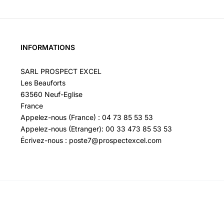
INFORMATIONS
SARL PROSPECT EXCEL
Les Beauforts
63560 Neuf-Eglise
France
Appelez-nous (France) : 04 73 85 53 53
Appelez-nous (Etranger): 00 33 473 85 53 53
Écrivez-nous : poste7@prospectexcel.com