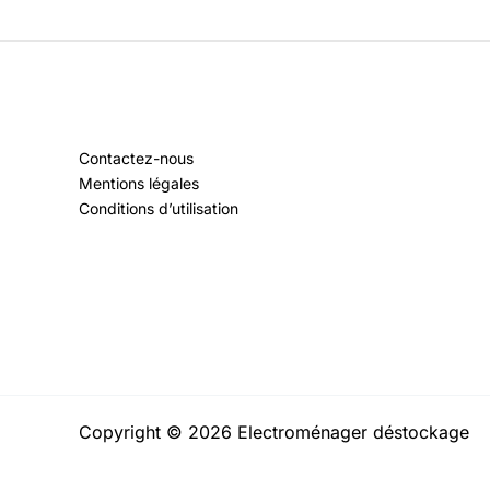
Contactez-nous
Mentions légales
Conditions d’utilisation
Copyright © 2026 Electroménager déstockage