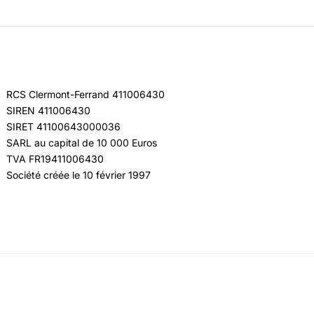
RCS Clermont-Ferrand 411006430
SIREN 411006430
SIRET 41100643000036
SARL au capital de 10 000 Euros
TVA FR19411006430
Société créée le 10 février 1997