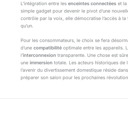
L’intégration entre les
enceintes connectées
et la
simple gadget pour devenir le pivot d’une nouvel
contrôle par la voix, elle démocratise l’accès à l
qu’un.
Pour les consommateurs, le choix se fera désorma
d’une
compatibilité
optimale entre les appareils. 
l’
interconnexion
transparente. Une chose est sûre :
une
immersion
totale. Les acteurs historiques de
l’avenir du divertissement domestique réside dan
préparer son salon pour les prochaines révolutio