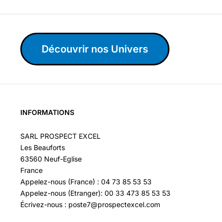
Découvrir nos Univers
INFORMATIONS
SARL PROSPECT EXCEL
Les Beauforts
63560 Neuf-Eglise
France
Appelez-nous (France) : 04 73 85 53 53
Appelez-nous (Etranger): 00 33 473 85 53 53
Écrivez-nous : poste7@prospectexcel.com