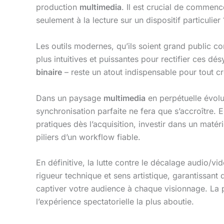
production
multimedia
. Il est crucial de commenc
seulement à la lecture sur un dispositif particulier
Les outils modernes, qu’ils soient grand public
plus intuitives et puissantes pour rectifier ces 
binaire
– reste un atout indispensable pour tout c
Dans un paysage
multimedia
en perpétuelle évolut
synchronisation parfaite ne fera que s’accroître. 
pratiques dès l’acquisition, investir dans un maté
piliers d’un workflow fiable.
En définitive, la lutte contre le décalage audio/vi
rigueur technique et sens artistique, garantissant
captiver votre audience à chaque visionnage. La pe
l’expérience spectatorielle la plus aboutie.