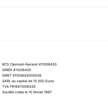
RCS Clermont-Ferrand 411006430
SIREN 411006430
SIRET 41100643000036
SARL au capital de 10 000 Euros
TVA FR19411006430
Société créée le 10 février 1997