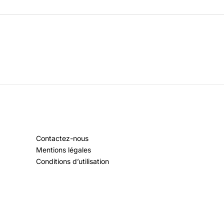
Contactez-nous
Mentions légales
Conditions d’utilisation