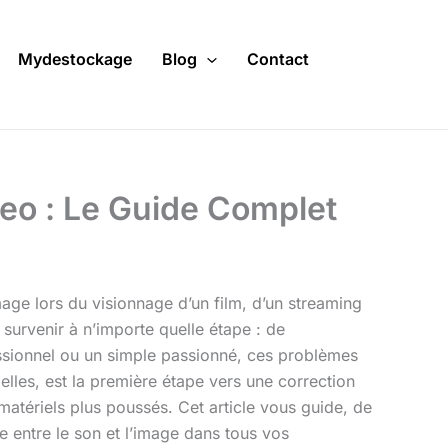
Mydestockage
Blog
Contact
eo : Le Guide Complet
image lors du visionnage d’un film, d’un streaming
survenir à n’importe quelle étape : de
essionnel ou un simple passionné, ces problèmes
elles, est la première étape vers une correction
matériels plus poussés. Cet article vous guide, de
 entre le son et l’image dans tous vos