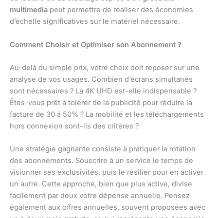
multimedia
peut permettre de réaliser des économies
d’échelle significatives sur le matériel nécessaire.
Comment Choisir et Optimiser son Abonnement ?
Au-delà du simple prix, votre choix doit reposer sur une
analyse de vos usages. Combien d’écrans simultanés
sont nécessaires ? La 4K UHD est-elle indispensable ?
Êtes-vous prêt à tolérer de la publicité pour réduire la
facture de 30 à 50% ? La mobilité et les téléchargements
hors connexion sont-ils des critères ?
Une stratégie gagnante consiste à pratiquer la rotation
des abonnements. Souscrire à un service le temps de
visionner ses exclusivités, puis le résilier pour en activer
un autre. Cette approche, bien que plus active, divise
facilement par deux votre dépense annuelle. Pensez
également aux offres annuelles, souvent proposées avec