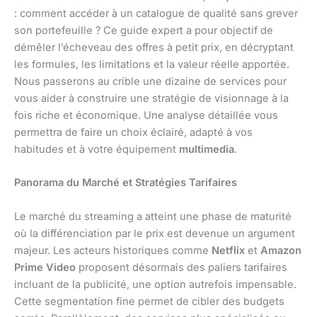
: comment accéder à un catalogue de qualité sans grever
son portefeuille ? Ce guide expert a pour objectif de
démêler l’écheveau des offres à petit prix, en décryptant
les formules, les limitations et la valeur réelle apportée.
Nous passerons au crible une dizaine de services pour
vous aider à construire une stratégie de visionnage à la
fois riche et économique. Une analyse détaillée vous
permettra de faire un choix éclairé, adapté à vos
habitudes et à votre équipement
multimedia
.
Panorama du Marché et Stratégies Tarifaires
Le marché du streaming a atteint une phase de maturité
où la différenciation par le prix est devenue un argument
majeur. Les acteurs historiques comme
Netflix
et
Amazon
Prime Video
proposent désormais des paliers tarifaires
incluant de la publicité, une option autrefois impensable.
Cette segmentation fine permet de cibler des budgets