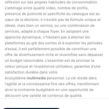
réflexion sur ses propres habitudes de consommation.
L’arbitrage entre qualité vidéo, nombre de profils,
présence de publicité et spécificité du catalogue est au
cœur de la décision. Il n’existe pas de formule unique et
idéale, mais bien un service, ou une combinaison de
services, adapté à chaque foyer. En adoptant une
approche dynamique, n’hésitant pas à alterner les
plateformes au gré des sorties et à exploiter les périodes
d’essai, il est parfaitement possible de constituer une
offre de divertissement riche et diversifiée sans dépasser
un budget raisonnable. L’essentiel est de prioriser la
valeur perçue et l’expérience utilisateur, garanties d’une
satisfaction durable dans votre
écosystème
multimedia
personnel. La clé réside dans
l’agilité et la connaissance fine des offres, transformant
ainsi la contrainte budgétaire en une opportunité de
découvrir une variété de contenus de qualité.