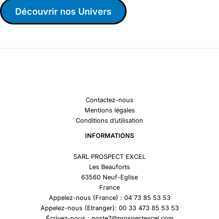
Découvrir nos Univers
Contactez-nous
Mentions légales
Conditions d’utilisation
INFORMATIONS
SARL PROSPECT EXCEL
Les Beauforts
63560 Neuf-Eglise
France
Appelez-nous (France) : 04 73 85 53 53
Appelez-nous (Etranger): 00 33 473 85 53 53
Écrivez-nous : poste7@prospectexcel.com