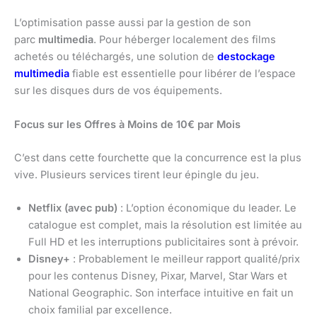
L’optimisation passe aussi par la gestion de son
parc
multimedia
. Pour héberger localement des films
achetés ou téléchargés, une solution de
destockage
multimedia
fiable est essentielle pour libérer de l’espace
sur les disques durs de vos équipements.
Focus sur les Offres à Moins de 10€ par Mois
C’est dans cette fourchette que la concurrence est la plus
vive. Plusieurs services tirent leur épingle du jeu.
Netflix (avec pub)
: L’option économique du leader. Le
catalogue est complet, mais la résolution est limitée au
Full HD et les interruptions publicitaires sont à prévoir.
Disney+
: Probablement le meilleur rapport qualité/prix
pour les contenus Disney, Pixar, Marvel, Star Wars et
National Geographic. Son interface intuitive en fait un
choix familial par excellence.