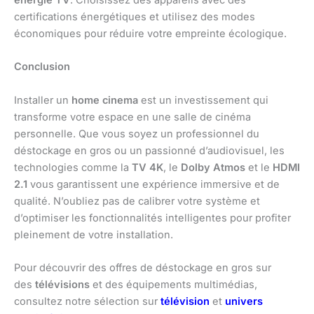
certifications énergétiques et utilisez des modes
économiques pour réduire votre empreinte écologique.
Conclusion
Installer un
home cinema
est un investissement qui
transforme votre espace en une salle de cinéma
personnelle. Que vous soyez un professionnel du
déstockage en gros ou un passionné d’audiovisuel, les
technologies comme la
TV 4K
, le
Dolby Atmos
et le
HDMI
2.1
vous garantissent une expérience immersive et de
qualité. N’oubliez pas de calibrer votre système et
d’optimiser les fonctionnalités intelligentes pour profiter
pleinement de votre installation.
Pour découvrir des offres de déstockage en gros sur
des
télévisions
et des équipements multimédias,
consultez notre sélection sur
télévision
et
univers