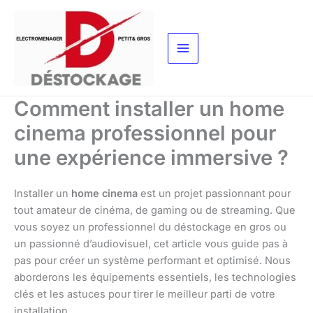
Aller
au
contenu
Comment installer un home
cinema professionnel pour
une expérience immersive ?
Installer un
home cinema
est un projet passionnant pour
tout amateur de cinéma, de gaming ou de streaming. Que
vous soyez un professionnel du déstockage en gros ou
un passionné d’audiovisuel, cet article vous guide pas à
pas pour créer un système performant et optimisé. Nous
aborderons les équipements essentiels, les technologies
clés et les astuces pour tirer le meilleur parti de votre
installation.