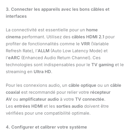
3. Connecter les appareils avec les bons câbles et
interfaces
La connectivité est essentielle pour un
home
cinema
performant. Utilisez des
câbles HDMI 2.1
pour
profiter de fonctionnalités comme le
VRR
(Variable
Refresh Rate), l’
ALLM
(Auto Low Latency Mode) et
l’
eARC
(Enhanced Audio Return Channel). Ces
technologies sont indispensables pour le
TV gaming
et le
streaming en
Ultra HD
.
Pour les connexions audio, un
câble optique
ou un
câble
coaxial
est recommandé pour relier votre
récepteur
AV
ou
amplificateur audio
à votre
TV connectée
.
Les
entrées HDMI
et les
sorties audio
doivent être
vérifiées pour une compatibilité optimale.
4. Configurer et calibrer votre système