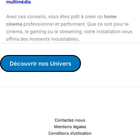
multimédia
.
Avec ces conseils, vous êtes prêt à créer un
home
cinema
professionnel et performant. Que ce soit pour le
cinéma, le gaming ou le streaming, votre installation vous
offrira des moments inoubliables.
Découvrir nos Univers
Contactez-nous
Mentions légales
Conditions d’utilisation