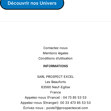
Découvrir nos Univers
Contactez-nous
Mentions légales
Conditions d’utilisation
INFORMATIONS
SARL PROSPECT EXCEL
Les Beauforts
63560 Neuf-Eglise
France
Appelez-nous (France) : 04 73 85 53 53
Appelez-nous (Etranger): 00 33 473 85 53 53
Écrivez-nous : poste7@prospectexcel.com