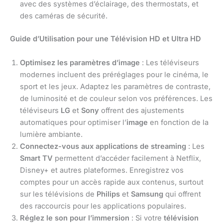
avec des systèmes d’éclairage, des thermostats, et
des caméras de sécurité.
Guide d’Utilisation pour une Télévision HD et Ultra HD
Optimisez les paramètres d’image
: Les téléviseurs
modernes incluent des préréglages pour le cinéma, le
sport et les jeux. Adaptez les paramètres de contraste,
de luminosité et de couleur selon vos préférences. Les
téléviseurs
LG
et
Sony
offrent des ajustements
automatiques pour optimiser l’
image
en fonction de la
lumière ambiante.
Connectez-vous aux applications de streaming
: Les
Smart TV
permettent d’accéder facilement à Netflix,
Disney+ et autres plateformes. Enregistrez vos
comptes pour un accès rapide aux contenus, surtout
sur les télévisions de
Philips
et
Samsung
qui offrent
des raccourcis pour les applications populaires.
Réglez le son pour l’immersion
: Si votre
télévision