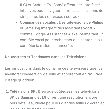
(LG) et Android TV (Sony) offrent des interfaces
intuitives pour naviguer entre les applications de
streaming, jeux et réseaux sociaux.
Commandes vocales
: Des télévisions de
Philips
et
Samsung
intègrent des assistants vocaux
comme Google Assistant et Alexa, permettant un
contrôle vocal pour rechercher des contenus ou
contrôler la maison connectée.
Nouveautés et Tendances dans les Télévisions
Les innovations dans le domaine des téléviseurs visent à
améliorer l’immersion visuelle et sonore tout en facilitant
l’usage quotidien :
Télévisions 8K
: Bien que coûteuses, les télévisions
8K de
Samsung
et
LG
offrent une résolution encore
plus détaillée, idéale pour les grandes tailles d’écran et