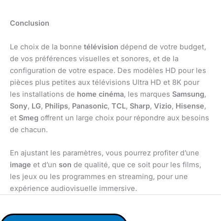
Conclusion
Le choix de la bonne
télévision
dépend de votre budget,
de vos préférences visuelles et sonores, et de la
configuration de votre espace. Des modèles HD pour les
pièces plus petites aux télévisions Ultra HD et 8K pour
les installations de
home cinéma
, les marques
Samsung
,
Sony
,
LG
,
Philips
,
Panasonic
,
TCL
,
Sharp
,
Vizio
,
Hisense
,
et
Smeg
offrent un large choix pour répondre aux besoins
de chacun.
En ajustant les paramètres, vous pourrez profiter d’une
image
et d’un
son
de qualité, que ce soit pour les films,
les jeux ou les programmes en streaming, pour une
expérience audiovisuelle immersive.