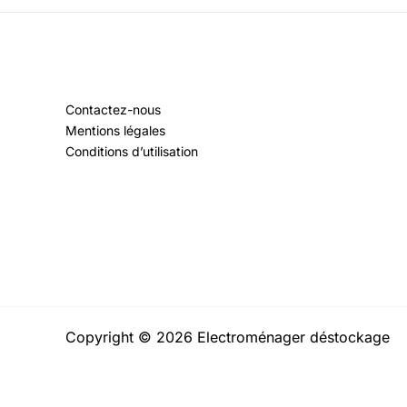
Contactez-nous
Mentions légales
Conditions d’utilisation
Copyright © 2026 Electroménager déstockage