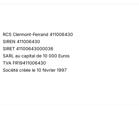
RCS Clermont-Ferrand 411006430
SIREN 411006430
SIRET 41100643000036
SARL au capital de 10 000 Euros
TVA FR19411006430
Société créée le 10 février 1997