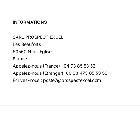
INFORMATIONS
SARL PROSPECT EXCEL
Les Beauforts
63560 Neuf-Eglise
France
Appelez-nous (France) : 04 73 85 53 53
Appelez-nous (Etranger): 00 33 473 85 53 53
Écrivez-nous : poste7@prospectexcel.com