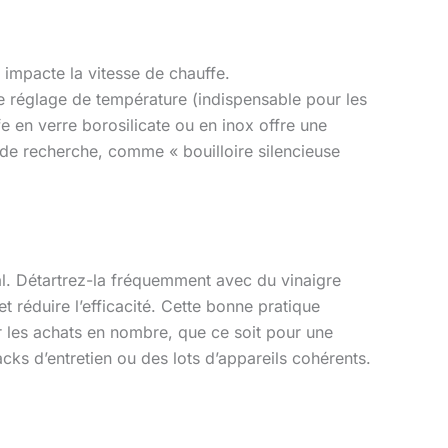
impacte la vitesse de chauffe.
réglage de température (indispensable pour les
e en verre borosilicate ou en inox offre une
de recherche, comme « bouilloire silencieuse
ial. Détartrez-la fréquemment avec du vinaigre
 réduire l’efficacité. Cette bonne pratique
r les achats en nombre, que ce soit pour une
cks d’entretien ou des lots d’appareils cohérents.