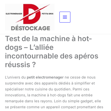
Aller
au
contenu
Test de la machine à hot-
dogs – L’alliée
incontournable des apéros
réussis ?
L’univers du
petit electromenager
ne cesse de nous
surprendre avec des appareils dédiés à simplifier et
spécialiser notre cuisine du quotidien. Parmi ces
innovations, la machine à hot-dogs fait une entrée
remarquée dans les rayons. Loin du simple gadget, elle
se présente comme un appareil compact promettant des