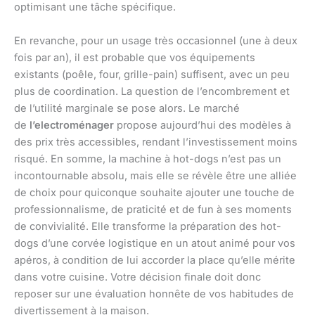
optimisant une tâche spécifique.
En revanche, pour un usage très occasionnel (une à deux
fois par an), il est probable que vos équipements
existants (poêle, four, grille-pain) suffisent, avec un peu
plus de coordination. La question de l’encombrement et
de l’utilité marginale se pose alors. Le marché
de
l’electroménager
propose aujourd’hui des modèles à
des prix très accessibles, rendant l’investissement moins
risqué. En somme, la machine à hot-dogs n’est pas un
incontournable absolu, mais elle se révèle être une alliée
de choix pour quiconque souhaite ajouter une touche de
professionnalisme, de praticité et de fun à ses moments
de convivialité. Elle transforme la préparation des hot-
dogs d’une corvée logistique en un atout animé pour vos
apéros, à condition de lui accorder la place qu’elle mérite
dans votre cuisine. Votre décision finale doit donc
reposer sur une évaluation honnête de vos habitudes de
divertissement à la maison.