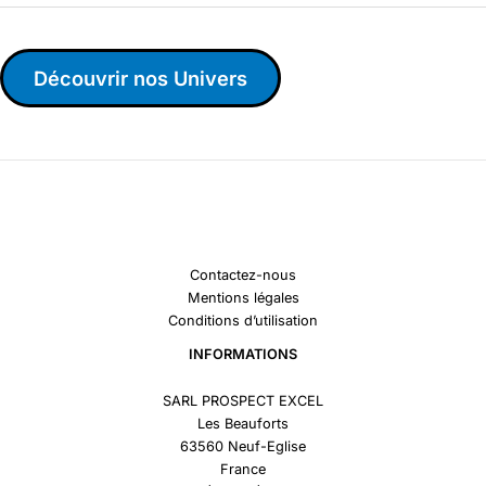
Découvrir nos Univers
Contactez-nous
Mentions légales
Conditions d’utilisation
INFORMATIONS
SARL PROSPECT EXCEL
Les Beauforts
63560 Neuf-Eglise
France