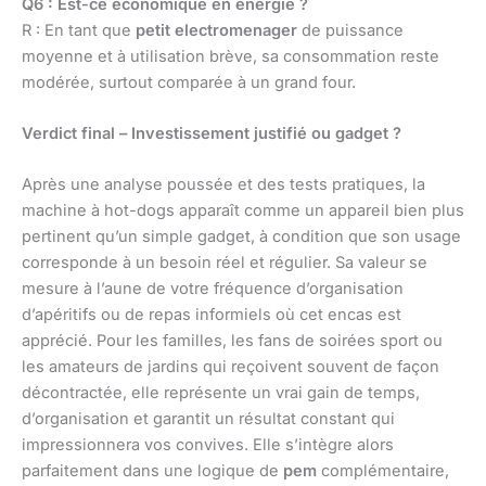
Q6 : Est-ce économique en énergie ?
R : En tant que
petit electromenager
de puissance
moyenne et à utilisation brève, sa consommation reste
modérée, surtout comparée à un grand four.
Verdict final – Investissement justifié ou gadget ?
Après une analyse poussée et des tests pratiques, la
machine à hot-dogs apparaît comme un appareil bien plus
pertinent qu’un simple gadget, à condition que son usage
corresponde à un besoin réel et régulier. Sa valeur se
mesure à l’aune de votre fréquence d’organisation
d’apéritifs ou de repas informiels où cet encas est
apprécié. Pour les familles, les fans de soirées sport ou
les amateurs de jardins qui reçoivent souvent de façon
décontractée, elle représente un vrai gain de temps,
d’organisation et garantit un résultat constant qui
impressionnera vos convives. Elle s’intègre alors
parfaitement dans une logique de
pem
complémentaire,