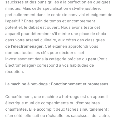
saucisses et des buns grillés à la perfection en quelques
minutes. Mais cette spécialisation est-elle justifiée,
particulièrement dans le contexte convivial et exigeant de
l’apéritif ? Entre gain de temps et encombrement
potentiel, le débat est ouvert. Nous avons testé cet
appareil pour déterminer s’il mérite une place de choix
dans votre arsenal culinaire, aux côtés des classiques
de
l’electromenager
. Cet examen approfondi vous
donnera toutes les clés pour décider si cet
investissement dans la catégorie précise du
pem
(Petit
Électroménager) correspond à vos habitudes de
réception.
La machine à hot-dogs : Fonctionnement et promesses
Concrètement, une machine à hot-dogs est un appareil
électrique muni de compartiments ou d’empreintes
chauffantes. Elle accomplit deux tâches simultanément :
d’un côté, elle cuit ou réchauffe les saucisses, de l’autre,