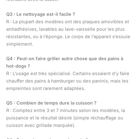
Q3 : Le nettoyage est-il facile ?
R : La plupart des modèles ont des plaques amovibles et
antiadhésives, lavables au lave-vaisselle pour les plus
résistantes, ou à l’éponge. Le corps de l’appareil s’essuie
simplement.
Q4 : Peut-on faire griller autre chose que des pains à
hot-dogs ?
R : L’usage est très spécialisé. Certains essaient d’y faire
chauffer des pains à hamburger ou des paninis, mais les
empreintes sont rarement adaptées.
Q5 : Combien de temps dure la cuisson ?
R : Comptez entre 3 et 7 minutes selon les modèles, la
puissance et le résultat désiré (simple réchauffage ou
cuisson avec grillade marquée).