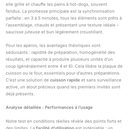
elle grille et chauffe les pains à hot-dogs, souvent
fendus. La promesse principale est la synchronisation
parfaite : en 3 à 5 minutes, tous les éléments sont prêts à
l’assemblage, chauds et présentant une texture idéale –
saucisse juteuse et bun légèrement croustillant.
Pour les apéros, les avantages théoriques sont
séduisants : rapidité de préparation, homogénéité des
résultats, et capacité à produire plusieurs unités d’un
coup (généralement entre 4 et 6). Cela libère la plaque de
cuisson ou le four, essentiels pour d’autres préparations.
C’est une solution de
cuisson rapide
et sans surveillance
active, un atout précieux quand les premiers invités sont
déjà présents.
Analyse détaillée : Performances à l’usage
Notre test en conditions réelles révèle des points forts et
des limites. La
facilité d’utilisation
est indéniable : un