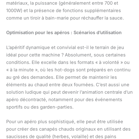
matériaux, la puissance (généralement entre 700 et
1000W) et la présence de fonctions supplémentaires
comme un tiroir à bain-marie pour réchauffer la sauce.
Optimisation pour les apéros : Scénarios d’utilisation
L’apéritif dynamique et convivial est-il le terrain de jeu
idéal pour cette machine ? Absolument, sous certaines
conditions. Elle excelle dans les formats « à volonté » ou
« à la minute », où les hot-dogs sont préparés en continu
au gré des demandes. Elle permet de maintenir les
éléments au chaud entre deux fournées. C’est aussi une
solution ludique qui peut devenir l’animation centrale d’un
apéro décontracté, notamment pour des événements
sportifs ou des garden-parties.
Pour un apéro plus sophistiqué, elle peut être utilisée
pour créer des canapés chauds originaux en utilisant des
saucisses de qualité (herbes, volaille) et des pains