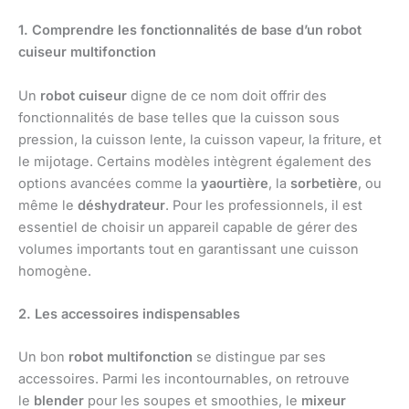
1. Comprendre les fonctionnalités de base d’un robot
cuiseur multifonction
Un
robot cuiseur
digne de ce nom doit offrir des
fonctionnalités de base telles que la cuisson sous
pression, la cuisson lente, la cuisson vapeur, la friture, et
le mijotage. Certains modèles intègrent également des
options avancées comme la
yaourtière
, la
sorbetière
, ou
même le
déshydrateur
. Pour les professionnels, il est
essentiel de choisir un appareil capable de gérer des
volumes importants tout en garantissant une cuisson
homogène.
2. Les accessoires indispensables
Un bon
robot multifonction
se distingue par ses
accessoires. Parmi les incontournables, on retrouve
le
blender
pour les soupes et smoothies, le
mixeur