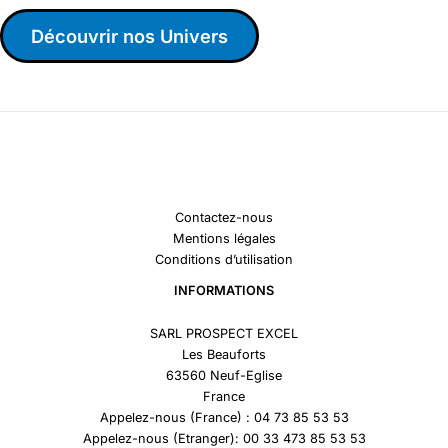
Découvrir nos Univers
Contactez-nous
Mentions légales
Conditions d’utilisation
INFORMATIONS
SARL PROSPECT EXCEL
Les Beauforts
63560 Neuf-Eglise
France
Appelez-nous (France) : 04 73 85 53 53
Appelez-nous (Etranger): 00 33 473 85 53 53