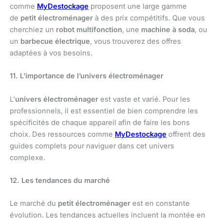
comme
MyDestockage
proposent une large gamme
de
petit électroménager
à des prix compétitifs. Que vous
cherchiez un
robot multifonction
, une
machine à soda
, ou
un
barbecue électrique
, vous trouverez des offres
adaptées à vos besoins.
11. L’importance de l’univers électroménager
L’
univers électroménager
est vaste et varié. Pour les
professionnels, il est essentiel de bien comprendre les
spécificités de chaque appareil afin de faire les bons
choix. Des ressources comme
MyDestockage
offrent des
guides complets pour naviguer dans cet univers
complexe.
12. Les tendances du marché
Le marché du
petit électroménager
est en constante
évolution. Les tendances actuelles incluent la montée en