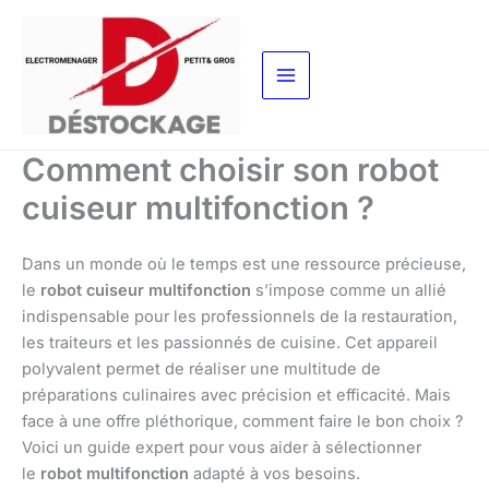
Aller
au
contenu
Comment choisir son robot
cuiseur multifonction ?
Dans un monde où le temps est une ressource précieuse,
le
robot cuiseur multifonction
s’impose comme un allié
indispensable pour les professionnels de la restauration,
les traiteurs et les passionnés de cuisine. Cet appareil
polyvalent permet de réaliser une multitude de
préparations culinaires avec précision et efficacité. Mais
face à une offre pléthorique, comment faire le bon choix ?
Voici un guide expert pour vous aider à sélectionner
le
robot multifonction
adapté à vos besoins.