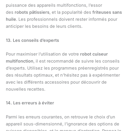
puissance des appareils multifonctions, l’essor
des
robots pâtissiers
, et la popularité des
friteuses sans
huile
. Les professionnels doivent rester informés pour
anticiper les besoins de leurs clients.
13. Les conseils d’experts
Pour maximiser l’utilisation de votre
robot cuiseur
multifonction
, il est recommandé de suivre les conseils
d’experts. Utilisez les programmes préenregistrés pour
des résultats optimaux, et n’hésitez pas à expérimenter
avec les différents accessoires pour découvrir de
nouvelles recettes.
14. Les erreurs à éviter
Parmi les erreurs courantes, on retrouve le choix d’un
appareil sous-dimensionné, l’ignorance des options de
cuisson disponibles, et le manque d’entretien. Prenez le