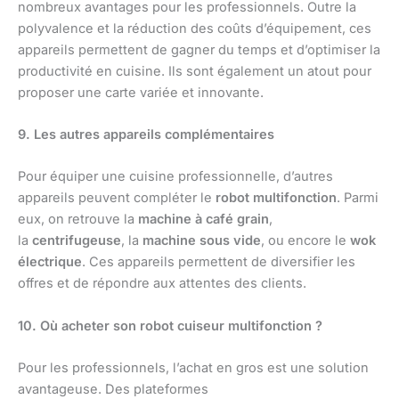
nombreux avantages pour les professionnels. Outre la
polyvalence et la réduction des coûts d’équipement, ces
appareils permettent de gagner du temps et d’optimiser la
productivité en cuisine. Ils sont également un atout pour
proposer une carte variée et innovante.
9. Les autres appareils complémentaires
Pour équiper une cuisine professionnelle, d’autres
appareils peuvent compléter le
robot multifonction
. Parmi
eux, on retrouve la
machine à café grain
,
la
centrifugeuse
, la
machine sous vide
, ou encore le
wok
électrique
. Ces appareils permettent de diversifier les
offres et de répondre aux attentes des clients.
10. Où acheter son robot cuiseur multifonction ?
Pour les professionnels, l’achat en gros est une solution
avantageuse. Des plateformes