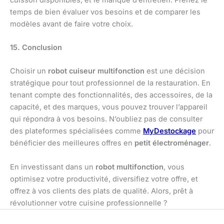
temps de bien évaluer vos besoins et de comparer les
modèles avant de faire votre choix.
15. Conclusion
Choisir un
robot cuiseur multifonction
est une décision
stratégique pour tout professionnel de la restauration. En
tenant compte des fonctionnalités, des accessoires, de la
capacité, et des marques, vous pouvez trouver l’appareil
qui répondra à vos besoins. N’oubliez pas de consulter
des plateformes spécialisées comme
MyDestockage
pour
bénéficier des meilleures offres en
petit électroménager
.
En investissant dans un
robot multifonction
, vous
optimisez votre productivité, diversifiez votre offre, et
offrez à vos clients des plats de qualité. Alors, prêt à
révolutionner votre cuisine professionnelle ?