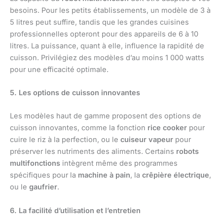
besoins. Pour les petits établissements, un modèle de 3 à
5 litres peut suffire, tandis que les grandes cuisines
professionnelles opteront pour des appareils de 6 à 10
litres. La puissance, quant à elle, influence la rapidité de
cuisson. Privilégiez des modèles d’au moins 1 000 watts
pour une efficacité optimale.
5. Les options de cuisson innovantes
Les modèles haut de gamme proposent des options de
cuisson innovantes, comme la fonction
rice cooker
pour
cuire le riz à la perfection, ou le
cuiseur vapeur
pour
préserver les nutriments des aliments. Certains
robots
multifonctions
intègrent même des programmes
spécifiques pour la
machine à pain
, la
crêpière électrique
,
ou le
gaufrier
.
6. La facilité d’utilisation et l’entretien