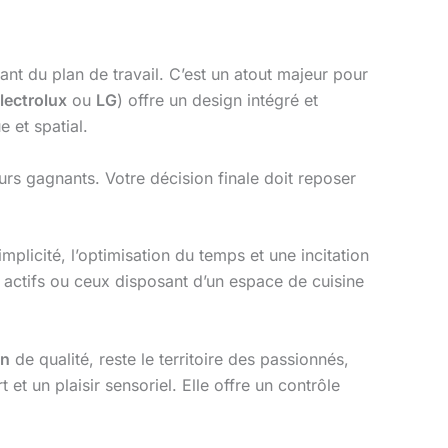
ant du plan de travail. C’est un atout majeur pour
lectrolux
ou
LG
) offre un design intégré et
 et spatial.
urs gagnants. Votre décision finale doit reposer
plicité, l’optimisation du temps et une incitation
 actifs ou ceux disposant d’un espace de cuisine
on
de qualité, reste le territoire des passionnés,
et un plaisir sensoriel. Elle offre un contrôle