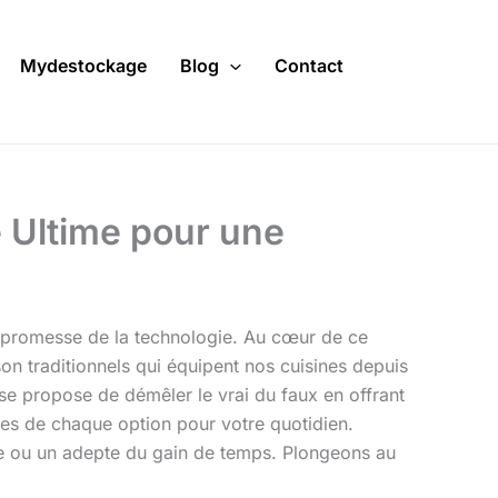
Mydestockage
Blog
Contact
e Ultime pour une
 la promesse de la technologie. Au cœur de ce
on traditionnels qui équipent nos cuisines depuis
 se propose de démêler le vrai du faux en offrant
tes de chaque option pour votre quotidien.
ine ou un adepte du gain de temps. Plongeons au