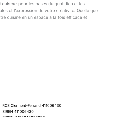
t cuiseur
pour les bases du quotidien et les
s et l’expression de votre créativité. Quelle que
tre cuisine en un espace à la fois efficace et
RCS Clermont-Ferrand 411006430
SIREN 411006430