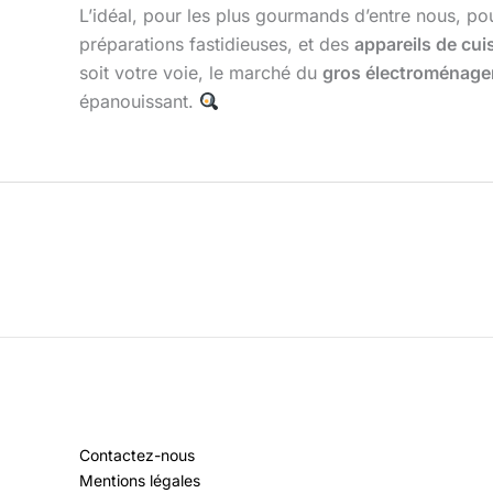
L’idéal, pour les plus gourmands d’entre nous, po
préparations fastidieuses, et des
appareils de cui
soit votre voie, le marché du
gros électroménage
épanouissant.
Contactez-nous
Mentions légales