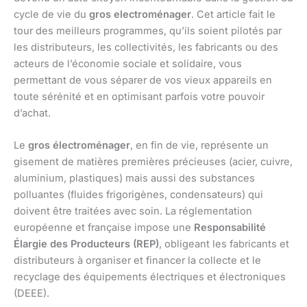
cycle de vie du
gros electroménager
. Cet article fait le
tour des meilleurs programmes, qu’ils soient pilotés par
les distributeurs, les collectivités, les fabricants ou des
acteurs de l’économie sociale et solidaire, vous
permettant de vous séparer de vos vieux appareils en
toute sérénité et en optimisant parfois votre pouvoir
d’achat.
Le
gros électroménager
, en fin de vie, représente un
gisement de matières premières précieuses (acier, cuivre,
aluminium, plastiques) mais aussi des substances
polluantes (fluides frigorigènes, condensateurs) qui
doivent être traitées avec soin. La réglementation
européenne et française impose une
Responsabilité
Élargie des Producteurs (REP)
, obligeant les fabricants et
distributeurs à organiser et financer la collecte et le
recyclage des équipements électriques et électroniques
(DEEE).