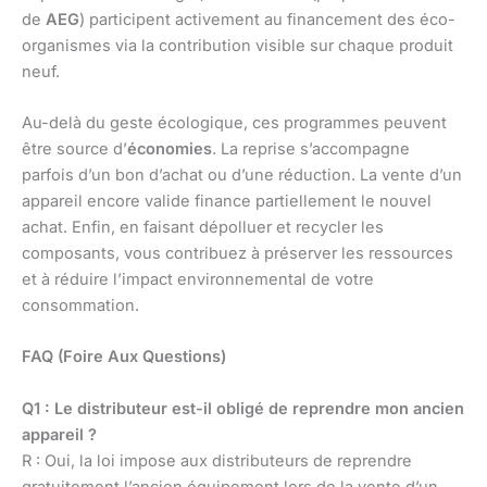
de
AEG
) participent activement au financement des éco-
organismes via la contribution visible sur chaque produit
neuf.
Au-delà du geste écologique, ces programmes peuvent
être source d’
économies
. La reprise s’accompagne
parfois d’un bon d’achat ou d’une réduction. La vente d’un
appareil encore valide finance partiellement le nouvel
achat. Enfin, en faisant dépolluer et recycler les
composants, vous contribuez à préserver les ressources
et à réduire l’impact environnemental de votre
consommation.
FAQ (Foire Aux Questions)
Q1 : Le distributeur est-il obligé de reprendre mon ancien
appareil ?
R : Oui, la loi impose aux distributeurs de reprendre
gratuitement l’ancien équipement lors de la vente d’un