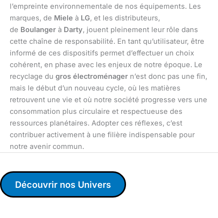
l’empreinte environnementale de nos équipements. Les
marques, de
Miele
à
LG
, et les distributeurs,
de
Boulanger
à
Darty
, jouent pleinement leur rôle dans
cette chaîne de responsabilité. En tant qu’utilisateur, être
informé de ces dispositifs permet d’effectuer un choix
cohérent, en phase avec les enjeux de notre époque. Le
recyclage du
gros électroménager
n’est donc pas une fin,
mais le début d’un nouveau cycle, où les matières
retrouvent une vie et où notre société progresse vers une
consommation plus circulaire et respectueuse des
ressources planétaires. Adopter ces réflexes, c’est
contribuer activement à une filière indispensable pour
notre avenir commun.
Découvrir nos Univers