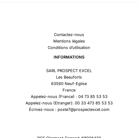
Contactez-nous
Mentions légales
Conditions d’utilisation
INFORMATIONS
SARL PROSPECT EXCEL
Les Beauforts
63560 Neuf-Eglise
France
Appelez-nous (France) : 04 73 85 53 53
Appelez-nous (Etranger): 00 33 473 85 53 53
Écrivez-nous : poste7@prospectexcel.com