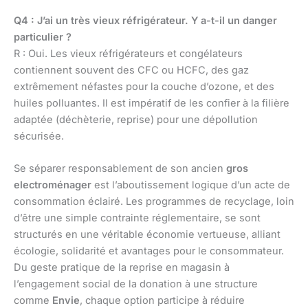
Q4 : J’ai un très vieux réfrigérateur. Y a-t-il un danger
particulier ?
R : Oui. Les vieux réfrigérateurs et congélateurs
contiennent souvent des CFC ou HCFC, des gaz
extrêmement néfastes pour la couche d’ozone, et des
huiles polluantes. Il est impératif de les confier à la filière
adaptée (déchèterie, reprise) pour une dépollution
sécurisée.
Se séparer responsablement de son ancien
gros
electroménager
est l’aboutissement logique d’un acte de
consommation éclairé. Les programmes de recyclage, loin
d’être une simple contrainte réglementaire, se sont
structurés en une véritable économie vertueuse, alliant
écologie, solidarité et avantages pour le consommateur.
Du geste pratique de la reprise en magasin à
l’engagement social de la donation à une structure
comme
Envie
, chaque option participe à réduire