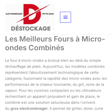
Aller
au
contenu
Les Meilleurs Fours à Micro-
ondes Combinés
Le four à micro-ondes a évolué bien au-delà du simple
réchauffage de plats. Aujourd’hui, les modèles combinés
représentent l’aboutissement technologique de cette
catégorie, fusionnant la rapidité des micro-ondes avec les
performances de la chaleur tournante, du gril, voire de la
vapeur. Pour les cuisines compactes ou les utilisateurs
recherchant un appareil polyvalent et gain de place, le
combiné est une solution astucieuse dans l’univers
du
gros electroménager
. Il permet de griller, dorer, cuire