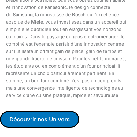
et l’innovation de
Panasonic
, le design connecté
de
Samsung
, la robustesse de
Bosch
ou l’excellence
absolue de
Miele
, vous investissez dans un appareil qui
simplifie le quotidien tout en élargissant vos horizons
culinaires. Dans le paysage du
gros electroménager
, le
combiné est l’exemple parfait d’une innovation centrée
sur l’utilisateur, offrant gain de place, gain de temps et
une grande liberté de cuisson. Pour les petits ménages,
les étudiants ou en complément d’un four principal, il
représente un choix particulièrement pertinent. En
somme, un bon four combiné n’est pas un compromis,
mais une convergence intelligente de technologies au
service d’une cuisine pratique, rapide et savoureuse.
Découvrir nos Univers