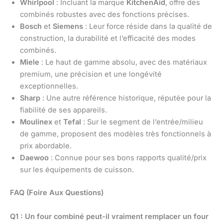
Whirlpool
: Incluant la marque
KitchenAid
, offre des
combinés robustes avec des fonctions précises.
Bosch
et
Siemens
: Leur force réside dans la qualité de
construction, la durabilité et l’efficacité des modes
combinés.
Miele
: Le haut de gamme absolu, avec des matériaux
premium, une précision et une longévité
exceptionnelles.
Sharp
: Une autre référence historique, réputée pour la
fiabilité de ses appareils.
Moulinex
et
Tefal
: Sur le segment de l’entrée/milieu
de gamme, proposent des modèles très fonctionnels à
prix abordable.
Daewoo
: Connue pour ses bons rapports qualité/prix
sur les équipements de cuisson.
FAQ (Foire Aux Questions)
Q1 : Un four combiné peut-il vraiment remplacer un four