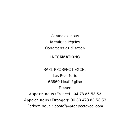
Contactez-nous
Mentions légales
Conditions d’utilisation
INFORMATIONS
SARL PROSPECT EXCEL
Les Beauforts
63560 Neuf-Eglise
France
Appelez-nous (France) : 04 73 85 53 53
Appelez-nous (Etranger): 00 33 473 85 53 53
Écrivez-nous : poste7@prospectexcel.com