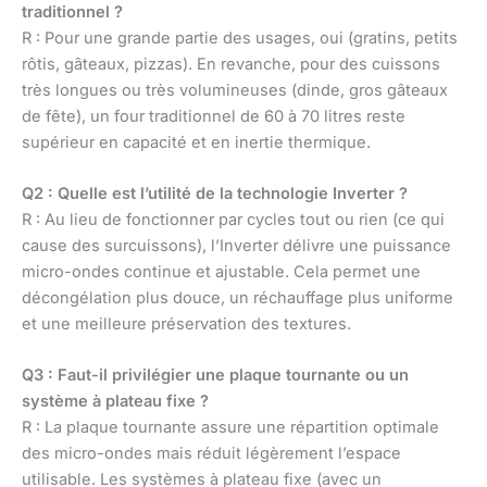
traditionnel ?
R : Pour une grande partie des usages, oui (gratins, petits
rôtis, gâteaux, pizzas). En revanche, pour des cuissons
très longues ou très volumineuses (dinde, gros gâteaux
de fête), un four traditionnel de 60 à 70 litres reste
supérieur en capacité et en inertie thermique.
Q2 : Quelle est l’utilité de la technologie Inverter ?
R : Au lieu de fonctionner par cycles tout ou rien (ce qui
cause des surcuissons), l’Inverter délivre une puissance
micro-ondes continue et ajustable. Cela permet une
décongélation plus douce, un réchauffage plus uniforme
et une meilleure préservation des textures.
Q3 : Faut-il privilégier une plaque tournante ou un
système à plateau fixe ?
R : La plaque tournante assure une répartition optimale
des micro-ondes mais réduit légèrement l’espace
utilisable. Les systèmes à plateau fixe (avec un