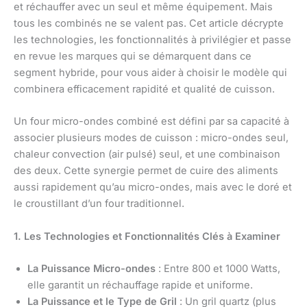
et réchauffer avec un seul et même équipement. Mais
tous les combinés ne se valent pas. Cet article décrypte
les technologies, les fonctionnalités à privilégier et passe
en revue les marques qui se démarquent dans ce
segment hybride, pour vous aider à choisir le modèle qui
combinera efficacement rapidité et qualité de cuisson.
Un four micro-ondes combiné est défini par sa capacité à
associer plusieurs modes de cuisson : micro-ondes seul,
chaleur convection (air pulsé) seul, et une combinaison
des deux. Cette synergie permet de cuire des aliments
aussi rapidement qu’au micro-ondes, mais avec le doré et
le croustillant d’un four traditionnel.
1. Les Technologies et Fonctionnalités Clés à Examiner
La Puissance Micro-ondes
: Entre 800 et 1000 Watts,
elle garantit un réchauffage rapide et uniforme.
La Puissance et le Type de Gril
: Un gril quartz (plus