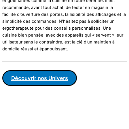
et gratifiantes comme la cuisine en toute sérénité. Il est
recommandé, avant tout achat, de tester en magasin la
facilité d’ouverture des portes, la lisibilité des affichages et la
simplicité des commandes. N’hésitez pas à solliciter un
ergothérapeute pour des conseils personnalisés. Une
cuisine bien pensée, avec des appareils qui « servent » leur
utilisateur sans le contraindre, est la clé d’un maintien à
domicile réussi et épanouissant.
Découvrir nos Univers