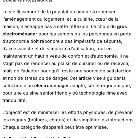
Le vieillissement de la population amène à repenser
l’aménagement du logement, et la cuisine, cœur de la
maison, n’échappe pas à cette réflexion. Le choix du
gros
électroménager
pour les seniors ou les personnes en perte
d’autonomie doit répondre à des impératifs de sécurité,
d’accessibilité et de simplicité d’utilisation, tout en
maintenant un haut niveau de confort et d’autonomie. Il ne
s’agit pas de renoncer au plaisir de cuisiner ou de recevoir,
mais de l’adapter pour qu’il reste une source de satisfaction
et non de stress ou de danger. Cet article vise à guider la
sélection d’un
électroménager
adapté, sûr et ergonomique,
pour une cuisine sénior friendly où technologie rime avec
tranquillité.
L’objectif est de minimiser les efforts physiques, de prévenir
les risques (brûlures, chutes) et de simplifier les interactions.
Chaque catégorie d’appareil peut être optimisée.