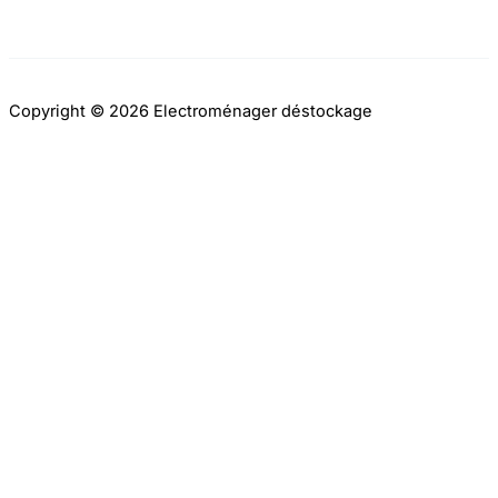
Copyright © 2026 Electroménager déstockage