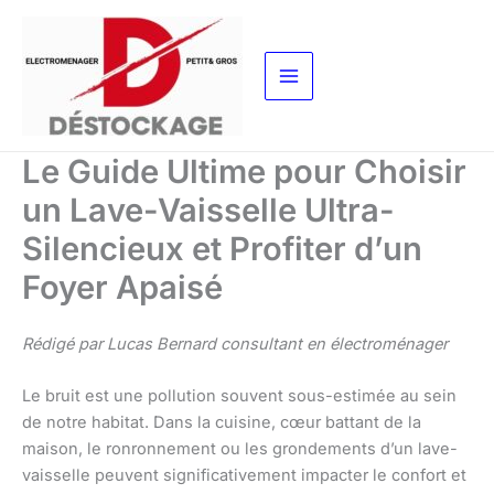
Aller
au
contenu
Le Guide Ultime pour Choisir
un Lave-Vaisselle Ultra-
Silencieux et Profiter d’un
Foyer Apaisé
Rédigé par Lucas Bernard consultant en électroménager
Le bruit est une pollution souvent sous-estimée au sein
de notre habitat. Dans la cuisine, cœur battant de la
maison, le ronronnement ou les grondements d’un lave-
vaisselle peuvent significativement impacter le confort et