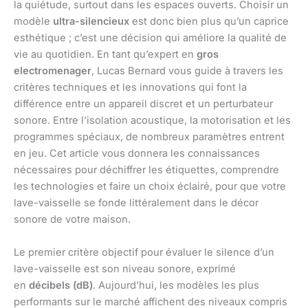
la quiétude, surtout dans les espaces ouverts. Choisir un
modèle
ultra-silencieux
est donc bien plus qu’un caprice
esthétique ; c’est une décision qui améliore la qualité de
vie au quotidien. En tant qu’expert en
gros
electromenager
, Lucas Bernard vous guide à travers les
critères techniques et les innovations qui font la
différence entre un appareil discret et un perturbateur
sonore. Entre l’isolation acoustique, la motorisation et les
programmes spéciaux, de nombreux paramètres entrent
en jeu. Cet article vous donnera les connaissances
nécessaires pour déchiffrer les étiquettes, comprendre
les technologies et faire un choix éclairé, pour que votre
lave-vaisselle se fonde littéralement dans le décor
sonore de votre maison.
Le premier critère objectif pour évaluer le silence d’un
lave-vaisselle est son niveau sonore, exprimé
en
décibels (dB)
. Aujourd’hui, les modèles les plus
performants sur le marché affichent des niveaux compris