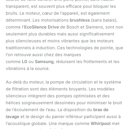
transparent, est souvent plus efficace pour bloquer les
bruits. Le moteur, cœur de l’appareil, est également
déterminant. Les motorisations
brushless
(sans balais),
comme l’
EcoSilence Drive
de Bosch et Siemens, sont non
seulement plus durables mais aussi significativement
plus silencieuses et moins vibrantes que les moteurs
traditionnels à induction. Ces technologies de pointe, que
l’on retrouve aussi chez des marques
comme
LG
ou
Samsung
, réduisent les frottements et les
vibrations à la source.
Au-delà du moteur, la pompe de circulation et le système
de filtration sont des éléments bruyants. Les modèles
silencieux intègrent des pompes optimisées et des
hélices soigneusement dessinées pour minimiser le bruit
de l’écoulement de l’eau. La disposition du
bras de
lavage
et le design du panier inférieur participent aussi à
l’acoustique globale. Une marque comme
Whirlpool
met