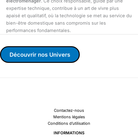
electromenager
. Ce choix responsable, guidé par une
expertise technique, contribue à un art de vivre plus
apaisé et qualitatif, où la technologie se met au service du
bien-être domestique sans compromis sur les
performances fondamentales.
Découvrir nos Univers
Contactez-nous
Mentions légales
Conditions d’utilisation
INFORMATIONS