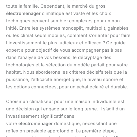
toute la famille. Cependant, le marché du
gros
électroménager
climatique est vaste et les choix
techniques peuvent sembler complexes pour un non-
initié. Entre les systèmes monosplit, multisplit, gainables
ou les climatiseurs mobiles, comment s’orienter pour faire
l’investissement le plus judicieux et efficace ? Ce guide
expert a pour objectif de vous accompagner pas à pas
dans l’analyse de vos besoins, le décryptage des
technologies et la sélection du modèle parfait pour votre
habitat. Nous aborderons les critères décisifs tels que la
puissance, l’efficacité énergétique, le niveau sonore et
les options connectées, pour un achat éclairé et durable.
Choisir un climatiseur pour une maison individuelle est
une décision qui engage sur le long terme. Il s’agit d’un
investissement significatif dans
votre
électroménager
domestique, nécessitant une
réflexion préalable approfondie. La première étape,