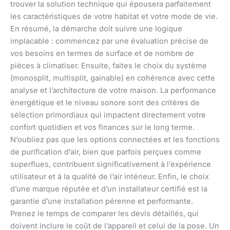
trouver la solution technique qui épousera parfaitement
les caractéristiques de votre habitat et votre mode de vie.
En résumé, la démarche doit suivre une logique
implacable : commencez par une évaluation précise de
vos besoins en termes de surface et de nombre de
pièces à climatiser. Ensuite, faites le choix du système
(monosplit, multisplit, gainable) en cohérence avec cette
analyse et l’architecture de votre maison. La performance
énergétique et le niveau sonore sont des critères de
sélection primordiaux qui impactent directement votre
confort quotidien et vos finances sur le long terme.
N’oubliez pas que les options connectées et les fonctions
de purification d’air, bien que parfois perçues comme
superflues, contribuent significativement à l’expérience
utilisateur et à la qualité de l’air intérieur. Enfin, le choix
d’une marque réputée et d’un installateur certifié est la
garantie d’une installation pérenne et performante.
Prenez le temps de comparer les devis détaillés, qui
doivent inclure le coût de l’appareil et celui de la pose. Un