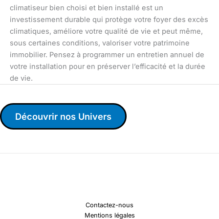
climatiseur bien choisi et bien installé est un
investissement durable qui protège votre foyer des excès
climatiques, améliore votre qualité de vie et peut même,
sous certaines conditions, valoriser votre patrimoine
immobilier. Pensez à programmer un entretien annuel de
votre installation pour en préserver l’efficacité et la durée
de vie.
Découvrir nos Univers
Contactez-nous
Mentions légales