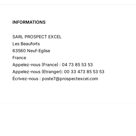
INFORMATIONS
SARL PROSPECT EXCEL
Les Beauforts
63560 Neuf-Eglise
France
Appelez-nous (France) : 04 73 85 53 53
Appelez-nous (Etranger): 00 33 473 85 53 53
Écrivez-nous : poste7@prospectexcel.com