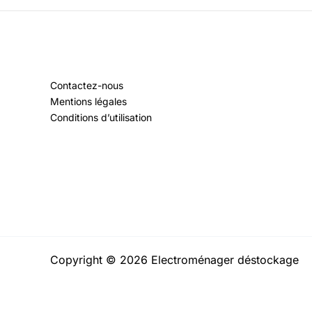
Contactez-nous
Mentions légales
Conditions d’utilisation
Copyright © 2026 Electroménager déstockage