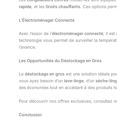
rapide
, et les
tiroirs chauffants
. Ces options perm
L’Électroménager Connecté
Avec l’essor de l’
électroménager connecté
, il es
technologie vous permet de surveiller la tempéra
l’avance.
Les Opportunités du Déstockage en Gros
Le
déstockage en gros
est une solution idéale po
vous ayez besoin d’un
lave-linge
, d’un
sèche-ling
des économies tout en accédant à des produits 
Pour découvrir nos offres exclusives, consultez n
Conclusion