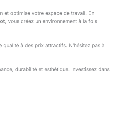
n et optimise votre espace de travail. En
lot
, vous créez un environnement à la fois
qualité à des prix attractifs. N’hésitez pas à
nce, durabilité et esthétique. Investissez dans