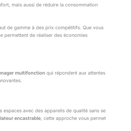
nfort, mais aussi de réduire la consommation
haut de gamme à des prix compétitifs. Que vous
ge permettent de réaliser des économies
nager multifonction
qui répondent aux attentes
innovantes.
rs espaces avec des appareils de qualité sans se
lateur encastrable
, cette approche vous permet