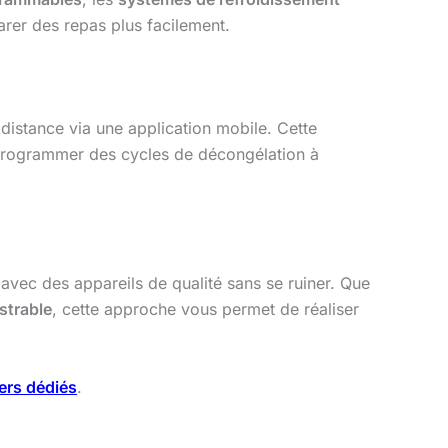
arer des repas plus facilement.
distance via une application mobile. Cette
 programmer des cycles de décongélation à
 avec des appareils de qualité sans se ruiner. Que
strable
, cette approche vous permet de réaliser
ers dédiés
.