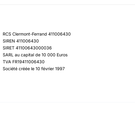
RCS Clermont-Ferrand 411006430
SIREN 411006430
SIRET 41100643000036
SARL au capital de 10 000 Euros
TVA FR19411006430
Société créée le 10 février 1997