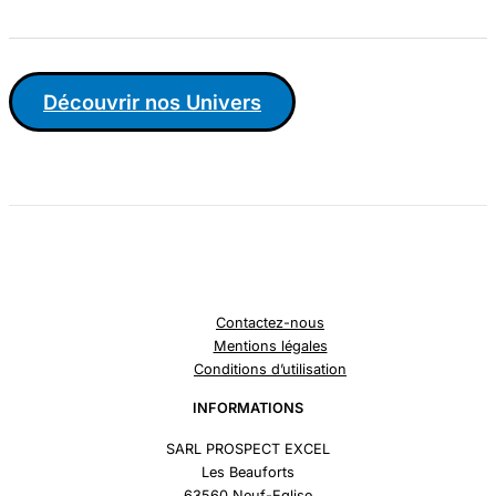
Découvrir nos Univers
Contactez-nous
Mentions légales
Conditions d’utilisation
INFORMATIONS
SARL PROSPECT EXCEL
Les Beauforts
63560 Neuf-Eglise