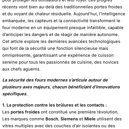
récents vont bien au-delà des traditionnelles portes froides
et du voyant de chaleur résiduelle. Aujourd’hui, l’intelligence
embarquée, les capteurs et la connectivité transforment le
four moderne en un équipement presque infaillible, capable
d’anticiper les dangers et de réagir de manière autonome.
Cet article explore les dernières avancées technologiques
qui font de la sécurité une fonction silencieuse mais
omniprésente, garantissant une expérience de cuisson
sereine pour tous les passionnés de cuisine, des novices
aux chefs aguerris.
La sécurité des fours modernes s’articule autour de
plusieurs axes majeurs, chacun bénéficiant d’innovations
spécifiques.
1. La protection contre les brûlures et les contacts :
Les
portes froides
ont constitué une première révolution.
Les marques comme
Bosch
,
Siemens
et
Miele
utilisent des
vitres multiples avec des couches d’air isolantes ou des