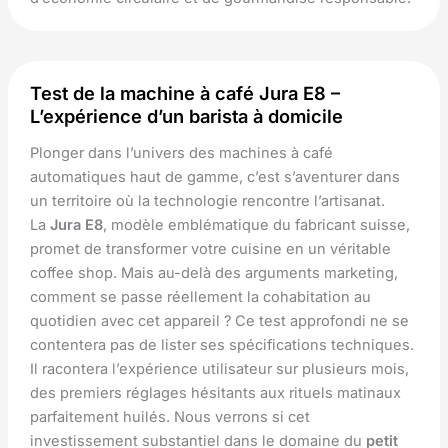
Test de la machine à café Jura E8 –
L’expérience d’un barista à domicile
Plonger dans l’univers des machines à café
automatiques haut de gamme, c’est s’aventurer dans
un territoire où la technologie rencontre l’artisanat.
La
Jura E8
, modèle emblématique du fabricant suisse,
promet de transformer votre cuisine en un véritable
coffee shop. Mais au-delà des arguments marketing,
comment se passe réellement la cohabitation au
quotidien avec cet appareil ? Ce test approfondi ne se
contentera pas de lister ses spécifications techniques.
Il racontera l’expérience utilisateur sur plusieurs mois,
des premiers réglages hésitants aux rituels matinaux
parfaitement huilés. Nous verrons si cet
investissement substantiel dans le domaine du
petit