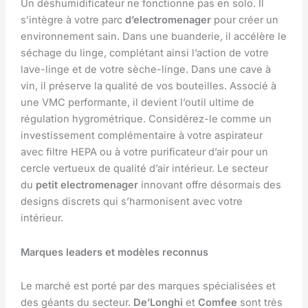
Un déshumidificateur ne fonctionne pas en solo. Il
s’intègre à votre parc
d’electromenager
pour créer un
environnement sain. Dans une buanderie, il accélère le
séchage du linge, complétant ainsi l’action de votre
lave-linge et de votre sèche-linge. Dans une cave à
vin, il préserve la qualité de vos bouteilles. Associé à
une VMC performante, il devient l’outil ultime de
régulation hygrométrique. Considérez-le comme un
investissement complémentaire à votre aspirateur
avec filtre HEPA ou à votre purificateur d’air pour un
cercle vertueux de qualité d’air intérieur. Le secteur
du
petit electromenager
innovant offre désormais des
designs discrets qui s’harmonisent avec votre
intérieur.
Marques leaders et modèles reconnus
Le marché est porté par des marques spécialisées et
des géants du secteur.
De’Longhi
et
Comfee
sont très