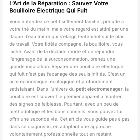
L’Art de la Réparation : Sauvez Votre
Bouilloire Électrique Qui Fuit
Vous entendez ce petit sifflement familier, prélude à
votre thé du matin, mais votre regard est attiré par une
flaque d’eau traître qui s’élargit lentement sur le plan
de travail. Votre fidèle compagne, la bouilloire, vous
lâche. Avant de la déclarer morte et de rejoindre
l’engrenage de la surconsommation, prenez une
grande inspiration. Réparer une bouilloire électrique
qui fuit n’est pas l’apanage des seuls initiés. C’est un
acte économique, écologique et profondément
satisfaisant. Dans l’univers du
petit electromenager
, la
bouilloire est souvent le premier appareil à montrer
des signes de faiblesse. Pourtant, avec un peu de
méthodologie et les bons conseils, vous pouvez lui
offrir une seconde vie. Cet article vous guide pas à pas
dans ce diagnostic, en adoptant une approche
volontairement professionnelle tout en restant