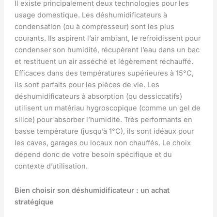
Il existe principalement deux technologies pour les
usage domestique. Les déshumidificateurs à
condensation (ou à compresseur) sont les plus
courants. Ils aspirent l’air ambiant, le refroidissent pour
condenser son humidité, récupèrent l’eau dans un bac
et restituent un air asséché et légèrement réchauffé.
Efficaces dans des températures supérieures à 15°C,
ils sont parfaits pour les pièces de vie. Les
déshumidificateurs à absorption (ou dessiccatifs)
utilisent un matériau hygroscopique (comme un gel de
silice) pour absorber l’humidité. Très performants en
basse température (jusqu’à 1°C), ils sont idéaux pour
les caves, garages ou locaux non chauffés. Le choix
dépend donc de votre besoin spécifique et du
contexte d’utilisation.
Bien choisir son déshumidificateur : un achat
stratégique