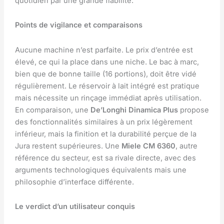
quotidien par une grande fiabilité.
Points de vigilance et comparaisons
Aucune machine n’est parfaite. Le prix d’entrée est
élevé, ce qui la place dans une niche. Le bac à marc,
bien que de bonne taille (16 portions), doit être vidé
régulièrement. Le réservoir à lait intégré est pratique
mais nécessite un rinçage immédiat après utilisation.
En comparaison, une
De’Longhi Dinamica Plus
propose
des fonctionnalités similaires à un prix légèrement
inférieur, mais la finition et la durabilité perçue de la
Jura restent supérieures. Une
Miele CM 6360
, autre
référence du secteur, est sa rivale directe, avec des
arguments technologiques équivalents mais une
philosophie d’interface différente.
Le verdict d’un utilisateur conquis