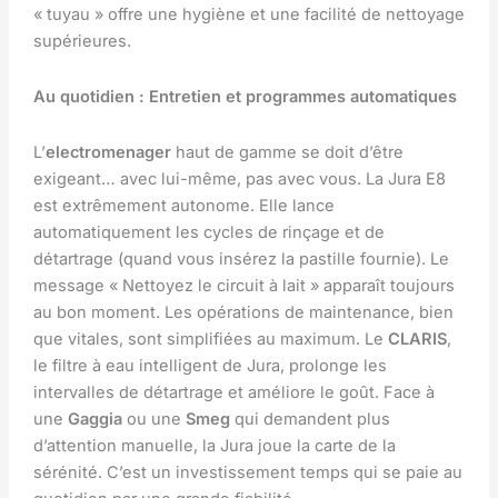
« tuyau » offre une hygiène et une facilité de nettoyage
supérieures.
Au quotidien : Entretien et programmes automatiques
L’
electromenager
haut de gamme se doit d’être
exigeant… avec lui-même, pas avec vous. La Jura E8
est extrêmement autonome. Elle lance
automatiquement les cycles de rinçage et de
détartrage (quand vous insérez la pastille fournie). Le
message « Nettoyez le circuit à lait » apparaît toujours
au bon moment. Les opérations de maintenance, bien
que vitales, sont simplifiées au maximum. Le
CLARIS
,
le filtre à eau intelligent de Jura, prolonge les
intervalles de détartrage et améliore le goût. Face à
une
Gaggia
ou une
Smeg
qui demandent plus
d’attention manuelle, la Jura joue la carte de la
sérénité. C’est un investissement temps qui se paie au