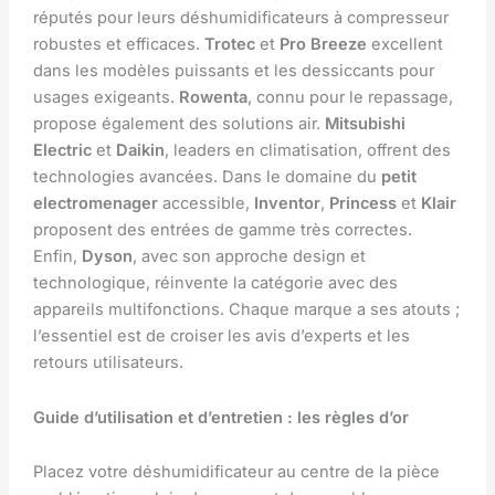
réputés pour leurs déshumidificateurs à compresseur
robustes et efficaces.
Trotec
et
Pro Breeze
excellent
dans les modèles puissants et les dessiccants pour
usages exigeants.
Rowenta
, connu pour le repassage,
propose également des solutions air.
Mitsubishi
Electric
et
Daikin
, leaders en climatisation, offrent des
technologies avancées. Dans le domaine du
petit
electromenager
accessible,
Inventor
,
Princess
et
Klair
proposent des entrées de gamme très correctes.
Enfin,
Dyson
, avec son approche design et
technologique, réinvente la catégorie avec des
appareils multifonctions. Chaque marque a ses atouts ;
l’essentiel est de croiser les avis d’experts et les
retours utilisateurs.
Guide d’utilisation et d’entretien : les règles d’or
Placez votre déshumidificateur au centre de la pièce