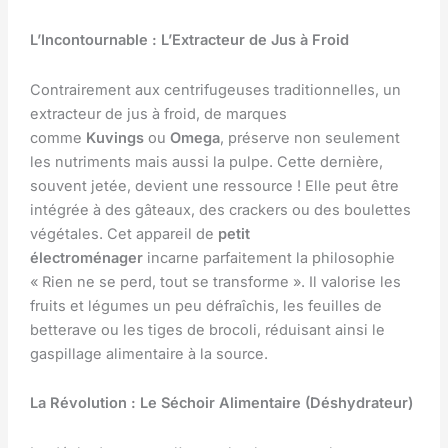
L’Incontournable : L’Extracteur de Jus à Froid
Contrairement aux centrifugeuses traditionnelles, un
extracteur de jus à froid, de marques
comme
Kuvings
ou
Omega
, préserve non seulement
les nutriments mais aussi la pulpe. Cette dernière,
souvent jetée, devient une ressource ! Elle peut être
intégrée à des gâteaux, des crackers ou des boulettes
végétales. Cet appareil de
petit
électroménager
incarne parfaitement la philosophie
« Rien ne se perd, tout se transforme ». Il valorise les
fruits et légumes un peu défraîchis, les feuilles de
betterave ou les tiges de brocoli, réduisant ainsi le
gaspillage alimentaire à la source.
La Révolution : Le Séchoir Alimentaire (Déshydrateur)