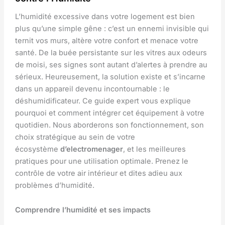
L’humidité excessive dans votre logement est bien
plus qu’une simple gêne : c’est un ennemi invisible qui
ternit vos murs, altère votre confort et menace votre
santé. De la buée persistante sur les vitres aux odeurs
de moisi, ses signes sont autant d’alertes à prendre au
sérieux. Heureusement, la solution existe et s’incarne
dans un appareil devenu incontournable : le
déshumidificateur. Ce guide expert vous explique
pourquoi et comment intégrer cet équipement à votre
quotidien. Nous aborderons son fonctionnement, son
choix stratégique au sein de votre
écosystème
d’electromenager
, et les meilleures
pratiques pour une utilisation optimale. Prenez le
contrôle de votre air intérieur et dites adieu aux
problèmes d’humidité.
Comprendre l’humidité et ses impacts