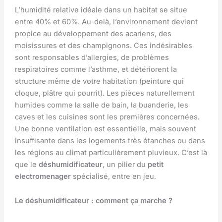
L’humidité relative idéale dans un habitat se situe
entre 40% et 60%. Au-delà, l’environnement devient
propice au développement des acariens, des
moisissures et des champignons. Ces indésirables
sont responsables d’allergies, de problèmes
respiratoires comme l’asthme, et détériorent la
structure même de votre habitation (peinture qui
cloque, plâtre qui pourrit). Les pièces naturellement
humides comme la salle de bain, la buanderie, les
caves et les cuisines sont les premières concernées.
Une bonne ventilation est essentielle, mais souvent
insuffisante dans les logements très étanches ou dans
les régions au climat particulièrement pluvieux. C’est là
que le
déshumidificateur
, un pilier du
petit
electromenager
spécialisé, entre en jeu.
Le déshumidificateur : comment ça marche ?