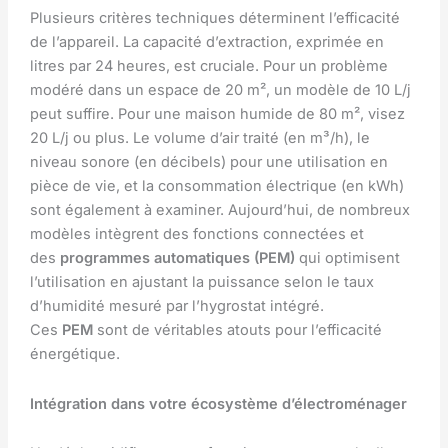
Plusieurs critères techniques déterminent l’efficacité
de l’appareil. La capacité d’extraction, exprimée en
litres par 24 heures, est cruciale. Pour un problème
modéré dans un espace de 20 m², un modèle de 10 L/j
peut suffire. Pour une maison humide de 80 m², visez
20 L/j ou plus. Le volume d’air traité (en m³/h), le
niveau sonore (en décibels) pour une utilisation en
pièce de vie, et la consommation électrique (en kWh)
sont également à examiner. Aujourd’hui, de nombreux
modèles intègrent des fonctions connectées et
des
programmes automatiques (PEM)
qui optimisent
l’utilisation en ajustant la puissance selon le taux
d’humidité mesuré par l’hygrostat intégré.
Ces
PEM
sont de véritables atouts pour l’efficacité
énergétique.
Intégration dans votre écosystème d’électroménager