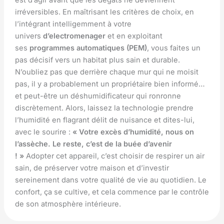
irréversibles. En maîtrisant les critères de choix, en
l’intégrant intelligemment à votre
univers
d’electromenager
et en exploitant
ses
programmes automatiques (PEM)
, vous faites un
pas décisif vers un habitat plus sain et durable.
N’oubliez pas que derrière chaque mur qui ne moisit
pas, il y a probablement un propriétaire bien informé…
et peut-être un déshumidificateur qui ronronne
discrètement. Alors, laissez la technologie prendre
l’humidité en flagrant délit de nuisance et dites-lui,
avec le sourire :
« Votre excès d’humidité, nous on
l’assèche. Le reste, c’est de la buée d’avenir
! »
Adopter cet appareil, c’est choisir de respirer un air
sain, de préserver votre maison et d’investir
sereinement dans votre qualité de vie au quotidien. Le
confort, ça se cultive, et cela commence par le contrôle
de son atmosphère intérieure.