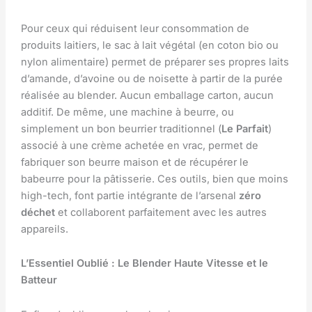
Pour ceux qui réduisent leur consommation de
produits laitiers, le sac à lait végétal (en coton bio ou
nylon alimentaire) permet de préparer ses propres laits
d’amande, d’avoine ou de noisette à partir de la purée
réalisée au blender. Aucun emballage carton, aucun
additif. De même, une machine à beurre, ou
simplement un bon beurrier traditionnel (
Le Parfait
)
associé à une crème achetée en vrac, permet de
fabriquer son beurre maison et de récupérer le
babeurre pour la pâtisserie. Ces outils, bien que moins
high-tech, font partie intégrante de l’arsenal
zéro
déchet
et collaborent parfaitement avec les autres
appareils.
L’Essentiel Oublié : Le Blender Haute Vitesse et le
Batteur