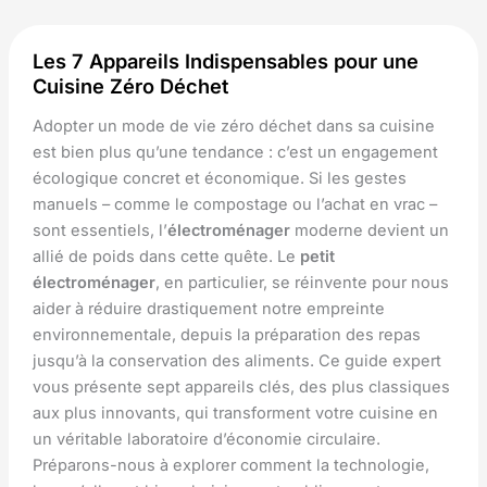
Les 7 Appareils Indispensables pour une
Cuisine Zéro Déchet
Adopter un mode de vie zéro déchet dans sa cuisine
est bien plus qu’une tendance : c’est un engagement
écologique concret et économique. Si les gestes
manuels – comme le compostage ou l’achat en vrac –
sont essentiels, l’
électroménager
moderne devient un
allié de poids dans cette quête. Le
petit
électroménager
, en particulier, se réinvente pour nous
aider à réduire drastiquement notre empreinte
environnementale, depuis la préparation des repas
jusqu’à la conservation des aliments. Ce guide expert
vous présente sept appareils clés, des plus classiques
aux plus innovants, qui transforment votre cuisine en
un véritable laboratoire d’économie circulaire.
Préparons-nous à explorer comment la technologie,