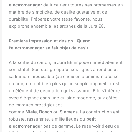
electromenager
de luxe tient toutes ses promesses en
matière de simplicité, de qualité gustative et de
durabilité. Préparez votre tasse favorite, nous
explorons ensemble les arcanes de la Jura E8.
Première impression et design : Quand
l’electromenager se fait objet de désir
À la sortie du carton, la Jura E8 impose immédiatement
son statut. Son design épuré, ses lignes arrondies et
sa finition impeccable (au choix en aluminium brossé
ou noir) en font bien plus qu’un simple appareil : c’est
un élément de décoration qui s’assume. Elle s’intègre
avec élégance dans une cuisine moderne, aux côtés
de marques prestigieuses
comme
Miele
,
Bosch
ou
Siemens
. La construction est
robuste, rassurante, à mille lieues du
petit
electromenager
bas de gamme. Le réservoir d’eau de