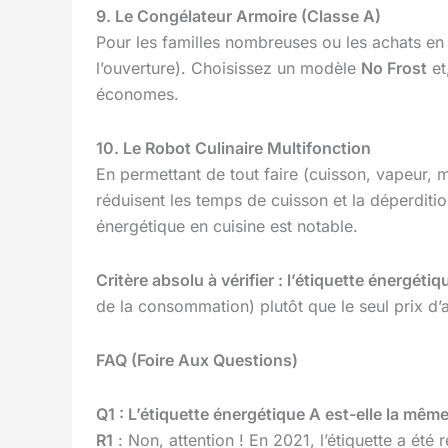
9. Le Congélateur Armoire (Classe A)
Pour les familles nombreuses ou les achats en
l’ouverture). Choisissez un modèle
No Frost
et
économes.
10. Le Robot Culinaire Multifonction
En permettant de tout faire (cuisson, vapeur, 
réduisent les temps de cuisson et la déperditi
énergétique en cuisine est notable.
Critère absolu à vérifier : l’étiquette énergétiq
de la consommation) plutôt que le seul prix d’
FAQ (Foire Aux Questions)
Q1 : L’étiquette énergétique A est-elle la même 
R1
: Non, attention ! En 2021, l’étiquette a été