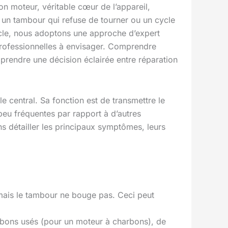
 moteur, véritable cœur de l’appareil,
s, un tambour qui refuse de tourner ou un cycle
icle, nous adoptons une approche d’expert
 professionnelles à envisager. Comprendre
 prendre une décision éclairée entre réparation
e central. Sa fonction est de transmettre le
eu fréquentes par rapport à d’autres
s détailler les principaux symptômes, leurs
ais le tambour ne bouge pas. Ceci peut
bons usés (pour un moteur à charbons), de