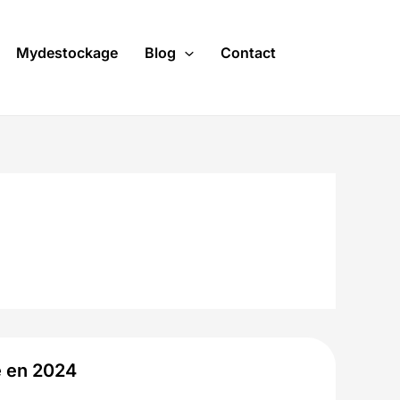
Mydestockage
Blog
Contact
e en 2024