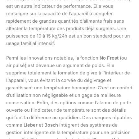
est un autre indicateur de performance. Elle vous
renseigne sur la capacité de l’appareil à congeler
rapidement de grandes quantités d’aliments frais sans
affecter la température des produits déjà surgelés. Une
puissance de 10 à 15 kg/24h est un bon standard pour un
usage familial intensif.
Parmi les innovations notables, la fonction
No Frost
(ou
air pulsé) est devenue un argument de poids. Elle
supprime totalement la formation de givre à l’intérieur de
l’appareil, vous évitant la corvée du dégivrage et
garantissant une température homogène. C’est un confort
d’utilisation non négligeable et un gage de meilleure
conservation. Enfin, des options comme l’alarme de porte
ouverte ou l’indicateur de température sont des détails
qui font la différence au quotidien. Des marques réputées
comme
Lieber
et
Bosch
intègrent des systèmes de
gestion intelligente de la température pour une précision