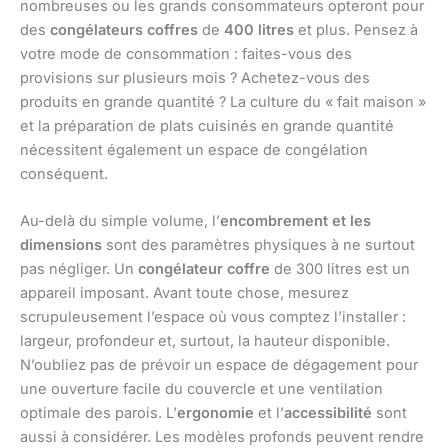
nombreuses ou les grands consommateurs opteront pour
des
congélateurs coffres
de
400 litres
et plus. Pensez à
votre mode de consommation : faites-vous des
provisions sur plusieurs mois ? Achetez-vous des
produits en grande quantité ? La culture du « fait maison »
et la préparation de plats cuisinés en grande quantité
nécessitent également un espace de congélation
conséquent.
Au-delà du simple volume, l’
encombrement et les
dimensions
sont des paramètres physiques à ne surtout
pas négliger. Un
congélateur coffre
de 300 litres est un
appareil imposant. Avant toute chose, mesurez
scrupuleusement l’espace où vous comptez l’installer :
largeur, profondeur et, surtout, la hauteur disponible.
N’oubliez pas de prévoir un espace de dégagement pour
une ouverture facile du couvercle et une ventilation
optimale des parois. L’
ergonomie
et l’
accessibilité
sont
aussi à considérer. Les modèles profonds peuvent rendre