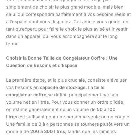
simplement de choisir le plus grand modèle, mais bien
celui qui correspondra parfaitement à vos besoins réels et
à l’espace dont vous disposez. Cet article vous guide, en
tant qu’expert, pour faire le choix le plus avisé et investir
dans un appareil qui vous accompagnera sur le long
terme.
Choisir la Bonne Taille de Congélateur Coffre : Une
Question de Besoins et d’Espace
La première étape, et la plus cruciale, consiste à évaluer
vos besoins en
capacité de stockage
. La
taille
congélateur coffre
se définit principalement par son
volume net en litres. Pour vous donner un ordre d’idée,
on estime généralement qu’un volume de
50 à 100
litres
est suffisant pour une personne seule ou un couple.
Une famille de 3 à 4 personnes se tournera plutôt vers un
modèle de
200 à 300 litres
, tandis que les familles