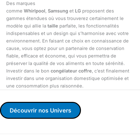
Des marques
comme
Whirlpool
,
Samsung
et
LG
proposent des
gammes étendues où vous trouverez certainement le
modèle qui allie la
taille
parfaite, les fonctionnalités
indispensables et un design qui s’harmonise avec votre
environnement. En faisant ce choix en connaissance de
cause, vous optez pour un partenaire de conservation
fiable, efficace et économe, qui vous permettra de
préserver la qualité de vos aliments en toute sérénité.
Investir dans le bon
congélateur coffre
, c’est finalement
investir dans une organisation domestique optimisée et
une consommation plus raisonnée.
Découvrir nos Univers