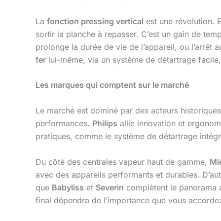
La
fonction pressing vertical
est une révolution. 
sortir la planche à repasser. C’est un gain de tem
prolonge la durée de vie de l’appareil, ou l’arrêt
fer
lui-même, via un système de détartrage facile, 
Les marques qui comptent sur le marché
Le marché est dominé par des acteurs historiques
performances.
Philips
allie innovation et ergonom
pratiques, comme le système de détartrage intég
Du côté des centrales vapeur haut de gamme,
Mi
avec des appareils performants et durables. D’
que
Babyliss
et
Severin
complètent le panorama a
final dépendra de l’importance que vous accordez 