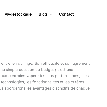
Mydestockage
Blog
Contact
entretien du linge. Son efficacité et son agrément
ne simple question de budget ; c’est une
e aux
centrales vapeur
les plus performantes, il est
chnologies, les fonctionnalités et les critères
Nous aborderons les avantages distinctifs de chaque