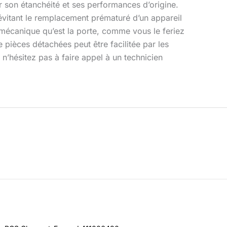
r son étanchéité et ses performances d’origine.
évitant le remplacement prématuré d’un appareil
t mécanique qu’est la porte, comme vous le feriez
 pièces détachées peut être facilitée par les
 n’hésitez pas à faire appel à un technicien