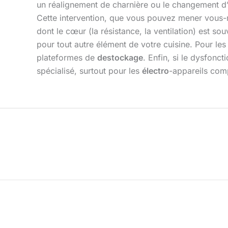
un réalignement de charnière ou le changement d’u
Cette intervention, que vous pouvez mener vous-m
dont le cœur (la résistance, la ventilation) est 
pour tout autre élément de votre cuisine. Pour les
plateformes de
destockage
. Enfin, si le dysfonc
spécialisé, surtout pour les
électro
-appareils comp