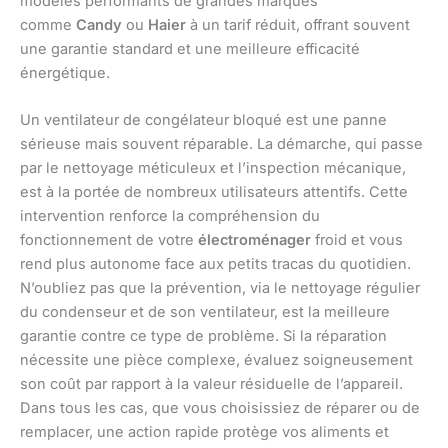
modèles performants de grandes marques
comme
Candy
ou
Haier
à un tarif réduit, offrant souvent
une garantie standard et une meilleure efficacité
énergétique.
Un ventilateur de congélateur bloqué est une panne
sérieuse mais souvent réparable. La démarche, qui passe
par le nettoyage méticuleux et l’inspection mécanique,
est à la portée de nombreux utilisateurs attentifs. Cette
intervention renforce la compréhension du
fonctionnement de votre
électroménager
froid et vous
rend plus autonome face aux petits tracas du quotidien.
N’oubliez pas que la prévention, via le nettoyage régulier
du condenseur et de son ventilateur, est la meilleure
garantie contre ce type de problème. Si la réparation
nécessite une pièce complexe, évaluez soigneusement
son coût par rapport à la valeur résiduelle de l’appareil.
Dans tous les cas, que vous choisissiez de réparer ou de
remplacer, une action rapide protège vos aliments et