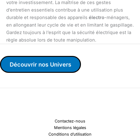
votre investissement. La maîtrise de ces gestes
d’entretien essentiels contribue à une utilisation plus
durable et responsable des appareils
électro
-ménagers,
en allongeant leur cycle de vie et en limitant le gaspillage.
Gardez toujours à l’esprit que la sécurité électrique est la
règle absolue lors de toute manipulation.
Découvrir nos Univers
Contactez-nous
Mentions légales
Conditions d’utilisation