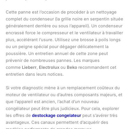
Cette panne est l’occasion de procéder à un nettoyage
complet du condenseur (la grille noire en serpentin située
généralement derrière ou sous l’appareil). Un condenseur
encrassé force le compresseur et le ventilateur à travailler
plus, accélérant l’usure. Utilisez une brosse à poils longs
ou un peigne spécial pour dégager délicatement la
poussière. Un entretien annuel de cette zone peut
prévenir de nombreuses pannes. Les marques
comme
Lieberr
,
Electrolux
ou
Beko
recommandent cet
entretien dans leurs notices.
Si votre diagnostic mène à un remplacement coûteux du
moteur de ventilateur ou d’autres composants majeurs, et
que l’appareil est ancien, l’achat d’un nouveau
congélateur peut être plus judicieux. Pour cela, explorer
les offres de
destockage congelateur
peut s’avérer très
avantageux. Ces canaux permettent d’acquérir des