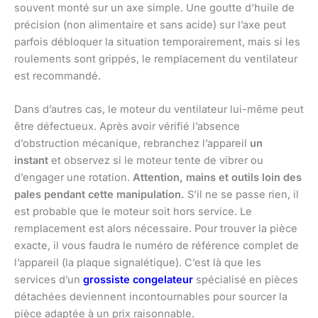
souvent monté sur un axe simple. Une goutte d’huile de
précision (non alimentaire et sans acide) sur l’axe peut
parfois débloquer la situation temporairement, mais si les
roulements sont grippés, le remplacement du ventilateur
est recommandé.
Dans d’autres cas, le moteur du ventilateur lui-même peut
être défectueux. Après avoir vérifié l’absence
d’obstruction mécanique, rebranchez l’appareil
un
instant
et observez si le moteur tente de vibrer ou
d’engager une rotation.
Attention, mains et outils loin des
pales pendant cette manipulation.
S’il ne se passe rien, il
est probable que le moteur soit hors service. Le
remplacement est alors nécessaire. Pour trouver la pièce
exacte, il vous faudra le numéro de référence complet de
l’appareil (la plaque signalétique). C’est là que les
services d’un
grossiste congelateur
spécialisé en pièces
détachées deviennent incontournables pour sourcer la
pièce adaptée à un prix raisonnable.