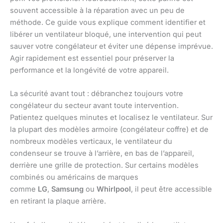
souvent accessible à la réparation avec un peu de
méthode. Ce guide vous explique comment identifier et
libérer un ventilateur bloqué, une intervention qui peut
sauver votre congélateur et éviter une dépense imprévue.
Agir rapidement est essentiel pour préserver la
performance et la longévité de votre appareil.
La sécurité avant tout : débranchez toujours votre
congélateur du secteur avant toute intervention.
Patientez quelques minutes et localisez le ventilateur. Sur
la plupart des modèles armoire (congélateur coffre) et de
nombreux modèles verticaux, le ventilateur du
condenseur se trouve à l’arrière, en bas de l’appareil,
derrière une grille de protection. Sur certains modèles
combinés ou américains de marques
comme
LG
,
Samsung
ou
Whirlpool
, il peut être accessible
en retirant la plaque arrière.