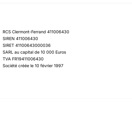
RCS Clermont-Ferrand 411006430
SIREN 411006430
SIRET 41100643000036
SARL au capital de 10 000 Euros
TVA FR19411006430
Société créée le 10 février 1997