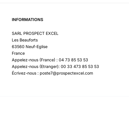
INFORMATIONS
SARL PROSPECT EXCEL
Les Beauforts
63560 Neuf-Eglise
France
Appelez-nous (France) : 04 73 85 53 53
Appelez-nous (Etranger): 00 33 473 85 53 53
Écrivez-nous : poste7@prospectexcel.com