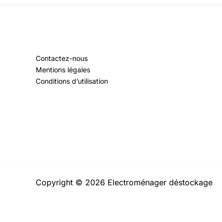
Contactez-nous
Mentions légales
Conditions d’utilisation
Copyright © 2026 Electroménager déstockage