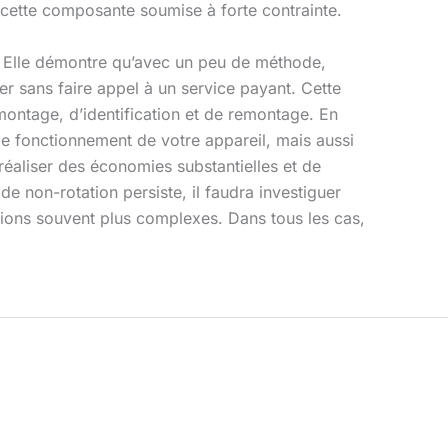
 cette composante soumise à forte contrainte.
. Elle démontre qu’avec un peu de méthode,
er sans faire appel à un service payant. Cette
montage, d’identification et de remontage. En
de fonctionnement de votre appareil, mais aussi
éaliser des économies substantielles et de
e non-rotation persiste, il faudra investiguer
ions souvent plus complexes. Dans tous les cas,