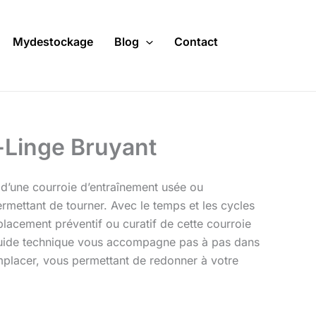
Mydestockage
Blog
Contact
-Linge Bruyant
d’une courroie d’entraînement usée ou
ermettant de tourner. Avec le temps et les cycles
mplacement préventif ou curatif de cette courroie
guide technique vous accompagne pas à pas dans
remplacer, vous permettant de redonner à votre