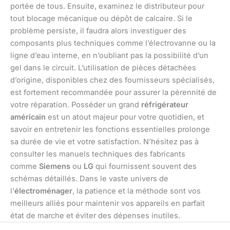
portée de tous. Ensuite, examinez le distributeur pour
tout blocage mécanique ou dépôt de calcaire. Si le
problème persiste, il faudra alors investiguer des
composants plus techniques comme l’électrovanne ou la
ligne d’eau interne, en n’oubliant pas la possibilité d’un
gel dans le circuit. L’utilisation de pièces détachées
d’origine, disponibles chez des fournisseurs spécialisés,
est fortement recommandée pour assurer la pérennité de
votre réparation. Posséder un grand
réfrigérateur
américain
est un atout majeur pour votre quotidien, et
savoir en entretenir les fonctions essentielles prolonge
sa durée de vie et votre satisfaction. N’hésitez pas à
consulter les manuels techniques des fabricants
comme
Siemens
ou
LG
qui fournissent souvent des
schémas détaillés. Dans le vaste univers de
l’
électroménager
, la patience et la méthode sont vos
meilleurs alliés pour maintenir vos appareils en parfait
état de marche et éviter des dépenses inutiles.