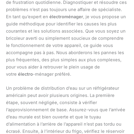
de frustration quotidienne. Diagnostiquer et résoudre ces
problèmes n’est pas toujours une affaire de spécialiste.
En tant qu’expert en
électroménager
, je vous propose un
guide méthodique pour identifier les causes les plus
courantes et les solutions associées. Que vous soyez un
bricoleur averti ou simplement soucieux de comprendre
le fonctionnement de votre appareil, ce guide vous
accompagne pas à pas. Nous aborderons les pannes les
plus fréquentes, des plus simples aux plus complexes,
pour vous aider à retrouver le plein usage de
votre
électro
-ménager préféré.
Un problème de distribution d’eau sur un réfrigérateur
américain peut avoir plusieurs origines. La première
étape, souvent négligée, consiste à vérifier
l’approvisionnement de base. Assurez-vous que l’arrivée
d’eau murale est bien ouverte et que le tuyau
d’alimentation à l’arrière de l’appareil n’est pas tordu ou
écrasé. Ensuite, à l’intérieur du frigo, vérifiez le réservoir