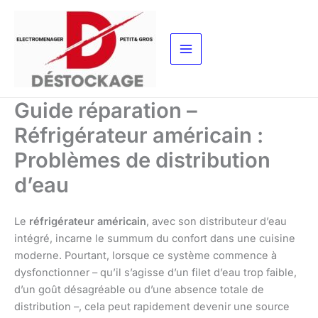
Aller
au
contenu
Guide réparation –
Réfrigérateur américain :
Problèmes de distribution
d’eau
Le
réfrigérateur américain
, avec son distributeur d’eau
intégré, incarne le summum du confort dans une cuisine
moderne. Pourtant, lorsque ce système commence à
dysfonctionner – qu’il s’agisse d’un filet d’eau trop faible,
d’un goût désagréable ou d’une absence totale de
distribution –, cela peut rapidement devenir une source