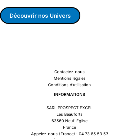
Découvrir nos Univers
Contactez-nous
Mentions légales
Conditions d’utilisation
INFORMATIONS
SARL PROSPECT EXCEL
Les Beauforts
63560 Neuf-Eglise
France
Appelez-nous (France) : 04 73 85 53 53