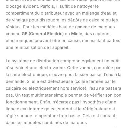
blocage évident. Parfois, il suffit de nettoyer le
compartiment du distributeur avec un mélange d’eau et
de vinaigre pour dissoudre les dépôts de calcaire ou les
résidus. Pour les modèles haut de gamme de marques
comme
GE (General Electric)
ou
Miele
, des capteurs
électroniques peuvent être en cause, nécessitant parfois
une réinitialisation de l’appareil.
Le système de distribution comprend également un petit
réservoir et une électrovanne. Cette vanne, contrôlée par
la carte électronique, s’ouvre pour laisser passer l’eau à la
demande. Si elle est défectueuse (collée fermée par le
calcaire ou électriquement hors service), l’eau ne passera
pas. Un test multimeter simple permet de vérifier son bon
fonctionnement. Enfin, n’écartez pas l’hypothèse d’une
ligne d’eau interne gelée, surtout si le réfrigérateur est
réglé sur une température trop basse. Cela est courant
dans les modèles combinés de marques