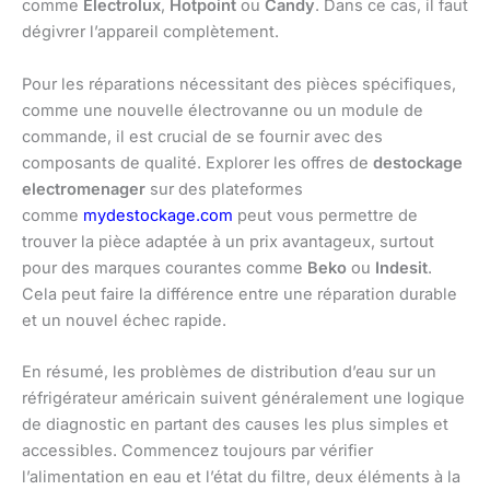
comme
Electrolux
,
Hotpoint
ou
Candy
. Dans ce cas, il faut
dégivrer l’appareil complètement.
Pour les réparations nécessitant des pièces spécifiques,
comme une nouvelle électrovanne ou un module de
commande, il est crucial de se fournir avec des
composants de qualité. Explorer les offres de
destockage
electromenager
sur des plateformes
comme
mydestockage.com
peut vous permettre de
trouver la pièce adaptée à un prix avantageux, surtout
pour des marques courantes comme
Beko
ou
Indesit
.
Cela peut faire la différence entre une réparation durable
et un nouvel échec rapide.
En résumé, les problèmes de distribution d’eau sur un
réfrigérateur américain suivent généralement une logique
de diagnostic en partant des causes les plus simples et
accessibles. Commencez toujours par vérifier
l’alimentation en eau et l’état du filtre, deux éléments à la