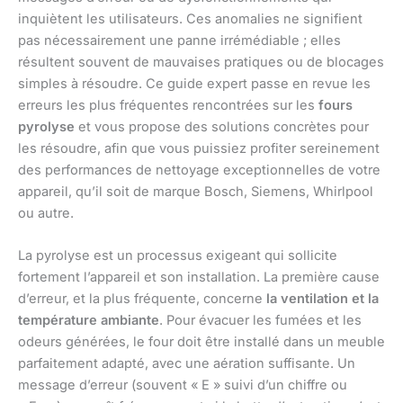
inquiètent les utilisateurs. Ces anomalies ne signifient
pas nécessairement une panne irrémédiable ; elles
résultent souvent de mauvaises pratiques ou de blocages
simples à résoudre. Ce guide expert passe en revue les
erreurs les plus fréquentes rencontrées sur les
fours
pyrolyse
et vous propose des solutions concrètes pour
les résoudre, afin que vous puissiez profiter sereinement
des performances de nettoyage exceptionnelles de votre
appareil, qu’il soit de marque Bosch, Siemens, Whirlpool
ou autre.
La pyrolyse est un processus exigeant qui sollicite
fortement l’appareil et son installation. La première cause
d’erreur, et la plus fréquente, concerne
la ventilation et la
température ambiante
. Pour évacuer les fumées et les
odeurs générées, le four doit être installé dans un meuble
parfaitement adapté, avec une aération suffisante. Un
message d’erreur (souvent « E » suivi d’un chiffre ou