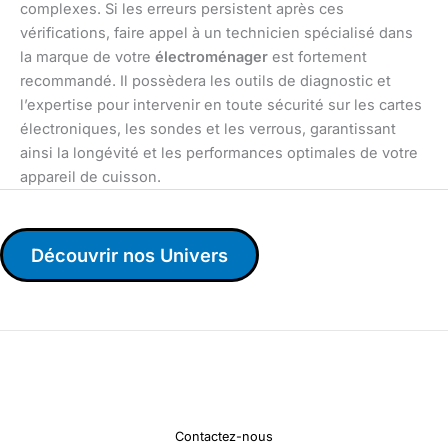
complexes. Si les erreurs persistent après ces
vérifications, faire appel à un technicien spécialisé dans
la marque de votre
électroménager
est fortement
recommandé. Il possèdera les outils de diagnostic et
l’expertise pour intervenir en toute sécurité sur les cartes
électroniques, les sondes et les verrous, garantissant
ainsi la longévité et les performances optimales de votre
appareil de cuisson.
Découvrir nos Univers
Contactez-nous