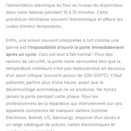
l’alimentation électrique du four au niveau du disjoncteur
dans votre tableau pendant 10 à 15 minutes. Cette
procédure réinitialise souvent l’électronique et efface les
codes d’erreur temporaires.
Enfin, une erreur souvent interprétée à tort comme une
panne est
l’impossibilité d’ouvrir la porte immédiatement
après un cycle
. Ceci est tout à fait normal ! Pour des
raisons de sécurité, la porte reste verrouillée tant que la
température intérieure n’est pas redescendue en dessous
d’un seuil critique (souvent autour de 200-250°C). Il faut
patienter, parfois plus d’une heure, avant que le
déverrouillage automatique ne se produise. Ne forcez
jamais la porte pendant cette phase. Pour les
professionnels de la réparation qui interviennent sur ces
appareils complexes de marques variées (comme
Electrolux, Brandt, LG, Samsung), disposer d’un accès à
un large catalogue de pièces, cartes électroniques et