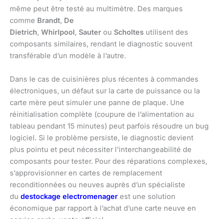
même peut être testé au multimètre. Des marques
comme
Brandt
,
De
Dietrich
,
Whirlpool
,
Sauter
ou
Scholtes
utilisent des
composants similaires, rendant le diagnostic souvent
transférable d’un modèle à l’autre.
Dans le cas de cuisinières plus récentes à commandes
électroniques, un défaut sur la carte de puissance ou la
carte mère peut simuler une panne de plaque. Une
réinitialisation complète (coupure de l’alimentation au
tableau pendant 15 minutes) peut parfois résoudre un bug
logiciel. Si le problème persiste, le diagnostic devient
plus pointu et peut nécessiter l’interchangeabilité de
composants pour tester. Pour des réparations complexes,
s’approvisionner en cartes de remplacement
reconditionnées ou neuves auprès d’un spécialiste
du
destockage electromenager
est une solution
économique par rapport à l’achat d’une carte neuve en