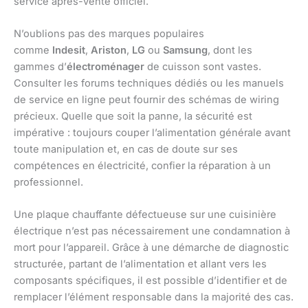
service après-vente officiel.
N’oublions pas des marques populaires
comme
Indesit
,
Ariston
,
LG
ou
Samsung
, dont les
gammes d’
électroménager
de cuisson sont vastes.
Consulter les forums techniques dédiés ou les manuels
de service en ligne peut fournir des schémas de wiring
précieux. Quelle que soit la panne, la sécurité est
impérative : toujours couper l’alimentation générale avant
toute manipulation et, en cas de doute sur ses
compétences en électricité, confier la réparation à un
professionnel.
Une plaque chauffante défectueuse sur une cuisinière
électrique n’est pas nécessairement une condamnation à
mort pour l’appareil. Grâce à une démarche de diagnostic
structurée, partant de l’alimentation et allant vers les
composants spécifiques, il est possible d’identifier et de
remplacer l’élément responsable dans la majorité des cas.