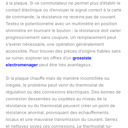
à la plaque. Si ce commutateur ne permet plus d’établir le
contact électrique ou d’envoyer le signal correct à la carte
de commande, la résistance ne recevra pas de courant.
Testez le potentiomètre avec un multimètre en position
ohmmètre en tournant le bouton : la résistance doit varier
progressivement sans coupure. Un remplacement peut
s’avérer nécessaire, une opération généralement
accessible. Pour trouver des pièces d’origine fiables sans
se ruiner, explorer les offres d’un
grossiste
electromenager
peut être très avantageux.
Si la plaque chauffe mais de manière incontrôlée ou
inégale, le problème peut venir du thermostat de
régulation ou des connexions électriques. Des bornes de
connexion desserrées ou oxydées au niveau de la
résistance ou du thermostat peuvent créer un point de
résistance anormal, provoquant des échauffements
locaux et une mauvaise transmission du courant. Serrez
et nettoyez soyez ces connexions. Le thermostat lui-