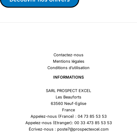
Contactez-nous
Mentions légales
Conditions d’utilisation
INFORMATIONS
SARL PROSPECT EXCEL
Les Beauforts
63560 Neuf-Eglise
France
Appelez-nous (France) : 04 73 85 53 53
Appelez-nous (Etranger): 00 33 473 85 53 53
Écrivez-nous : poste7@prospectexcel.com