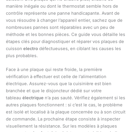
manière inégale ou dont le thermostat semble hors de
contrôle représente une panne handicapante. Avant de
vous résoudre à changer l’appareil entier, sachez que de
nombreuses pannes sont réparables avec un peu de
méthode et les bonnes pièces. Ce guide vous détaille les
étapes clés pour diagnostiquer et réparer vos plaques de
cuisson
electro
défectueuses, en ciblant les causes les
plus probables.
Face à une plaque qui reste froide, la première
vérification à effectuer est celle de l’alimentation
électrique. Assurez-vous que la cuisinière est bien
branchée et que le disjoncteur dédié sur votre
tableau
électrique
n’a pas sauté. Vérifiez également si les
autres plaques fonctionnent : si c’est le cas, le problème
est isolé et localisé à la plaque concernée ou à son circuit
de commande. La prochaine étape consiste à inspecter
visuellement la résistance. Sur les modèles à plaques