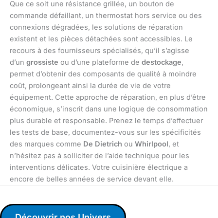
Que ce soit une résistance grillée, un bouton de
commande défaillant, un thermostat hors service ou des
connexions dégradées, les solutions de réparation
existent et les pièces détachées sont accessibles. Le
recours à des fournisseurs spécialisés, qu’il s’agisse
d’un
grossiste
ou d’une plateforme de
destockage
,
permet d’obtenir des composants de qualité à moindre
coût, prolongeant ainsi la durée de vie de votre
équipement. Cette approche de réparation, en plus d’être
économique, s’inscrit dans une logique de consommation
plus durable et responsable. Prenez le temps d’effectuer
les tests de base, documentez-vous sur les spécificités
des marques comme
De Dietrich
ou
Whirlpool
, et
n’hésitez pas à solliciter de l’aide technique pour les
interventions délicates. Votre cuisinière électrique a
encore de belles années de service devant elle.
Découvrir nos Univers