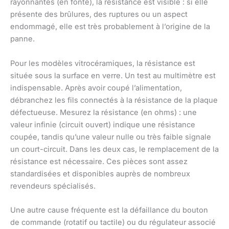
rayonnantes (en fonte), la résistance est visible : si elle
présente des brûlures, des ruptures ou un aspect
endommagé, elle est très probablement à l’origine de la
panne.
Pour les modèles vitrocéramiques, la résistance est
située sous la surface en verre. Un test au multimètre est
indispensable. Après avoir coupé l’alimentation,
débranchez les fils connectés à la résistance de la plaque
défectueuse. Mesurez la résistance (en ohms) : une
valeur infinie (circuit ouvert) indique une résistance
coupée, tandis qu’une valeur nulle ou très faible signale
un court-circuit. Dans les deux cas, le remplacement de la
résistance est nécessaire. Ces pièces sont assez
standardisées et disponibles auprès de nombreux
revendeurs spécialisés.
Une autre cause fréquente est la défaillance du bouton
de commande (rotatif ou tactile) ou du régulateur associé