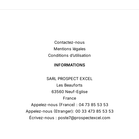
Contactez-nous
Mentions légales
Conditions d’utilisation
INFORMATIONS
SARL PROSPECT EXCEL
Les Beauforts
63560 Neuf-Eglise
France
Appelez-nous (France) : 04 73 85 53 53
Appelez-nous (Etranger): 00 33 473 85 53 53
Écrivez-nous : poste7@prospectexcel.com