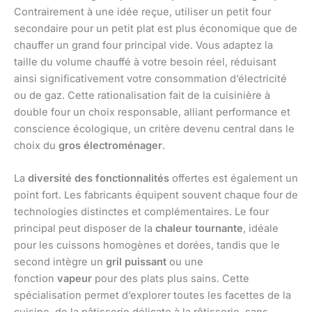
Contrairement à une idée reçue, utiliser un petit four
secondaire pour un petit plat est plus économique que de
chauffer un grand four principal vide. Vous adaptez la
taille du volume chauffé à votre besoin réel, réduisant
ainsi significativement votre consommation d’électricité
ou de gaz. Cette rationalisation fait de la cuisinière à
double four un choix responsable, alliant performance et
conscience écologique, un critère devenu central dans le
choix du
gros électroménager
.
La
diversité des fonctionnalités
offertes est également un
point fort. Les fabricants équipent souvent chaque four de
technologies distinctes et complémentaires. Le four
principal peut disposer de la
chaleur tournante
, idéale
pour les cuissons homogènes et dorées, tandis que le
second intègre un
gril puissant
ou une
fonction
vapeur
pour des plats plus sains. Cette
spécialisation permet d’explorer toutes les facettes de la