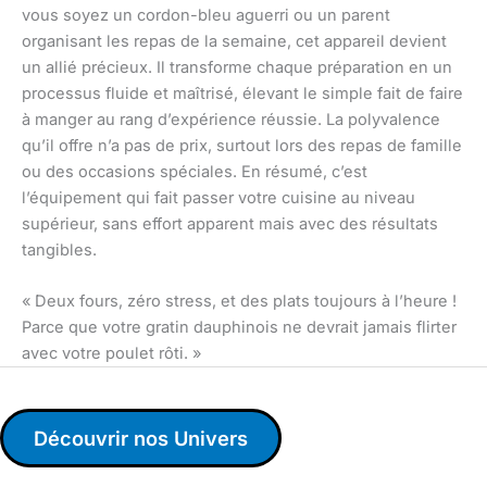
vous soyez un cordon-bleu aguerri ou un parent
organisant les repas de la semaine, cet appareil devient
un allié précieux. Il transforme chaque préparation en un
processus fluide et maîtrisé, élevant le simple fait de faire
à manger au rang d’expérience réussie. La polyvalence
qu’il offre n’a pas de prix, surtout lors des repas de famille
ou des occasions spéciales. En résumé, c’est
l’équipement qui fait passer votre cuisine au niveau
supérieur, sans effort apparent mais avec des résultats
tangibles.
« Deux fours, zéro stress, et des plats toujours à l’heure !
Parce que votre gratin dauphinois ne devrait jamais flirter
avec votre poulet rôti. »
Découvrir nos Univers