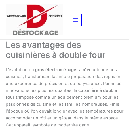
Aller
au
contenu
Les avantages des
cuisinières à double four
L’évolution du
gros électroménager
a révolutionné nos
cuisines, transformant la simple préparation des repas en
une expérience de précision et de polyvalence. Parmi les
innovations les plus marquantes, la
cuisinière à double
four
s’impose comme un équipement premium pour les
passionnés de cuisine et les familles nombreuses. Finie
l’époque où l’on devait jongler avec les températures pour
accommoder un rôti et un gâteau dans le même espace.
Cet appareil, symbole de modernité dans