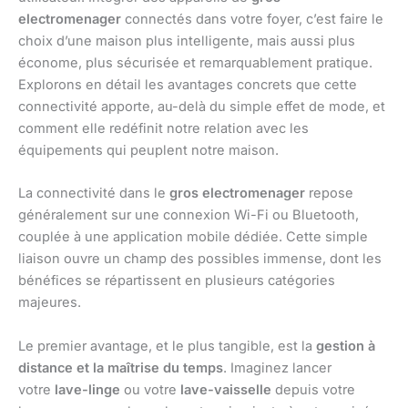
electromenager
connectés dans votre foyer, c’est faire le
choix d’une maison plus intelligente, mais aussi plus
économe, plus sécurisée et remarquablement pratique.
Explorons en détail les avantages concrets que cette
connectivité apporte, au-delà du simple effet de mode, et
comment elle redéfinit notre relation avec les
équipements qui peuplent notre maison.
La connectivité dans le
gros electromenager
repose
généralement sur une connexion Wi-Fi ou Bluetooth,
couplée à une application mobile dédiée. Cette simple
liaison ouvre un champ des possibles immense, dont les
bénéfices se répartissent en plusieurs catégories
majeures.
Le premier avantage, et le plus tangible, est la
gestion à
distance et la maîtrise du temps
. Imaginez lancer
votre
lave-linge
ou votre
lave-vaisselle
depuis votre