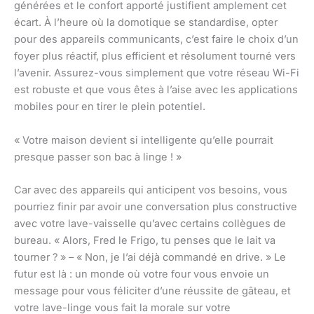
générées et le confort apporté justifient amplement cet
écart. À l’heure où la domotique se standardise, opter
pour des appareils communicants, c’est faire le choix d’un
foyer plus réactif, plus efficient et résolument tourné vers
l’avenir. Assurez-vous simplement que votre réseau Wi-Fi
est robuste et que vous êtes à l’aise avec les applications
mobiles pour en tirer le plein potentiel.
« Votre maison devient si intelligente qu’elle pourrait
presque passer son bac à linge ! »
Car avec des appareils qui anticipent vos besoins, vous
pourriez finir par avoir une conversation plus constructive
avec votre lave-vaisselle qu’avec certains collègues de
bureau. « Alors, Fred le Frigo, tu penses que le lait va
tourner ? » – « Non, je l’ai déjà commandé en drive. » Le
futur est là : un monde où votre four vous envoie un
message pour vous féliciter d’une réussite de gâteau, et
votre lave-linge vous fait la morale sur votre