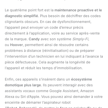
Le quatrième point fort est la
maintenance proactive et le
diagnostic simplifié
. Plus besoin de déchiffrer des codes
clignotants obscurs. En cas de dysfonctionnement,
l’appareil peut envoyer un code d’erreur précis
directement à l’application, voire au service après-vente
de la marque.
Candy
avec son système
Simply-Fi
,
ou
Hoover
, permettent ainsi de résoudre certains
problèmes à distance (réinitialisation) ou de préparer
l’intervention d’un technicien en lui indiquant à l’avance la
pièce défectueuse. Cela augmente la longévité de
l’appareil et réduit les temps d’immobilisation.
Enfin, ces appareils s’insèrent dans un
écosystème
domotique plus large
. Ils peuvent interagir avec des
assistants vocaux comme Google Assistant, Amazon
Alexa ou Siri d’Apple. Vous pouvez ainsi demander à votre
enceinte de démarrer l’aspirateur robot