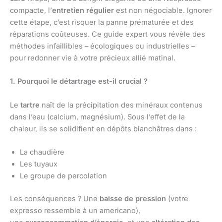
compacte, l’
entretien régulier
est non négociable. Ignorer
cette étape, c’est risquer la panne prématurée et des
réparations coûteuses. Ce guide expert vous révèle des
méthodes infaillibles – écologiques ou industrielles –
pour redonner vie à votre précieux allié matinal.
1. Pourquoi le détartrage est-il crucial ?
Le
tartre
naît de la précipitation des minéraux contenus
dans l’eau (calcium, magnésium). Sous l’effet de la
chaleur, ils se solidifient en dépôts blanchâtres dans :
La chaudière
Les tuyaux
Le groupe de percolation
Les conséquences ? Une
baisse de pression
(votre
expresso ressemble à un americano),