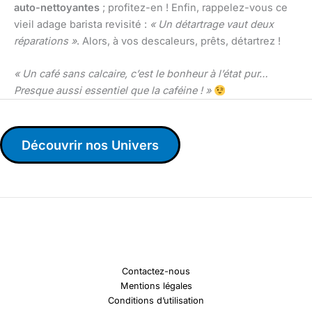
auto-nettoyantes
; profitez-en ! Enfin, rappelez-vous ce
vieil adage barista revisité :
« Un détartrage vaut deux
réparations »
. Alors, à vos descaleurs, prêts, détartrez !
« Un café sans calcaire, c’est le bonheur à l’état pur…
Presque aussi essentiel que la caféine ! »
Découvrir nos Univers
Contactez-nous
Mentions légales
Conditions d’utilisation