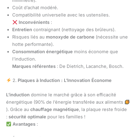
millimétré).
Coût d’achat modéré.
Compatibilité universelle avec les ustensiles.
Inconvénients
:
Entretien
contraignant (nettoyage des brûleurs).
Risques liés au
monoxyde de carbone
(nécessite une
hotte performante).
Consommation énergétique
moins économe que
l’induction.
Marques référentes
: De Dietrich, Lacanche, Bosch.
2.
Plaques à Induction : L’Innovation Économe
L’induction
domine le marché grâce à son efficacité
énergétique (90% de l’énergie transférée aux aliments
). Grâce au
chauffage magnétique
, la plaque reste froide
:
sécurité optimale
pour les familles !
Avantages
: