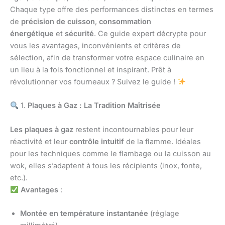
Chaque type offre des performances distinctes en termes
de
précision de cuisson
,
consommation
énergétique
et
sécurité
. Ce guide expert décrypte pour
vous les avantages, inconvénients et critères de
sélection, afin de transformer votre espace culinaire en
un lieu à la fois fonctionnel et inspirant. Prêt à
révolutionner vos fourneaux ? Suivez le guide !
1.
Plaques à Gaz : La Tradition Maîtrisée
Les plaques à gaz
restent incontournables pour leur
réactivité et leur
contrôle intuitif
de la flamme. Idéales
pour les techniques comme le flambage ou la cuisson au
wok, elles s’adaptent à tous les récipients (inox, fonte,
etc.).
Avantages
:
Montée en température instantanée
(réglage