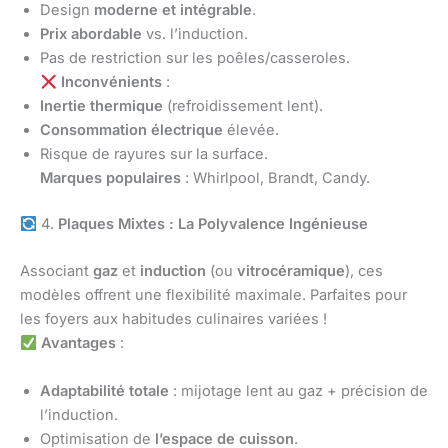
Design
moderne et intégrable
.
Prix abordable
vs. l’induction.
Pas de restriction sur les poêles/casseroles.
Inconvénients
:
Inertie thermique
(refroidissement lent).
Consommation électrique
élevée.
Risque de rayures sur la surface.
Marques populaires
: Whirlpool, Brandt, Candy.
4.
Plaques Mixtes : La Polyvalence Ingénieuse
Associant
gaz
et
induction
(ou
vitrocéramique
), ces
modèles offrent une flexibilité maximale. Parfaites pour
les foyers aux habitudes culinaires variées !
Avantages
:
Adaptabilité totale
: mijotage lent au gaz + précision de
l’induction.
Optimisation de
l’espace de cuisson
.