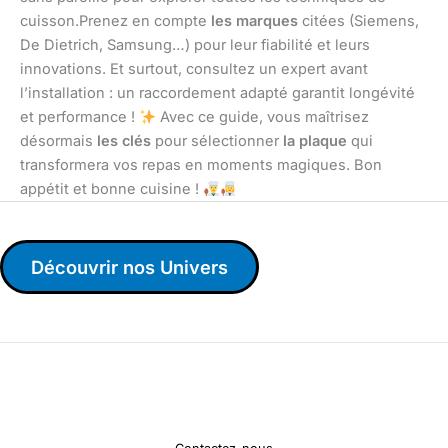
cuisson.Prenez en compte
les marques
citées (Siemens,
De Dietrich, Samsung…) pour leur fiabilité et leurs
innovations. Et surtout, consultez un expert avant
l’installation : un raccordement adapté garantit longévité
et performance !
Avec ce guide, vous maîtrisez
désormais
les clés
pour sélectionner
la plaque
qui
transformera vos repas en moments magiques. Bon
appétit et bonne cuisine !
Découvrir nos Univers