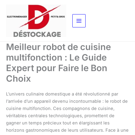
Aller
au
contenu
Meilleur robot de cuisine
multifonction : Le Guide
Expert pour Faire le Bon
Choix
L’univers culinaire domestique a été révolutionné par
l’arrivée d’un appareil devenu incontournable : le robot de
cuisine multifonction. Ces compagnons de cuisine,
véritables centrales technologiques, promettent de
gagner un temps précieux tout en élargissant les
horizons gastronomiques de leurs utilisateurs. Face à une