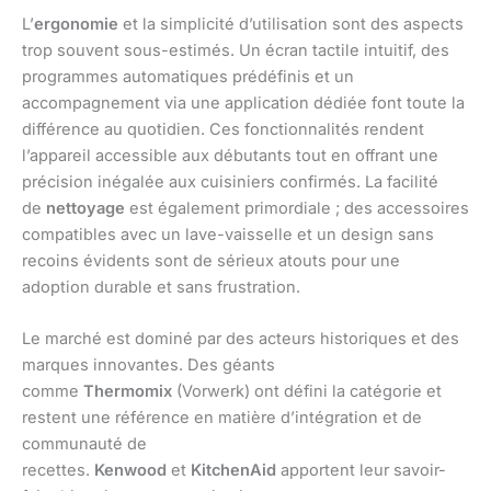
L’
ergonomie
et la simplicité d’utilisation sont des aspects
trop souvent sous-estimés. Un écran tactile intuitif, des
programmes automatiques prédéfinis et un
accompagnement via une application dédiée font toute la
différence au quotidien. Ces fonctionnalités rendent
l’appareil accessible aux débutants tout en offrant une
précision inégalée aux cuisiniers confirmés. La facilité
de
nettoyage
est également primordiale ; des accessoires
compatibles avec un lave-vaisselle et un design sans
recoins évidents sont de sérieux atouts pour une
adoption durable et sans frustration.
Le marché est dominé par des acteurs historiques et des
marques innovantes. Des géants
comme
Thermomix
(Vorwerk) ont défini la catégorie et
restent une référence en matière d’intégration et de
communauté de
recettes.
Kenwood
et
KitchenAid
apportent leur savoir-