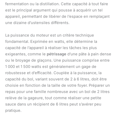
fermentation ou la distillation. Cette capacité à tout faire
est le principal argument qui pousse à acquérir un tel
appareil, permettant de libérer de l’espace en remplaçant
une dizaine d’ustensiles différents.
La puissance du moteur est un critère technique
fondamental. Exprimée en watts, elle détermine la
capacité de l’appareil à réaliser les tâches les plus
exigeantes, comme le
pétrissage
d’une pâte à pain dense
ou le broyage de glaçons. Une puissance comprise entre
1 000 et 1 500 watts est généralement un gage de
robustesse et d’efficacité. Couplée à la puissance, la
capacité du bol, variant souvent de 2 à 6 litres, doit être
choisie en fonction de la taille de votre foyer. Préparer un
repas pour une famille nombreuse avec un bol de 2 litres
relève de la gageure, tout comme réaliser une petite
sauce dans un récipient de 6 litres peut s’avérer peu
pratique.