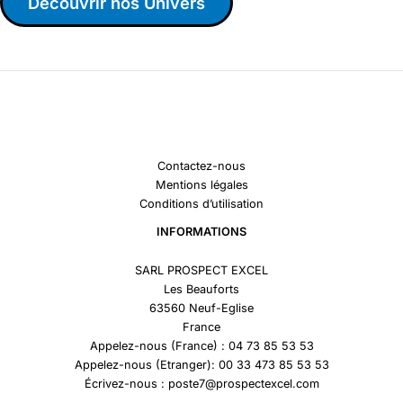
Découvrir nos Univers
Contactez-nous
Mentions légales
Conditions d’utilisation
INFORMATIONS
SARL PROSPECT EXCEL
Les Beauforts
63560 Neuf-Eglise
France
Appelez-nous (France) : 04 73 85 53 53
Appelez-nous (Etranger): 00 33 473 85 53 53
Écrivez-nous : poste7@prospectexcel.com