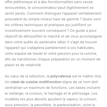
offre pléthorique et à des fonctionnalités sans cesse
renouvelées, le consommateur peut légitimement se
sentir perdu. Comment distinguer l’appareil véritablement
polyvalent du simple mixeur haut de gamme ? Quels sont
les critères techniques et pratiques qui justifient un
investissement souvent conséquent ? Ce guide a pour
objectif de démystifier le marché et de vous accompagner
dans votre quête du partenaire idéal. Il s’agit de trouver
l’appareil qui s’adaptera parfaitement à vos habitudes,
votre espace de travail et votre passion pour la cuisine,
afin de transformer chaque préparation en un moment de
plaisir et de créativité.
Au cœur de la sélection, la
polyvalence
est le maître-mot.
Un
robot de cuisine multifonction
digne de ce nom doit
centraliser un maximum de fonctions. Les bases incluent
le mélange, la cuisson, le hachage et le pétrissage. Les
modèles les plus aboutis ajoutent la vapeur, la cuisson
sous pression, la yaourtière, la pasteurisation, voire la