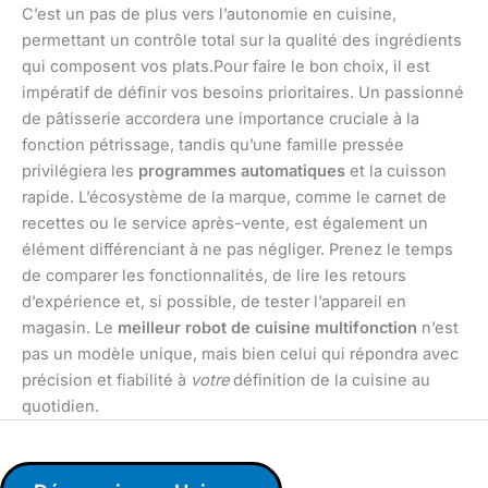
C’est un pas de plus vers l’autonomie en cuisine,
permettant un contrôle total sur la qualité des ingrédients
qui composent vos plats.Pour faire le bon choix, il est
impératif de définir vos besoins prioritaires. Un passionné
de pâtisserie accordera une importance cruciale à la
fonction pétrissage, tandis qu’une famille pressée
privilégiera les
programmes automatiques
et la cuisson
rapide. L’écosystème de la marque, comme le carnet de
recettes ou le service après-vente, est également un
élément différenciant à ne pas négliger. Prenez le temps
de comparer les fonctionnalités, de lire les retours
d’expérience et, si possible, de tester l’appareil en
magasin. Le
meilleur robot de cuisine multifonction
n’est
pas un modèle unique, mais bien celui qui répondra avec
précision et fiabilité à
votre
définition de la cuisine au
quotidien.